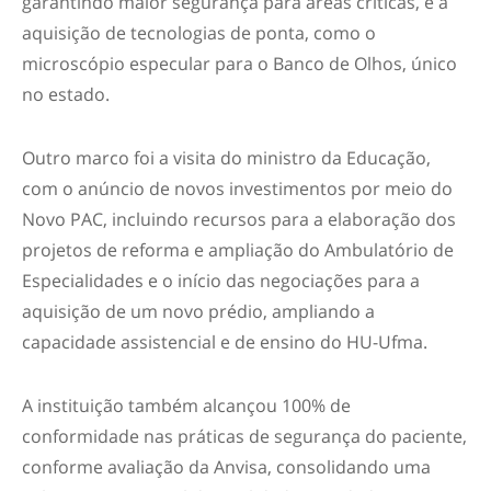
garantindo maior segurança para áreas críticas, e a
aquisição de tecnologias de ponta, como o
microscópio especular para o Banco de Olhos, único
no estado.
Outro marco foi a visita do ministro da Educação,
com o anúncio de novos investimentos por meio do
Novo PAC, incluindo recursos para a elaboração dos
projetos de reforma e ampliação do Ambulatório de
Especialidades e o início das negociações para a
aquisição de um novo prédio, ampliando a
capacidade assistencial e de ensino do HU-Ufma.
A instituição também alcançou 100% de
conformidade nas práticas de segurança do paciente,
conforme avaliação da Anvisa, consolidando uma