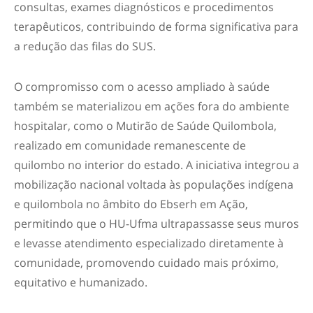
consultas, exames diagnósticos e procedimentos
terapêuticos, contribuindo de forma significativa para
a redução das filas do SUS.
O compromisso com o acesso ampliado à saúde
também se materializou em ações fora do ambiente
hospitalar, como o Mutirão de Saúde Quilombola,
realizado em comunidade remanescente de
quilombo no interior do estado. A iniciativa integrou a
mobilização nacional voltada às populações indígena
e quilombola no âmbito do Ebserh em Ação,
permitindo que o HU-Ufma ultrapassasse seus muros
e levasse atendimento especializado diretamente à
comunidade, promovendo cuidado mais próximo,
equitativo e humanizado.