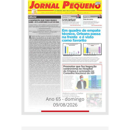
Ano 65 - domingo
09/08/2026