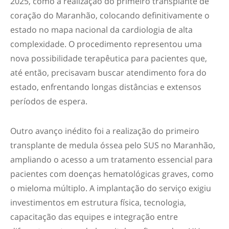
2025, como a realização do primeiro transplante de
coração do Maranhão, colocando definitivamente o
estado no mapa nacional da cardiologia de alta
complexidade. O procedimento representou uma
nova possibilidade terapêutica para pacientes que,
até então, precisavam buscar atendimento fora do
estado, enfrentando longas distâncias e extensos
períodos de espera.
Outro avanço inédito foi a realização do primeiro
transplante de medula óssea pelo SUS no Maranhão,
ampliando o acesso a um tratamento essencial para
pacientes com doenças hematológicas graves, como
o mieloma múltiplo. A implantação do serviço exigiu
investimentos em estrutura física, tecnologia,
capacitação das equipes e integração entre