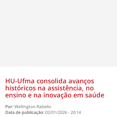
HU-Ufma consolida avanços
históricos na assistência, no
ensino e na inovação em saúde
Por:
Wellington Rabello
Data de publicação:
02/01/2026 - 20:14