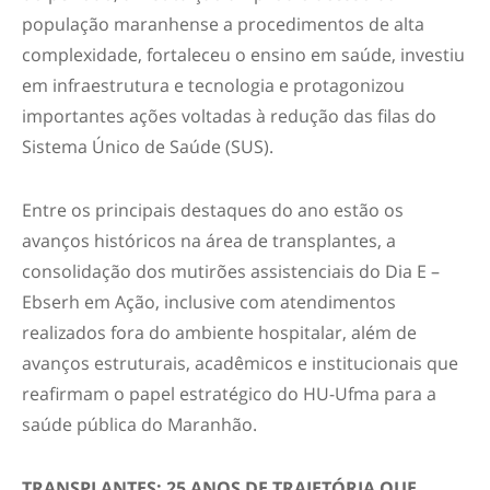
população maranhense a procedimentos de alta
complexidade, fortaleceu o ensino em saúde, investiu
em infraestrutura e tecnologia e protagonizou
importantes ações voltadas à redução das filas do
Sistema Único de Saúde (SUS).
Entre os principais destaques do ano estão os
avanços históricos na área de transplantes, a
consolidação dos mutirões assistenciais do Dia E –
Ebserh em Ação, inclusive com atendimentos
realizados fora do ambiente hospitalar, além de
avanços estruturais, acadêmicos e institucionais que
reafirmam o papel estratégico do HU-Ufma para a
saúde pública do Maranhão.
TRANSPLANTES: 25 ANOS DE TRAJETÓRIA QUE