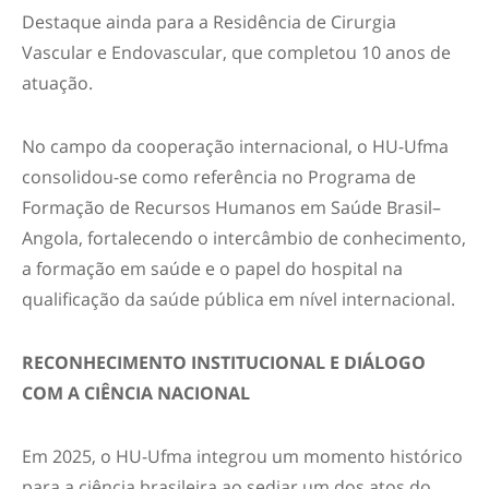
Destaque ainda para a Residência de Cirurgia
Vascular e Endovascular, que completou 10 anos de
atuação.
No campo da cooperação internacional, o HU-Ufma
consolidou-se como referência no Programa de
Formação de Recursos Humanos em Saúde Brasil–
Angola, fortalecendo o intercâmbio de conhecimento,
a formação em saúde e o papel do hospital na
qualificação da saúde pública em nível internacional.
RECONHECIMENTO INSTITUCIONAL E DIÁLOGO
COM A CIÊNCIA NACIONAL
Em 2025, o HU-Ufma integrou um momento histórico
para a ciência brasileira ao sediar um dos atos do