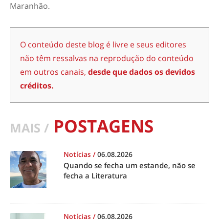
Maranhão.
O conteúdo deste blog é livre e seus editores
não têm ressalvas na reprodução do conteúdo
em outros canais,
desde que dados os devidos
créditos.
POSTAGENS
MAIS /
Notícias
/
06.08.2026
Quando se fecha um estande, não se
fecha a Literatura
Notícias
/
06.08.2026