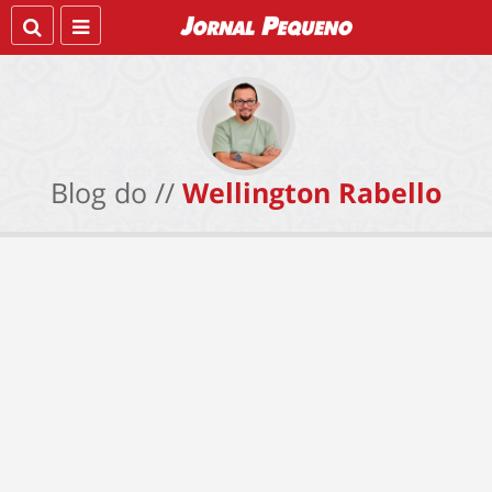
Blog do //
Wellington Rabello