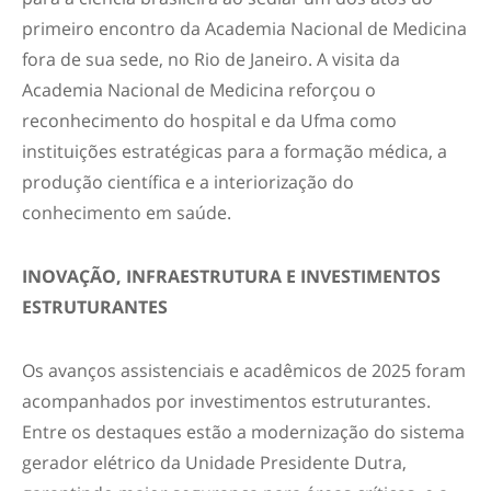
primeiro encontro da Academia Nacional de Medicina
fora de sua sede, no Rio de Janeiro. A visita da
Academia Nacional de Medicina reforçou o
reconhecimento do hospital e da Ufma como
instituições estratégicas para a formação médica, a
produção científica e a interiorização do
conhecimento em saúde.
INOVAÇÃO, INFRAESTRUTURA E INVESTIMENTOS
ESTRUTURANTES
Os avanços assistenciais e acadêmicos de 2025 foram
acompanhados por investimentos estruturantes.
Entre os destaques estão a modernização do sistema
gerador elétrico da Unidade Presidente Dutra,