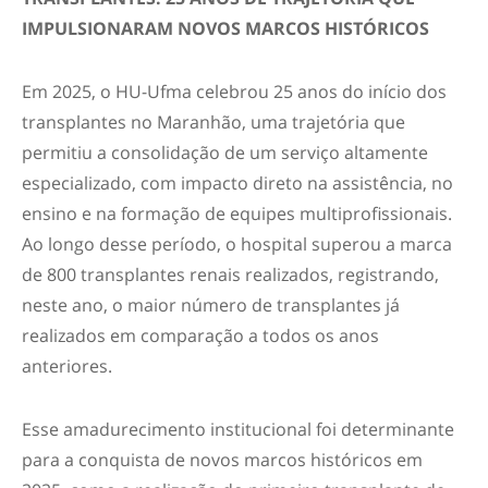
IMPULSIONARAM NOVOS MARCOS HISTÓRICOS
Em 2025, o HU-Ufma celebrou 25 anos do início dos
transplantes no Maranhão, uma trajetória que
permitiu a consolidação de um serviço altamente
especializado, com impacto direto na assistência, no
ensino e na formação de equipes multiprofissionais.
Ao longo desse período, o hospital superou a marca
de 800 transplantes renais realizados, registrando,
neste ano, o maior número de transplantes já
realizados em comparação a todos os anos
anteriores.
Esse amadurecimento institucional foi determinante
para a conquista de novos marcos históricos em