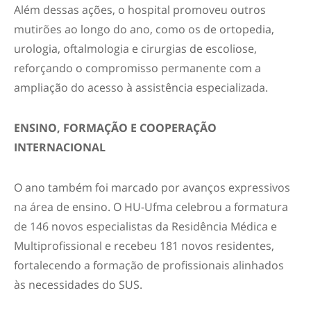
Além dessas ações, o hospital promoveu outros
mutirões ao longo do ano, como os de ortopedia,
urologia, oftalmologia e cirurgias de escoliose,
reforçando o compromisso permanente com a
ampliação do acesso à assistência especializada.
ENSINO, FORMAÇÃO E COOPERAÇÃO
INTERNACIONAL
O ano também foi marcado por avanços expressivos
na área de ensino. O HU-Ufma celebrou a formatura
de 146 novos especialistas da Residência Médica e
Multiprofissional e recebeu 181 novos residentes,
fortalecendo a formação de profissionais alinhados
às necessidades do SUS.