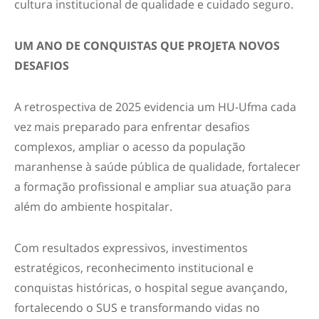
cultura institucional de qualidade e cuidado seguro.
UM ANO DE CONQUISTAS QUE PROJETA NOVOS
DESAFIOS
A retrospectiva de 2025 evidencia um HU-Ufma cada
vez mais preparado para enfrentar desafios
complexos, ampliar o acesso da população
maranhense à saúde pública de qualidade, fortalecer
a formação profissional e ampliar sua atuação para
além do ambiente hospitalar.
Com resultados expressivos, investimentos
estratégicos, reconhecimento institucional e
conquistas históricas, o hospital segue avançando,
fortalecendo o SUS e transformando vidas no