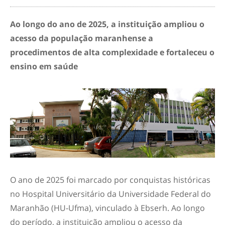
Ao longo do ano de 2025, a instituição ampliou o
acesso da população maranhense a
procedimentos de alta complexidade e fortaleceu o
ensino em saúde
O ano de 2025 foi marcado por conquistas históricas
no Hospital Universitário da Universidade Federal do
Maranhão (HU-Ufma), vinculado à Ebserh. Ao longo
do período, a instituição ampliou o acesso da