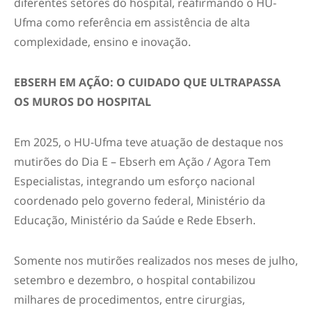
diferentes setores do hospital, reafirmando o HU-
Ufma como referência em assistência de alta
complexidade, ensino e inovação.
EBSERH EM AÇÃO: O CUIDADO QUE ULTRAPASSA
OS MUROS DO HOSPITAL
Em 2025, o HU-Ufma teve atuação de destaque nos
mutirões do Dia E – Ebserh em Ação / Agora Tem
Especialistas, integrando um esforço nacional
coordenado pelo governo federal, Ministério da
Educação, Ministério da Saúde e Rede Ebserh.
Somente nos mutirões realizados nos meses de julho,
setembro e dezembro, o hospital contabilizou
milhares de procedimentos, entre cirurgias,