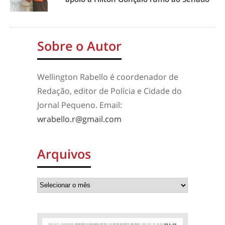
Sobre o Autor
Wellington Rabello é coordenador de
Redação, editor de Polícia e Cidade do
Jornal Pequeno. Email:
wrabello.r@gmail.com
Arquivos