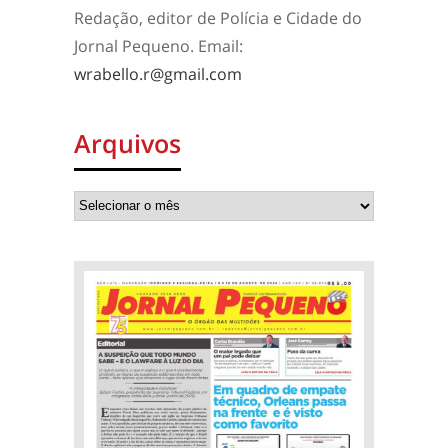
Redação, editor de Polícia e Cidade do
Jornal Pequeno. Email:
wrabello.r@gmail.com
Arquivos