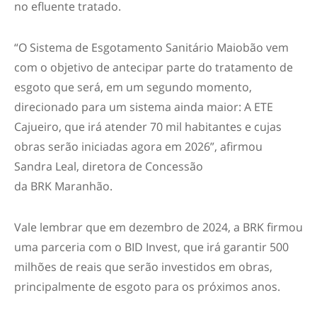
no efluente tratado.
“O Sistema de Esgotamento Sanitário Maiobão vem
com o objetivo de antecipar parte do tratamento de
esgoto que será, em um segundo momento,
direcionado para um sistema ainda maior: A ETE
Cajueiro, que irá atender 70 mil habitantes e cujas
obras serão iniciadas agora em 2026”, afirmou
Sandra Leal, diretora de Concessão
da BRK Maranhão.
Vale lembrar que em dezembro de 2024, a BRK firmou
uma parceria com o BID Invest, que irá garantir 500
milhões de reais que serão investidos em obras,
principalmente de esgoto para os próximos anos.