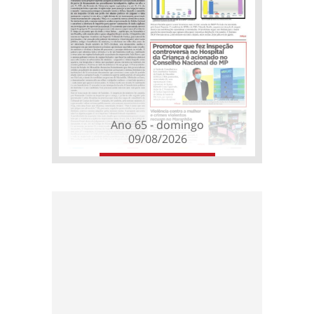
Ano 65 - domingo
09/08/2026