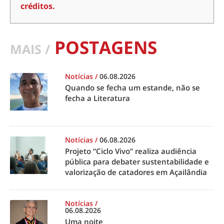
créditos.
POSTAGENS
MAIS /
Notícias
/
06.08.2026
Quando se fecha um estande, não se
fecha a Literatura
Notícias
/
06.08.2026
Projeto “Ciclo Vivo” realiza audiência
pública para debater sustentabilidade e
valorização de catadores em Açailândia
Notícias
/
06.08.2026
Uma noite