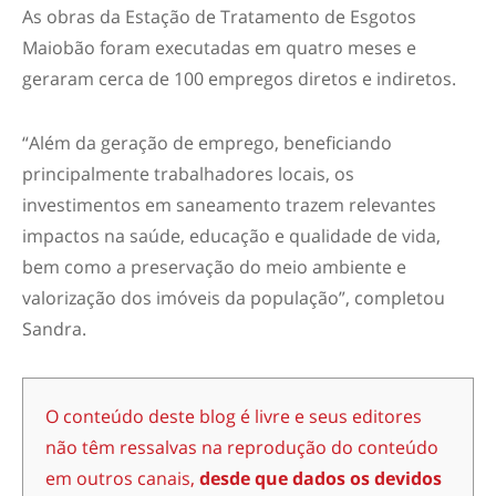
As obras da Estação de Tratamento de Esgotos
Maiobão foram executadas em quatro meses e
geraram cerca de 100 empregos diretos e indiretos.
“Além da geração de emprego, beneficiando
principalmente trabalhadores locais, os
investimentos em saneamento trazem relevantes
impactos na saúde, educação e qualidade de vida,
bem como a preservação do meio ambiente e
valorização dos imóveis da população”, completou
Sandra.
O conteúdo deste blog é livre e seus editores
não têm ressalvas na reprodução do conteúdo
em outros canais,
desde que dados os devidos