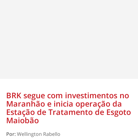
BRK segue com investimentos no
Maranhão e inicia operação da
Estação de Tratamento de Esgoto
Maiobão
Por:
Wellington Rabello