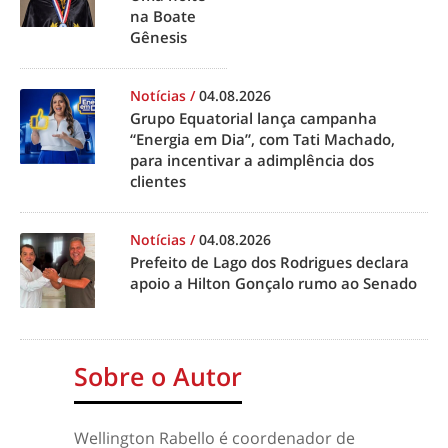
na Boate
Gênesis
Notícias
/
04.08.2026
Grupo Equatorial lança campanha
“Energia em Dia”, com Tati Machado,
para incentivar a adimplência dos
clientes
Notícias
/
04.08.2026
Prefeito de Lago dos Rodrigues declara
apoio a Hilton Gonçalo rumo ao Senado
Sobre o Autor
Wellington Rabello é coordenador de