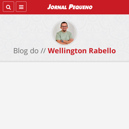
Blog do //
Wellington Rabello