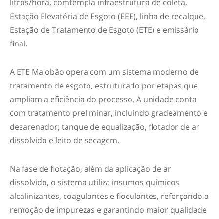
litros/hora, comtempla infraestrutura de coleta,
Estação Elevatória de Esgoto (EEE), linha de recalque,
Estação de Tratamento de Esgoto (ETE) e emissário
final.
A ETE Maiobão opera com um sistema moderno de
tratamento de esgoto, estruturado por etapas que
ampliam a eficiência do processo. A unidade conta
com tratamento preliminar, incluindo gradeamento e
desarenador; tanque de equalização, flotador de ar
dissolvido e leito de secagem.
Na fase de flotação, além da aplicação de ar
dissolvido, o sistema utiliza insumos químicos
alcalinizantes, coagulantes e floculantes, reforçando a
remoção de impurezas e garantindo maior qualidade