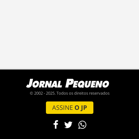
© 2002 - 2025. Todos os direitos reservados
ASSINE
O JP