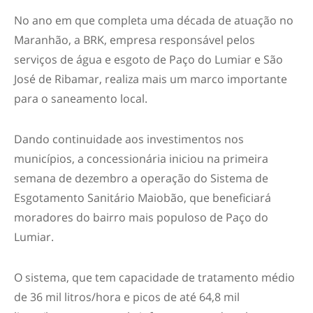
No ano em que completa uma década de atuação no
Maranhão, a BRK, empresa responsável pelos
serviços de água e esgoto de Paço do Lumiar e São
José de Ribamar, realiza mais um marco importante
para o saneamento local.
Dando continuidade aos investimentos nos
municípios, a concessionária iniciou na primeira
semana de dezembro a operação do Sistema de
Esgotamento Sanitário Maiobão, que beneficiará
moradores do bairro mais populoso de Paço do
Lumiar.
O sistema, que tem capacidade de tratamento médio
de 36 mil litros/hora e picos de até 64,8 mil