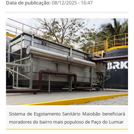
Data de publicação:
08/12/2025 - 16:47
Sistema de Esgotamento Sanitário Maiobão beneficiará
moradores do bairro mais populoso de Paço do Lumiar