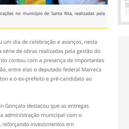
rações no município de Santa Rita, realizadas pela
u um dia de celebração e avanços, nesta
série de obras realizadas pela gestão do
ento contou com a presença de importantes
ão, entre elas o deputado federal Marreca
ton e o ex-prefeito e pré-candidato ao
on Gonçalo destacou que as entregas
a administração municipal com o
, reforçando investimentos em