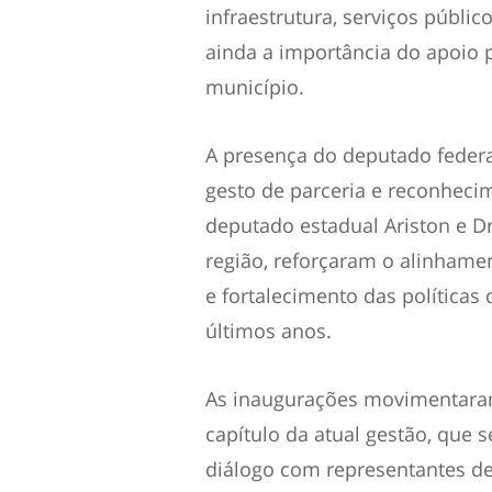
infraestrutura, serviços públic
ainda a importância do apoio 
município.
A presença do deputado feder
gesto de parceria e reconhecim
deputado estadual Ariston e Dr
região, reforçaram o alinhame
e fortalecimento das políticas
últimos anos.
As inaugurações movimentara
capítulo da atual gestão, que
diálogo com representantes de 