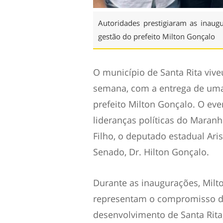
Autoridades prestigiaram as inaugu
gestão do prefeito Milton Gonçalo
O município de Santa Rita vive
semana, com a entrega de uma 
prefeito Milton Gonçalo. O ev
lideranças políticas do Maranh
Filho, o deputado estadual Aris
Senado, Dr. Hilton Gonçalo.
Durante as inaugurações, Milt
representam o compromisso d
desenvolvimento de Santa Rita