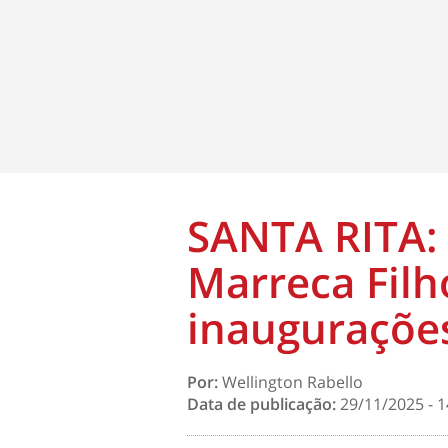
SANTA RITA: 
Marreca Filh
inauguraçõe
Por:
Wellington Rabello
Data de publicação:
29/11/2025 - 1