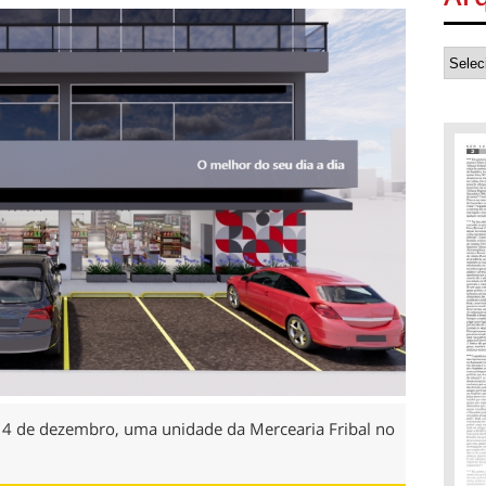
a 4 de dezembro, uma unidade da Mercearia Fribal no