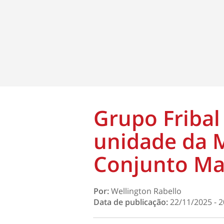
Grupo Fribal
unidade da M
Conjunto Ma
Por:
Wellington Rabello
Data de publicação:
22/11/2025 - 2