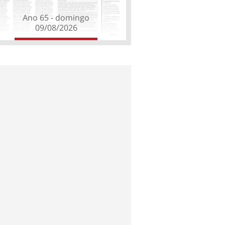
Ano 65 - domingo
09/08/2026