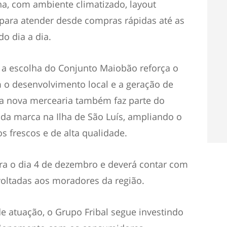
a, com ambiente climatizado, layout
 para atender desde compras rápidas até as
o dia a dia.
 a escolha do Conjunto Maiobão reforça o
 desenvolvimento local e a geração de
da nova mercearia também faz parte do
 da marca na Ilha de São Luís, ampliando o
 frescos e de alta qualidade.
ara o dia 4 de dezembro e deverá contar com
oltadas aos moradores da região.
 atuação, o Grupo Fribal segue investindo