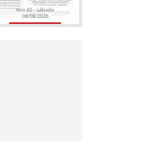
Ano 65 - sábado
08/08/2026