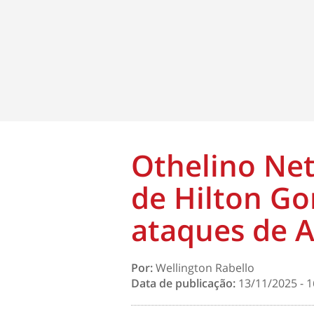
Othelino Net
de Hilton Go
ataques de A
Por:
Wellington Rabello
Data de publicação:
13/11/2025 - 1