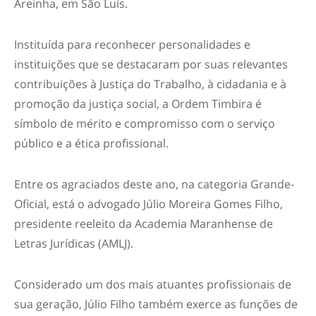
Areinha, em São Luís.
Instituída para reconhecer personalidades e
instituições que se destacaram por suas relevantes
contribuições à Justiça do Trabalho, à cidadania e à
promoção da justiça social, a Ordem Timbira é
símbolo de mérito e compromisso com o serviço
público e a ética profissional.
Entre os agraciados deste ano, na categoria Grande-
Oficial, está o advogado Júlio Moreira Gomes Filho,
presidente reeleito da Academia Maranhense de
Letras Jurídicas (AMLJ).
Considerado um dos mais atuantes profissionais de
sua geração, Júlio Filho também exerce as funções de