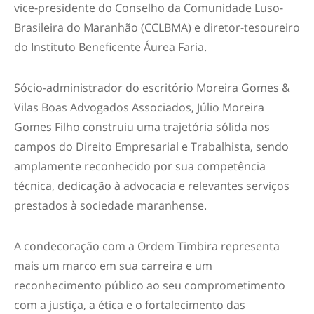
vice-presidente do Conselho da Comunidade Luso-
Brasileira do Maranhão (CCLBMA) e diretor-tesoureiro
do Instituto Beneficente Áurea Faria.
Sócio-administrador do escritório Moreira Gomes &
Vilas Boas Advogados Associados, Júlio Moreira
Gomes Filho construiu uma trajetória sólida nos
campos do Direito Empresarial e Trabalhista, sendo
amplamente reconhecido por sua competência
técnica, dedicação à advocacia e relevantes serviços
prestados à sociedade maranhense.
A condecoração com a Ordem Timbira representa
mais um marco em sua carreira e um
reconhecimento público ao seu comprometimento
com a justiça, a ética e o fortalecimento das