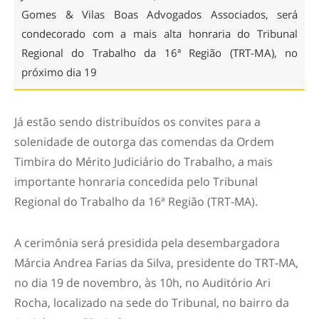
Gomes & Vilas Boas Advogados Associados, será
condecorado com a mais alta honraria do Tribunal
Regional do Trabalho da 16ª Região (TRT-MA), no
próximo dia 19
Já estão sendo distribuídos os convites para a
solenidade de outorga das comendas da Ordem
Timbira do Mérito Judiciário do Trabalho, a mais
importante honraria concedida pelo Tribunal
Regional do Trabalho da 16ª Região (TRT-MA).
A cerimônia será presidida pela desembargadora
Márcia Andrea Farias da Silva, presidente do TRT-MA,
no dia 19 de novembro, às 10h, no Auditório Ari
Rocha, localizado na sede do Tribunal, no bairro da