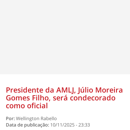
Presidente da AMLJ, Júlio Moreira
Gomes Filho, será condecorado
como oficial
Por:
Wellington Rabello
Data de publicação:
10/11/2025 - 23:33