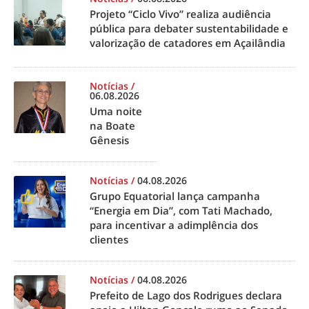
Projeto “Ciclo Vivo” realiza audiência
pública para debater sustentabilidade e
valorização de catadores em Açailândia
Notícias
/
06.08.2026
Uma noite
na Boate
Gênesis
Notícias
/
04.08.2026
Grupo Equatorial lança campanha
“Energia em Dia”, com Tati Machado,
para incentivar a adimplência dos
clientes
Notícias
/
04.08.2026
Prefeito de Lago dos Rodrigues declara