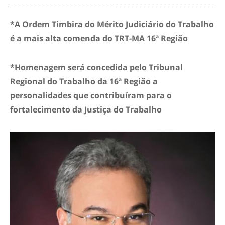
*A Ordem Timbira do Mérito Judiciário do Trabalho
é a mais alta comenda do TRT-MA 16ª Região
*Homenagem será concedida pelo Tribunal
Regional do Trabalho da 16ª Região a
personalidades que contribuíram para o
fortalecimento da Justiça do Trabalho