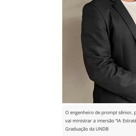
O engenheiro de prompt sênior, pr
vai ministrar a imersão “IA Estra
Graduação da UNDB