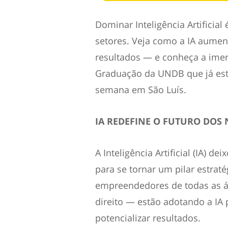
Dominar Inteligência Artificial
setores. Veja como a IA aumen
resultados — e conheça a imers
Graduação da UNDB que já est
semana em São Luís.
IA REDEFINE O FUTURO DOS
A Inteligência Artificial (IA) 
para se tornar um pilar estrat
empreendedores de todas as ár
direito — estão adotando a IA 
potencializar resultados.