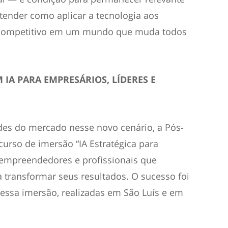
tender como aplicar a tecnologia aos
l competitivo em um mundo que muda todos
IA PARA EMPRESÁRIOS, LÍDERES E
des do mercado nesse novo cenário, a Pós-
rso de imersão “IA Estratégica para
, empreendedores e profissionais que
 transformar seus resultados. O sucesso foi
essa imersão, realizadas em São Luís e em