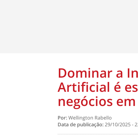
Dominar a In
Artificial é 
negócios em
Por:
Wellington Rabello
Data de publicação:
29/10/2025 - 2