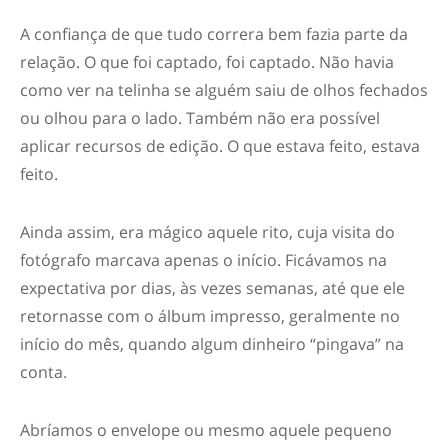
A confiança de que tudo correra bem fazia parte da
relação. O que foi captado, foi captado. Não havia
como ver na telinha se alguém saiu de olhos fechados
ou olhou para o lado. Também não era possível
aplicar recursos de edição. O que estava feito, estava
feito.
Ainda assim, era mágico aquele rito, cuja visita do
fotógrafo marcava apenas o início. Ficávamos na
expectativa por dias, às vezes semanas, até que ele
retornasse com o álbum impresso, geralmente no
início do mês, quando algum dinheiro “pingava” na
conta.
Abríamos o envelope ou mesmo aquele pequeno