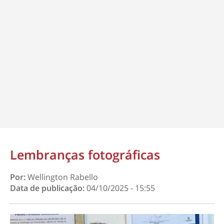
Lembranças fotográficas
Por:
Wellington Rabello
Data de publicação:
04/10/2025 - 15:55