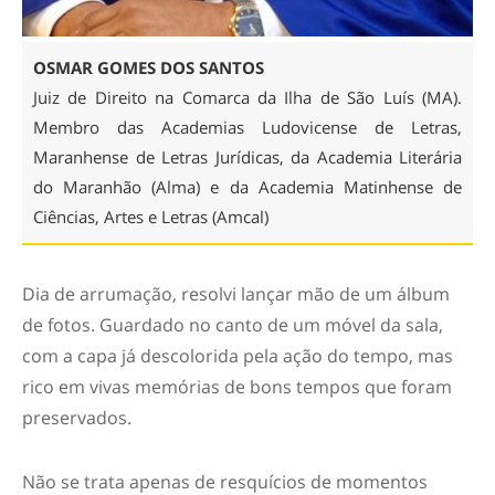
OSMAR GOMES DOS SANTOS
Juiz de Direito na Comarca da Ilha de São Luís (MA).
Membro das Academias Ludovicense de Letras,
Maranhense de Letras Jurídicas, da Academia Literária
do Maranhão (Alma) e da Academia Matinhense de
Ciências, Artes e Letras (Amcal)
Dia de arrumação, resolvi lançar mão de um álbum
de fotos. Guardado no canto de um móvel da sala,
com a capa já descolorida pela ação do tempo, mas
rico em vivas memórias de bons tempos que foram
preservados.
Não se trata apenas de resquícios de momentos