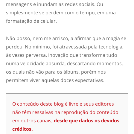
mensagens e inundam as redes sociais. Ou
simplesmente se perdem com o tempo, em uma
formatação de celular.
Não posso, nem me arrisco, a afirmar que a magia se
perdeu. No mínimo, foi atravessada pela tecnologia,
às vezes perversa. Inovação que transforma tudo
numa velocidade absurda, descartando momentos,
os quais não vão para os álbuns, porém nos
permitem viver aquelas doces expectativas.
O conteúdo deste blog é livre e seus editores
não têm ressalvas na reprodução do conteúdo
em outros canais,
desde que dados os devidos
créditos.