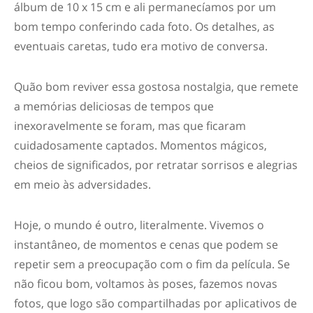
álbum de 10 x 15 cm e ali permanecíamos por um
bom tempo conferindo cada foto. Os detalhes, as
eventuais caretas, tudo era motivo de conversa.
Quão bom reviver essa gostosa nostalgia, que remete
a memórias deliciosas de tempos que
inexoravelmente se foram, mas que ficaram
cuidadosamente captados. Momentos mágicos,
cheios de significados, por retratar sorrisos e alegrias
em meio às adversidades.
Hoje, o mundo é outro, literalmente. Vivemos o
instantâneo, de momentos e cenas que podem se
repetir sem a preocupação com o fim da película. Se
não ficou bom, voltamos às poses, fazemos novas
fotos, que logo são compartilhadas por aplicativos de