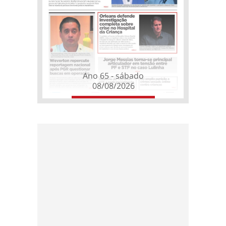
Ano 65 - sábado
08/08/2026