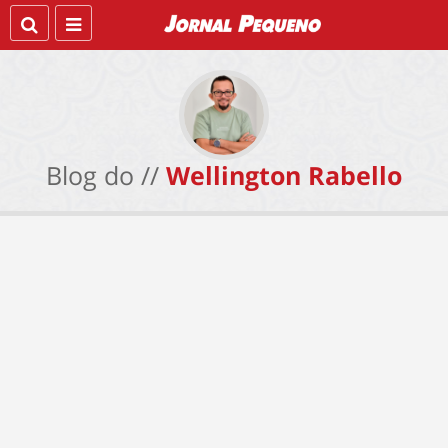
Blog do //
Wellington Rabello