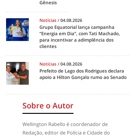
Gênesis
Notícias
/
04.08.2026
Grupo Equatorial lança campanha
“Energia em Dia”, com Tati Machado,
para incentivar a adimplência dos
clientes
Notícias
/
04.08.2026
Prefeito de Lago dos Rodrigues declara
apoio a Hilton Gonçalo rumo ao Senado
Sobre o Autor
Wellington Rabello é coordenador de
Redação, editor de Polícia e Cidade do