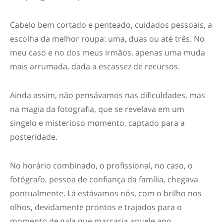
Cabelo bem cortado e penteado, cuidados pessoais, a
escolha da melhor roupa: uma, duas ou até três. No
meu caso e no dos meus irmãos, apenas uma muda
mais arrumada, dada a escassez de recursos.
Ainda assim, não pensávamos nas dificuldades, mas
na magia da fotografia, que se revelava em um
singelo e misterioso momento, captado para a
posteridade.
No horário combinado, o profissional, no caso, o
fotógrafo, pessoa de confiança da família, chegava
pontualmente. Lá estávamos nós, com o brilho nos
olhos, devidamente prontos e trajados para o
momento de gala que marcaria aquele ano.