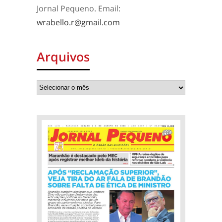
Jornal Pequeno. Email:
wrabello.r@gmail.com
Arquivos