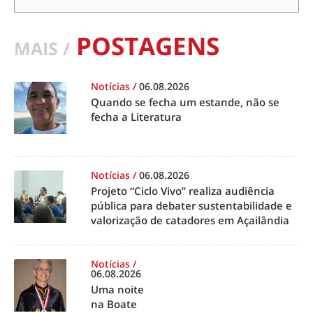
POSTAGENS
MAIS /
Notícias
/
06.08.2026
Quando se fecha um estande, não se
fecha a Literatura
Notícias
/
06.08.2026
Projeto “Ciclo Vivo” realiza audiência
pública para debater sustentabilidade e
valorização de catadores em Açailândia
Notícias
/
06.08.2026
Uma noite
na Boate