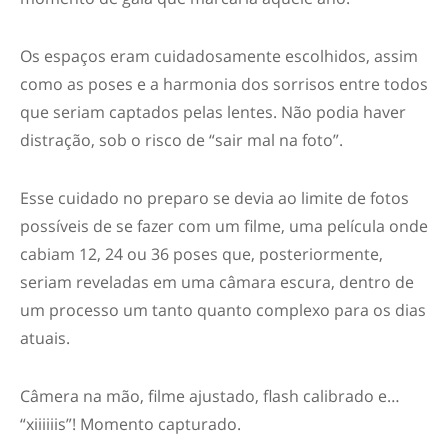
Os espaços eram cuidadosamente escolhidos, assim
como as poses e a harmonia dos sorrisos entre todos
que seriam captados pelas lentes. Não podia haver
distração, sob o risco de “sair mal na foto”.
Esse cuidado no preparo se devia ao limite de fotos
possíveis de se fazer com um filme, uma película onde
cabiam 12, 24 ou 36 poses que, posteriormente,
seriam reveladas em uma câmara escura, dentro de
um processo um tanto quanto complexo para os dias
atuais.
Câmera na mão, filme ajustado, flash calibrado e…
“xiiiiiis”! Momento capturado.