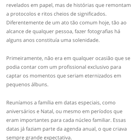
revelados em papel, mas de histórias que remontam
a protocolos e ritos cheios de significados.
Diferentemente de um ato tão comum hoje, tão ao
alcance de qualquer pessoa, fazer fotografias há
alguns anos constituía uma solenidade.
Primeiramente, não era em qualquer ocasião que se
podia contar com um profissional exclusivo para
captar os momentos que seriam eternizados em
pequenos álbuns.
Reuníamos a família em datas especiais, como
aniversários e Natal, ou mesmo em períodos que
eram importantes para cada núcleo familiar. Essas
datas já faziam parte da agenda anual, o que criava
sempre grande expectativa.