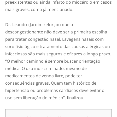
preexistentes ou ainda infarto do miocárdio em casos
mais graves, como já mencionado.
Dr. Leandro Jardim reforçou que o
descongestionante não deve ser a primeira escolha
para tratar congestão nasal. Lavagens nasais com
soro fisiológico e tratamento das causas alérgicas ou
infecciosas são mais seguros e eficazes a longo prazo.
“O melhor caminho é sempre buscar orientação
médica. O uso indiscriminado, mesmo de
medicamentos de venda livre, pode ter
consequências graves. Quem tem histórico de
hipertensão ou problemas cardíacos deve evitar o
uso sem liberação do médico”, finalizou.