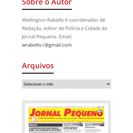
Sobre o Autor
Wellington Rabello é coordenador de
Redação, editor de Polícia e Cidade do
Jornal Pequeno. Email:
wrabello.r@gmail.com
Arquivos