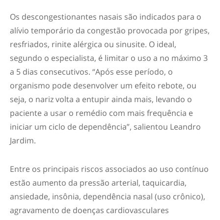
Os descongestionantes nasais são indicados para o
alívio temporário da congestão provocada por gripes,
resfriados, rinite alérgica ou sinusite. O ideal,
segundo o especialista, é limitar o uso a no máximo 3
a 5 dias consecutivos. “Após esse período, o
organismo pode desenvolver um efeito rebote, ou
seja, o nariz volta a entupir ainda mais, levando o
paciente a usar o remédio com mais frequência e
iniciar um ciclo de dependência”, salientou Leandro
Jardim.
Entre os principais riscos associados ao uso contínuo
estão aumento da pressão arterial, taquicardia,
ansiedade, insônia, dependência nasal (uso crônico),
agravamento de doenças cardiovasculares