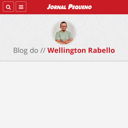
Blog do //
Wellington Rabello