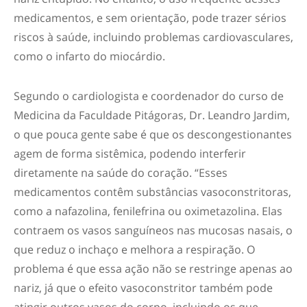
medicamentos, e sem orientação, pode trazer sérios
riscos à saúde, incluindo problemas cardiovasculares,
como o infarto do miocárdio.
Segundo o cardiologista e coordenador do curso de
Medicina da Faculdade Pitágoras, Dr. Leandro Jardim,
o que pouca gente sabe é que os descongestionantes
agem de forma sistêmica, podendo interferir
diretamente na saúde do coração. “Esses
medicamentos contêm substâncias vasoconstritoras,
como a nafazolina, fenilefrina ou oximetazolina. Elas
contraem os vasos sanguíneos nas mucosas nasais, o
que reduz o inchaço e melhora a respiração. O
problema é que essa ação não se restringe apenas ao
nariz, já que o efeito vasoconstritor também pode