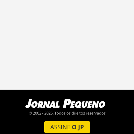
© 2002 - 2025. Todos os direitos reservados
ASSINE
O JP