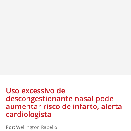
Uso excessivo de
descongestionante nasal pode
aumentar risco de infarto, alerta
cardiologista
Por:
Wellington Rabello