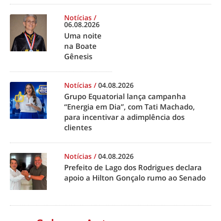
Notícias
/
06.08.2026
Uma noite
na Boate
Gênesis
Notícias
/
04.08.2026
Grupo Equatorial lança campanha
“Energia em Dia”, com Tati Machado,
para incentivar a adimplência dos
clientes
Notícias
/
04.08.2026
Prefeito de Lago dos Rodrigues declara
apoio a Hilton Gonçalo rumo ao Senado