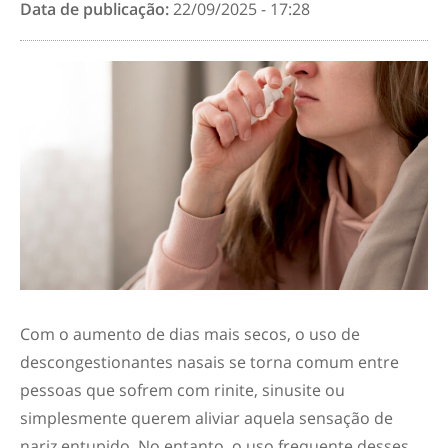
Data de publicação:
22/09/2025 - 17:28
Com o aumento de dias mais secos, o uso de
descongestionantes nasais se torna comum entre
pessoas que sofrem com rinite, sinusite ou
simplesmente querem aliviar aquela sensação de
nariz entupido. No entanto, o uso frequente desses