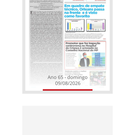
Ano 65 - domingo
09/08/2026