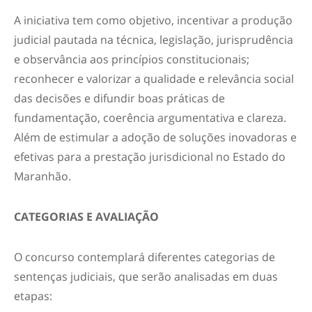
A iniciativa tem como objetivo, incentivar a produção
judicial pautada na técnica, legislação, jurisprudência
e observância aos princípios constitucionais;
reconhecer e valorizar a qualidade e relevância social
das decisões e difundir boas práticas de
fundamentação, coerência argumentativa e clareza.
Além de estimular a adoção de soluções inovadoras e
efetivas para a prestação jurisdicional no Estado do
Maranhão.
CATEGORIAS E AVALIAÇÃO
O concurso contemplará diferentes categorias de
sentenças judiciais, que serão analisadas em duas
etapas: