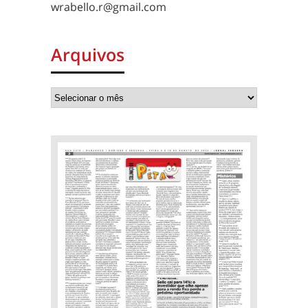
wrabello.r@gmail.com
Arquivos