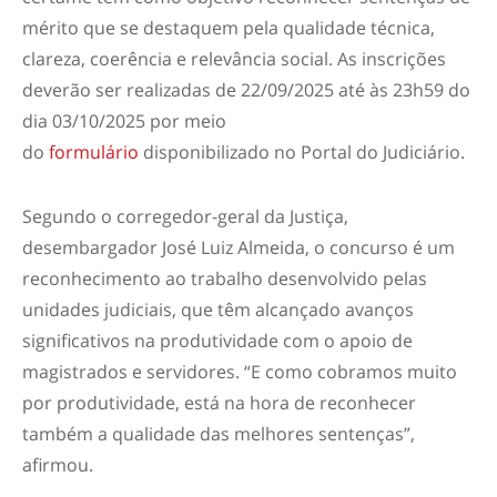
mérito que se destaquem pela qualidade técnica,
clareza, coerência e relevância social. As inscrições
deverão ser realizadas de 22/09/2025 até às 23h59 do
dia 03/10/2025 por meio
do
formulário
disponibilizado no Portal do Judiciário.
Segundo o corregedor-geral da Justiça,
desembargador José Luiz Almeida, o concurso é um
reconhecimento ao trabalho desenvolvido pelas
unidades judiciais, que têm alcançado avanços
significativos na produtividade com o apoio de
magistrados e servidores. “E como cobramos muito
por produtividade, está na hora de reconhecer
também a qualidade das melhores sentenças”,
afirmou.