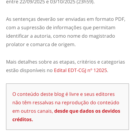
entre 22/09/2025 e 03/10/2025 (23h59).
As sentenças deverão ser enviadas em formato PDF,
com a supressão de informações que permitam
identificar a autoria, como nome do magistrado
prolator e comarca de origem.
Mais detalhes sobre as etapas, critérios e categorias
estão disponíveis no
Edital EDT-CGJ nº 12025
.
O conteúdo deste blog é livre e seus editores
não têm ressalvas na reprodução do conteúdo
em outros canais,
desde que dados os devidos
créditos.