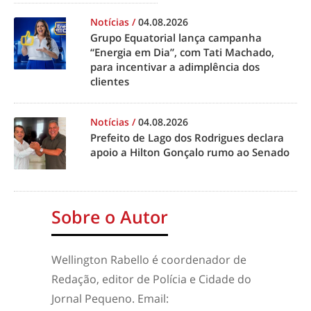
Notícias
/
04.08.2026
Grupo Equatorial lança campanha
“Energia em Dia”, com Tati Machado,
para incentivar a adimplência dos
clientes
Notícias
/
04.08.2026
Prefeito de Lago dos Rodrigues declara
apoio a Hilton Gonçalo rumo ao Senado
Sobre o Autor
Wellington Rabello é coordenador de
Redação, editor de Polícia e Cidade do
Jornal Pequeno. Email: