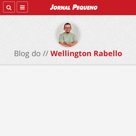
Blog do //
Wellington Rabello