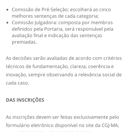
Comissão de Pré-Seleção: escolherá as cinco
melhores sentenças de cada categoria;
Comissão Julgadora: composta por membros
definidos pela Portaria, será responsável pela
avaliação final e indicação das sentenças
premiadas.
As decisões serão avaliadas de acordo com critérios
técnicos de fundamentação, clareza, coerência e
inovação, sempre observando a relevância social de
cada caso.
DAS INSCRIÇÕES
As inscrições devem ser feitas exclusivamente pelo
formulário eletrônico disponível no site da CGJ-MA,