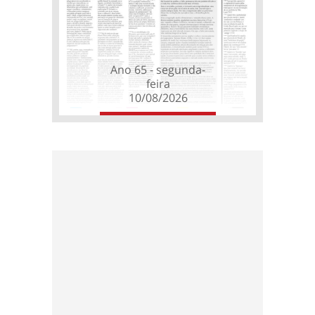
Ano 65 - segunda-
feira
10/08/2026