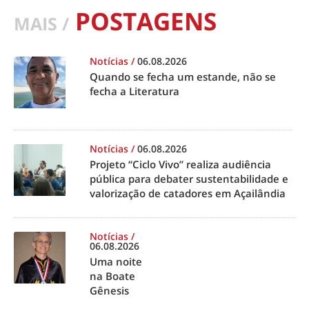
POSTAGENS
MAIS /
Notícias
/
06.08.2026
Quando se fecha um estande, não se
fecha a Literatura
Notícias
/
06.08.2026
Projeto “Ciclo Vivo” realiza audiência
pública para debater sustentabilidade e
valorização de catadores em Açailândia
Notícias
/
06.08.2026
Uma noite
na Boate
Gênesis