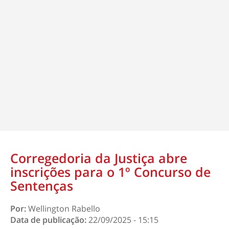
Corregedoria da Justiça abre
inscrições para o 1º Concurso de
Sentenças
Por:
Wellington Rabello
Data de publicação:
22/09/2025 - 15:15