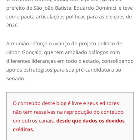
prefeito de São João Batista, Eduardo Dominici, e teve
como pauta articulações políticas para as eleições de
2026.
A reunião reforça o avanço do projeto político de
Hilton Gonçalo, que tem ampliado diálogos com
diferentes lideranças em todo o estado, consolidando
apoios estratégicos para sua pré-candidatura ao
Senado.
O conteúdo deste blog é livre e seus editores
não têm ressalvas na reprodução do conteúdo
em outros canais,
desde que dados os devidos
créditos.