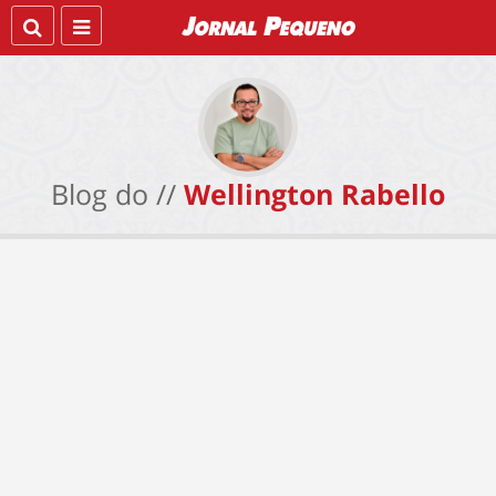
Blog do //
Wellington Rabello