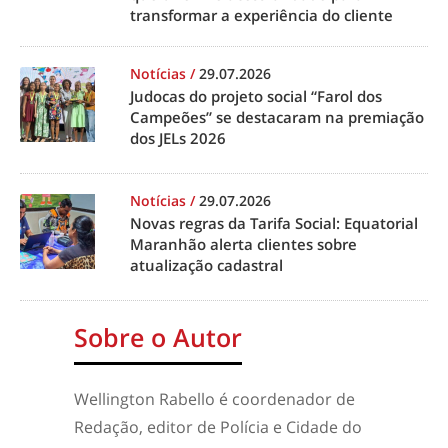
transformar a experiência do cliente
Notícias
/
29.07.2026
Judocas do projeto social “Farol dos
Campeões” se destacaram na premiação
dos JELs 2026
Notícias
/
29.07.2026
Novas regras da Tarifa Social: Equatorial
Maranhão alerta clientes sobre
atualização cadastral
Sobre o Autor
Wellington Rabello é coordenador de
Redação, editor de Polícia e Cidade do