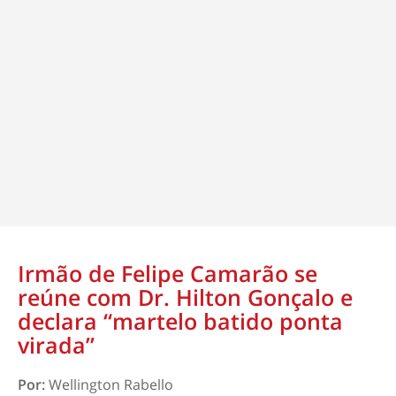
Irmão de Felipe Camarão se
reúne com Dr. Hilton Gonçalo e
declara “martelo batido ponta
virada”
Por:
Wellington Rabello