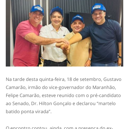
Na tarde desta quinta-feira, 18 de setembro, Gustavo
Camarão, irmão do vice-governador do Maranhão,
Felipe Camarão, esteve reunido com o pré-candidato
ao Senado, Dr. Hilton Gonçalo e declarou “martelo
batido ponta virada”.
O encontro contou, ainda, com a presença do ex-