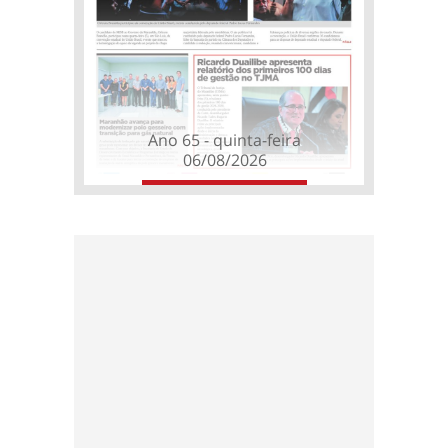
Ano 65 - quinta-feira
06/08/2026