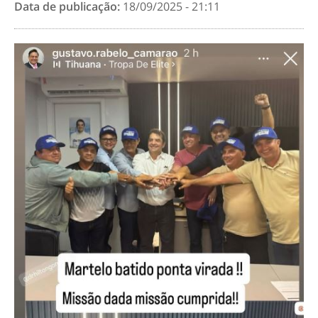
Data de publicação:
18/09/2025 - 21:11