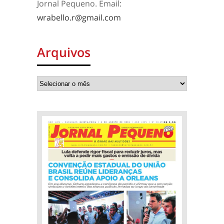
Jornal Pequeno. Email:
wrabello.r@gmail.com
Arquivos