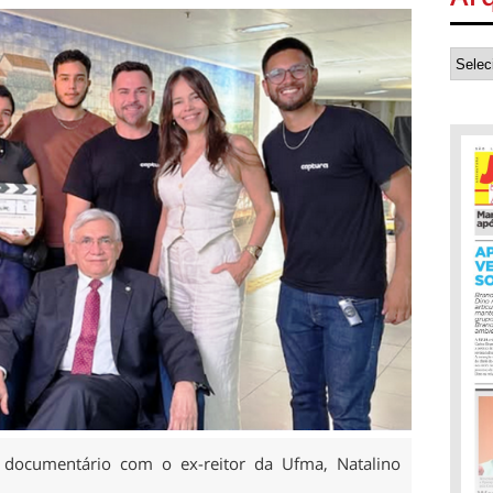
 documentário com o ex-reitor da Ufma, Natalino