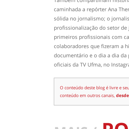
caminhada a repórter Ana Ther
sólida no jornalismo; o jornali
profissionalização do setor de
primeiros profissionais com ca
colaboradores que fizeram a hi
documentário e o dia a dia da
oficiais da TV Ufma, no Instag
O conteúdo deste blog é livre e se
conteúdo em outros canais,
desde