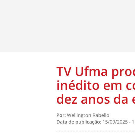
TV Ufma pro
inédito em 
dez anos da 
Por:
Wellington Rabello
Data de publicação:
15/09/2025 - 1