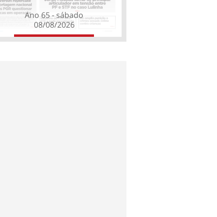
Ano 65 - sábado
08/08/2026