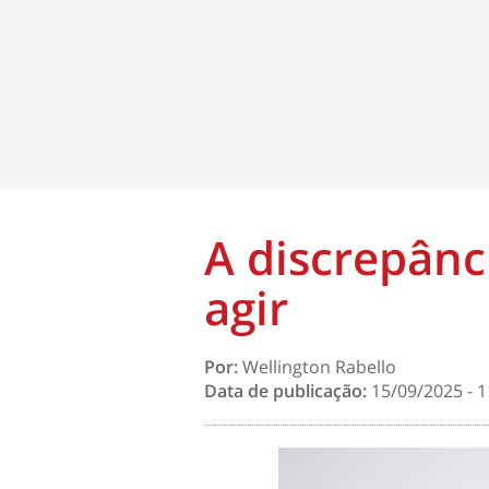
A discrepânc
agir
Por:
Wellington Rabello
Data de publicação:
15/09/2025 - 1