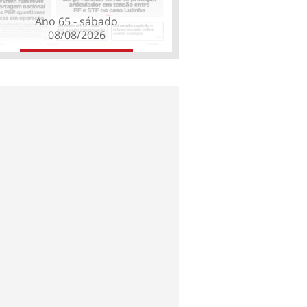
Ano 65 - sábado
08/08/2026