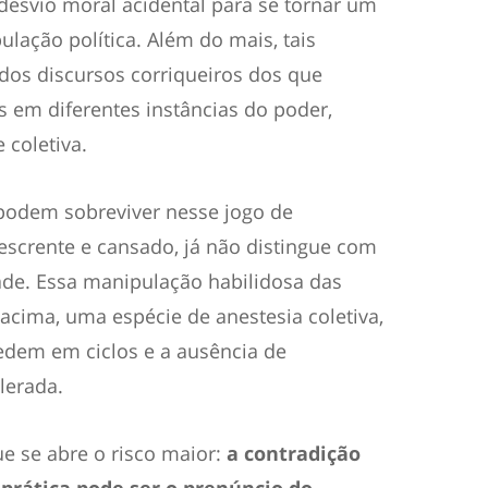
desvio moral acidental para se tornar um
ulação política. Além do mais, tais
 dos discursos corriqueiros dos que
 em diferentes instâncias do poder,
 coletiva.
podem sobreviver nesse jogo de
escrente e cansado, já não distingue com
dade. Essa manipulação habilidosa das
acima, uma espécie de anestesia coletiva,
edem em ciclos e a ausência de
lerada.
e se abre o risco maior:
a contradição