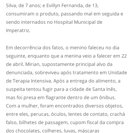
Silva, de 7 anos; e Evillyn Fernanda, de 13,
consumiram o produto, passando mal em seguida e
sendo internados no Hospital Municipal de
Imperatriz.
Em decorrência dos fatos, o menino faleceu no dia
seguinte, enquanto que a menina veio a falecer em 22
de abril. Mirian, supostamente principal alvo da
denunciada, sobreviveu após tratamento em Unidade
de Terapia Intensiva. Após a entrega do alimento, a
suspeita tentou fugir para a cidade de Santa Inês,
mas foi presa em flagrante dentro de um ônibus.
Com a mulher, foram encontrados diversos objetos,
entre eles, perucas, óculos, lentes de contato, crachá
falso, bilhetes de passagem, cupom fiscal da compra
dos chocolates, colheres, luvas, máscaras