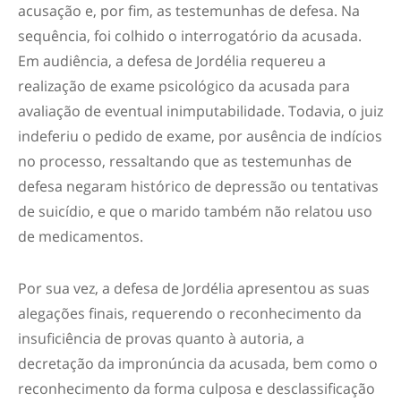
acusação e, por fim, as testemunhas de defesa. Na
sequência, foi colhido o interrogatório da acusada.
Em audiência, a defesa de Jordélia requereu a
realização de exame psicológico da acusada para
avaliação de eventual inimputabilidade. Todavia, o juiz
indeferiu o pedido de exame, por ausência de indícios
no processo, ressaltando que as testemunhas de
defesa negaram histórico de depressão ou tentativas
de suicídio, e que o marido também não relatou uso
de medicamentos.
Por sua vez, a defesa de Jordélia apresentou as suas
alegações finais, requerendo o reconhecimento da
insuficiência de provas quanto à autoria, a
decretação da impronúncia da acusada, bem como o
reconhecimento da forma culposa e desclassificação