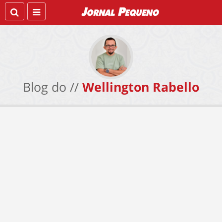
Blog do //
Wellington Rabello