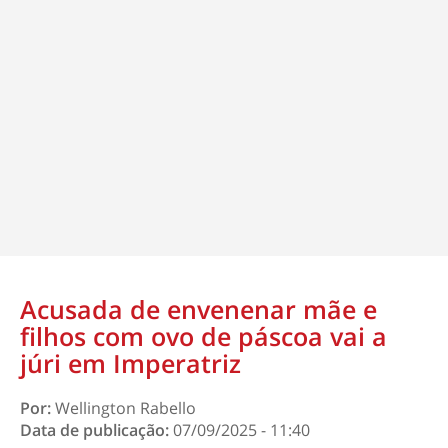
Acusada de envenenar mãe e
filhos com ovo de páscoa vai a
júri em Imperatriz
Por:
Wellington Rabello
Data de publicação:
07/09/2025 - 11:40