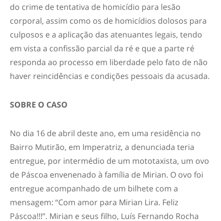
do crime de tentativa de homicídio para lesão
corporal, assim como os de homicídios dolosos para
culposos e a aplicação das atenuantes legais, tendo
em vista a confissão parcial da ré e que a parte ré
responda ao processo em liberdade pelo fato de não
haver reincidências e condições pessoais da acusada.
SOBRE O CASO
No dia 16 de abril deste ano, em uma residência no
Bairro Mutirão, em Imperatriz, a denunciada teria
entregue, por intermédio de um mototaxista, um ovo
de Páscoa envenenado à família de Mirian. O ovo foi
entregue acompanhado de um bilhete com a
mensagem: “Com amor para Mirian Lira. Feliz
Páscoa!!!”. Mirian e seus filho, Luís Fernando Rocha