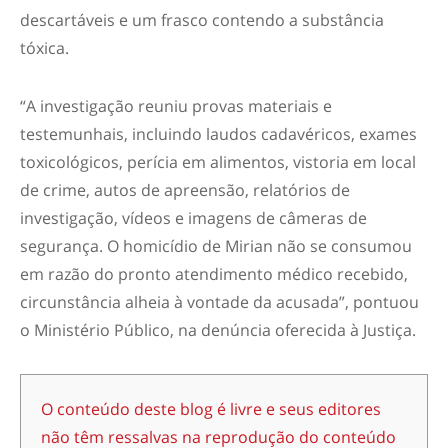
descartáveis e um frasco contendo a substância
tóxica.
“A investigação reuniu provas materiais e
testemunhais, incluindo laudos cadavéricos, exames
toxicológicos, perícia em alimentos, vistoria em local
de crime, autos de apreensão, relatórios de
investigação, vídeos e imagens de câmeras de
segurança. O homicídio de Mirian não se consumou
em razão do pronto atendimento médico recebido,
circunstância alheia à vontade da acusada”, pontuou
o Ministério Público, na denúncia oferecida à Justiça.
O conteúdo deste blog é livre e seus editores
não têm ressalvas na reprodução do conteúdo