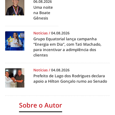
06.08.2026
Uma noite
na Boate
Gênesis
Notícias
/
04.08.2026
Grupo Equatorial lança campanha
“Energia em Dia”, com Tati Machado,
para incentivar a adimplência dos
clientes
Notícias
/
04.08.2026
Prefeito de Lago dos Rodrigues declara
apoio a Hilton Gonçalo rumo ao Senado
Sobre o Autor