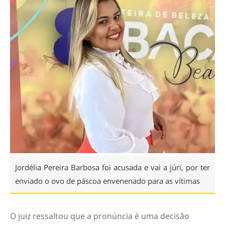
Jordélia Pereira Barbosa foi acusada e vai a júri, por ter
enviado o ovo de páscoa envenenado para as vítimas
O juiz ressaltou que a pronúncia é uma decisão