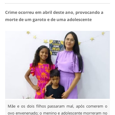
Crime ocorreu em abril deste ano, provocando a
morte de um garoto e de uma adolescente
Mãe e os dois filhos passaram mal, após comerem o
ovo envenenado; o menino e adolescente morreram no