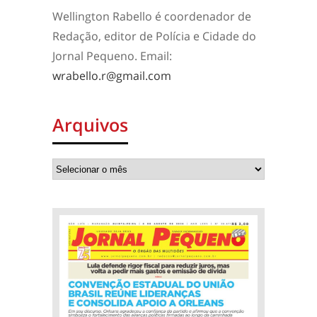
Wellington Rabello é coordenador de
Redação, editor de Polícia e Cidade do
Jornal Pequeno. Email:
wrabello.r@gmail.com
Arquivos