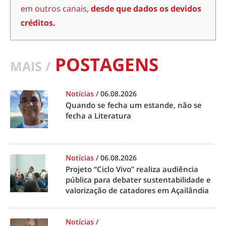
em outros canais,
desde que dados os devidos
créditos.
POSTAGENS
MAIS /
Notícias
/
06.08.2026
Quando se fecha um estande, não se
fecha a Literatura
Notícias
/
06.08.2026
Projeto “Ciclo Vivo” realiza audiência
pública para debater sustentabilidade e
valorização de catadores em Açailândia
Notícias
/