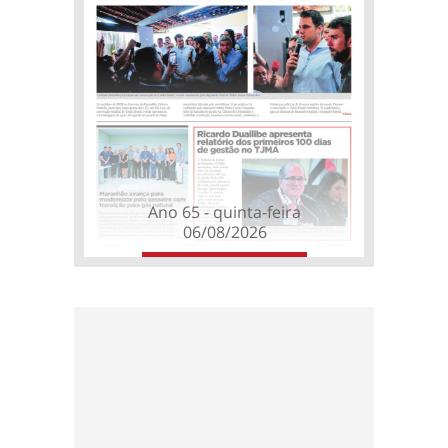
Ano 65 - quinta-feira
06/08/2026