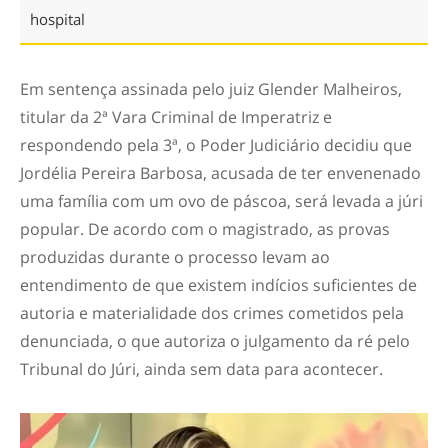
hospital
Em sentença assinada pelo juiz Glender Malheiros,
titular da 2ª Vara Criminal de Imperatriz e
respondendo pela 3ª, o Poder Judiciário decidiu que
Jordélia Pereira Barbosa, acusada de ter envenenado
uma família com um ovo de páscoa, será levada a júri
popular. De acordo com o magistrado, as provas
produzidas durante o processo levam ao
entendimento de que existem indícios suficientes de
autoria e materialidade dos crimes cometidos pela
denunciada, o que autoriza o julgamento da ré pelo
Tribunal do Júri, ainda sem data para acontecer.