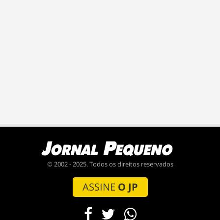
© 2002 - 2025. Todos os direitos reservados
ASSINE
O JP