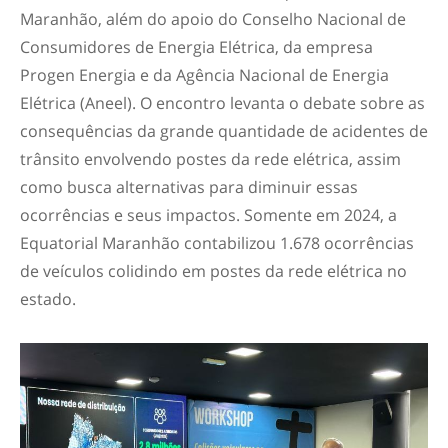
Maranhão, além do apoio do Conselho Nacional de
Consumidores de Energia Elétrica, da empresa
Progen Energia e da Agência Nacional de Energia
Elétrica (Aneel). O encontro levanta o debate sobre as
consequências da grande quantidade de acidentes de
trânsito envolvendo postes da rede elétrica, assim
como busca alternativas para diminuir essas
ocorrências e seus impactos. Somente em 2024, a
Equatorial Maranhão contabilizou 1.678 ocorrências
de veículos colidindo em postes da rede elétrica no
estado.