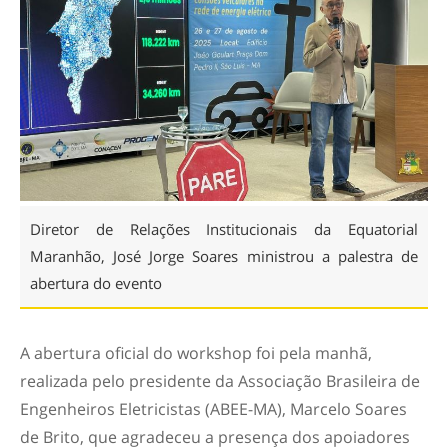
Diretor de Relações Institucionais da Equatorial
Maranhão, José Jorge Soares ministrou a palestra de
abertura do evento
A abertura oficial do workshop foi pela manhã,
realizada pelo presidente da Associação Brasileira de
Engenheiros Eletricistas (ABEE-MA), Marcelo Soares
de Brito, que agradeceu a presença dos apoiadores