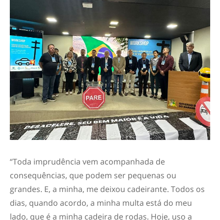
“Toda imprudência vem acompanhada de
consequências, que podem ser pequenas ou
grandes. E, a minha, me deixou cadeirante. Todos os
dias, quando acordo, a minha multa está do meu
lado, que é a minha cadeira de rodas. Hoje, uso a