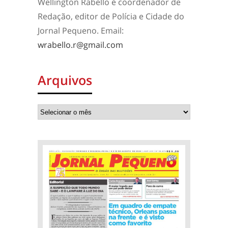
Wellington Rabello é coordenador de
Redação, editor de Polícia e Cidade do
Jornal Pequeno. Email:
wrabello.r@gmail.com
Arquivos