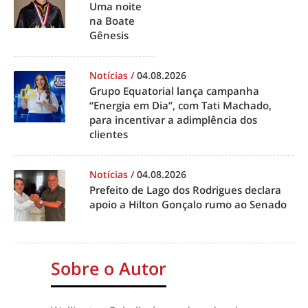
Uma noite
na Boate
Gênesis
Notícias
/
04.08.2026
Grupo Equatorial lança campanha
“Energia em Dia”, com Tati Machado,
para incentivar a adimplência dos
clientes
Notícias
/
04.08.2026
Prefeito de Lago dos Rodrigues declara
apoio a Hilton Gonçalo rumo ao Senado
Sobre o Autor