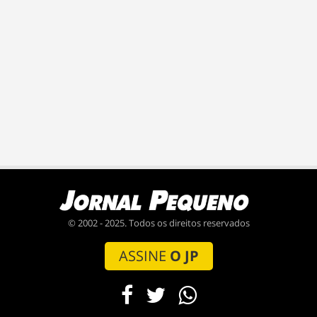
© 2002 - 2025. Todos os direitos reservados
ASSINE
O JP