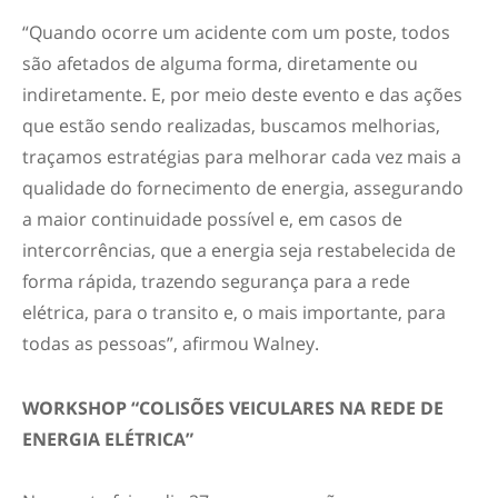
“Quando ocorre um acidente com um poste, todos
são afetados de alguma forma, diretamente ou
indiretamente. E, por meio deste evento e das ações
que estão sendo realizadas, buscamos melhorias,
traçamos estratégias para melhorar cada vez mais a
qualidade do fornecimento de energia, assegurando
a maior continuidade possível e, em casos de
intercorrências, que a energia seja restabelecida de
forma rápida, trazendo segurança para a rede
elétrica, para o transito e, o mais importante, para
todas as pessoas”, afirmou Walney.
WORKSHOP “COLISÕES VEICULARES NA REDE DE
ENERGIA ELÉTRICA”