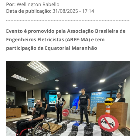
Por:
Wellington Rabello
Data de publicação:
31/08/2025 - 17:14
Evento é promovido pela Associação Brasileira de
Engenheiros Eletricistas (ABEE-MA) e tem
participação da Equatorial Maranhão