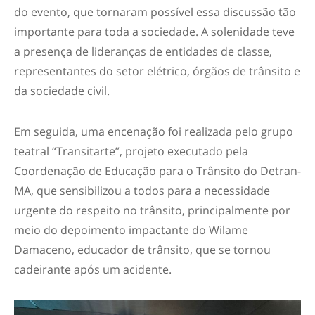
do evento, que tornaram possível essa discussão tão
importante para toda a sociedade. A solenidade teve
a presença de lideranças de entidades de classe,
representantes do setor elétrico, órgãos de trânsito e
da sociedade civil.
Em seguida, uma encenação foi realizada pelo grupo
teatral “Transitarte”, projeto executado pela
Coordenação de Educação para o Trânsito do Detran-
MA, que sensibilizou a todos para a necessidade
urgente do respeito no trânsito, principalmente por
meio do depoimento impactante do Wilame
Damaceno, educador de trânsito, que se tornou
cadeirante após um acidente.