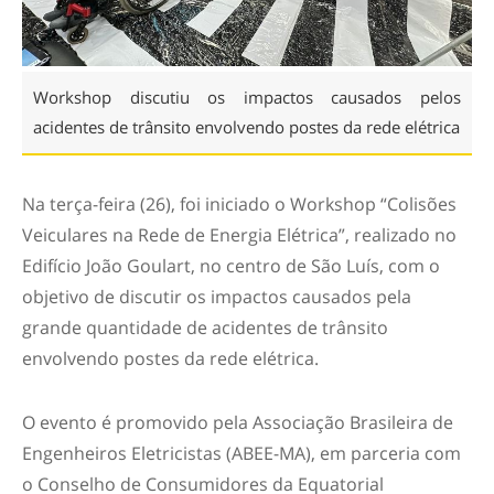
Workshop discutiu os impactos causados pelos
acidentes de trânsito envolvendo postes da rede elétrica
Na terça-feira (26), foi iniciado o Workshop “Colisões
Veiculares na Rede de Energia Elétrica”, realizado no
Edifício João Goulart, no centro de São Luís, com o
objetivo de discutir os impactos causados pela
grande quantidade de acidentes de trânsito
envolvendo postes da rede elétrica.
O evento é promovido pela Associação Brasileira de
Engenheiros Eletricistas (ABEE-MA), em parceria com
o Conselho de Consumidores da Equatorial