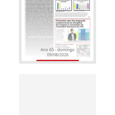
Ano 65 - domingo
09/08/2026