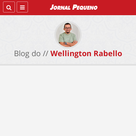
Blog do //
Wellington Rabello