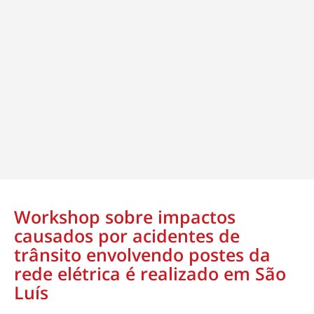
Workshop sobre impactos
causados por acidentes de
trânsito envolvendo postes da
rede elétrica é realizado em São
Luís