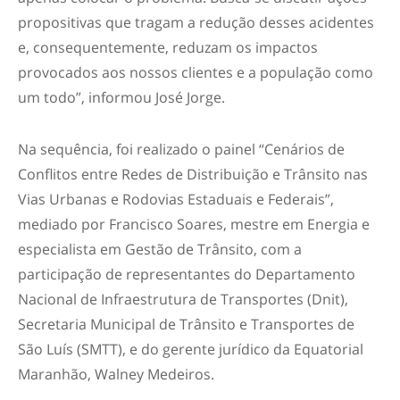
propositivas que tragam a redução desses acidentes
e, consequentemente, reduzam os impactos
provocados aos nossos clientes e a população como
um todo”, informou José Jorge.
Na sequência, foi realizado o painel “Cenários de
Conflitos entre Redes de Distribuição e Trânsito nas
Vias Urbanas e Rodovias Estaduais e Federais”,
mediado por Francisco Soares, mestre em Energia e
especialista em Gestão de Trânsito, com a
participação de representantes do Departamento
Nacional de Infraestrutura de Transportes (Dnit),
Secretaria Municipal de Trânsito e Transportes de
São Luís (SMTT), e do gerente jurídico da Equatorial
Maranhão, Walney Medeiros.