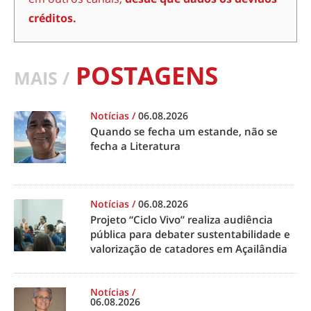
créditos.
POSTAGENS
MAIS /
Notícias
/
06.08.2026
Quando se fecha um estande, não se
fecha a Literatura
Notícias
/
06.08.2026
Projeto “Ciclo Vivo” realiza audiência
pública para debater sustentabilidade e
valorização de catadores em Açailândia
Notícias
/
06.08.2026