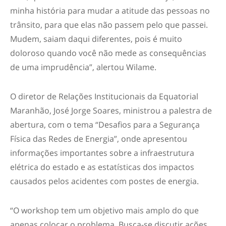
minha história para mudar a atitude das pessoas no
trânsito, para que elas não passem pelo que passei.
Mudem, saiam daqui diferentes, pois é muito
doloroso quando você não mede as consequências
de uma imprudência”, alertou Wilame.
O diretor de Relações Institucionais da Equatorial
Maranhão, José Jorge Soares, ministrou a palestra de
abertura, com o tema “Desafios para a Segurança
Física das Redes de Energia”, onde apresentou
informações importantes sobre a infraestrutura
elétrica do estado e as estatísticas dos impactos
causados pelos acidentes com postes de energia.
“O workshop tem um objetivo mais amplo do que
apenas colocar o problema. Busca-se discutir ações