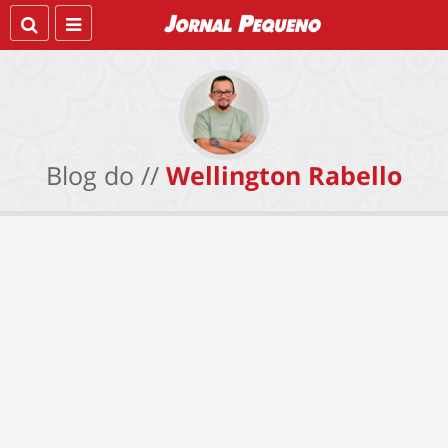
Blog do //
Wellington Rabello