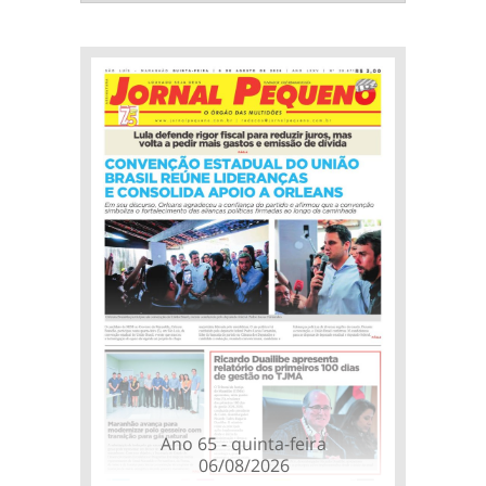
Ano 65 - quinta-feira
06/08/2026