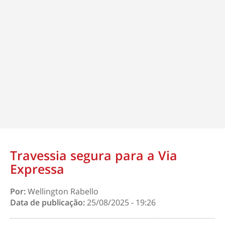
Travessia segura para a Via
Expressa
Por:
Wellington Rabello
Data de publicação:
25/08/2025 - 19:26