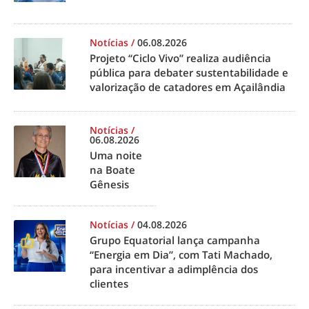
Notícias
/
06.08.2026
Projeto “Ciclo Vivo” realiza audiência
pública para debater sustentabilidade e
valorização de catadores em Açailândia
Notícias
/
06.08.2026
Uma noite
na Boate
Gênesis
Notícias
/
04.08.2026
Grupo Equatorial lança campanha
“Energia em Dia”, com Tati Machado,
para incentivar a adimplência dos
clientes