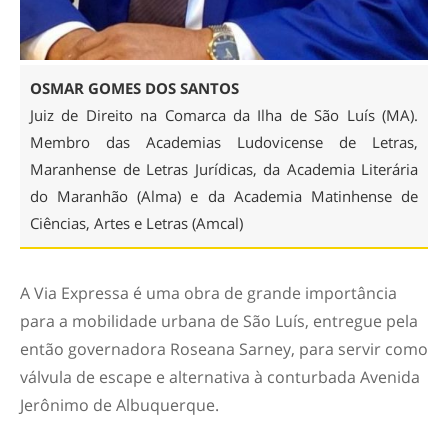
OSMAR GOMES DOS SANTOS
Juiz de Direito na Comarca da Ilha de São Luís (MA).
Membro das Academias Ludovicense de Letras,
Maranhense de Letras Jurídicas, da Academia Literária
do Maranhão (Alma) e da Academia Matinhense de
Ciências, Artes e Letras (Amcal)
A Via Expressa é uma obra de grande importância
para a mobilidade urbana de São Luís, entregue pela
então governadora Roseana Sarney, para servir como
válvula de escape e alternativa à conturbada Avenida
Jerônimo de Albuquerque.