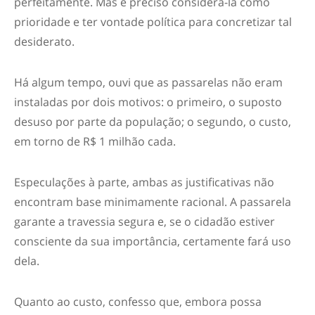
perfeitamente. Mas é preciso considerá-la como
prioridade e ter vontade política para concretizar tal
desiderato.
Há algum tempo, ouvi que as passarelas não eram
instaladas por dois motivos: o primeiro, o suposto
desuso por parte da população; o segundo, o custo,
em torno de R$ 1 milhão cada.
Especulações à parte, ambas as justificativas não
encontram base minimamente racional. A passarela
garante a travessia segura e, se o cidadão estiver
consciente da sua importância, certamente fará uso
dela.
Quanto ao custo, confesso que, embora possa