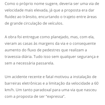
Como o próprio nome sugere, deveria ser uma via de
velocidade mais elevada, já que a proposta era dar
fluidez ao trânsito, encurtando o trajeto entre áreas
de grande circulação de veículos.
A obra foi entregue como planejado, mas, com ela,
vieram as casas às margens da via e o consequente
aumento do fluxo de pedestres que realizam a
travessia diária. Tudo isso sem qualquer segurança e
sem a necessária passarela.
Um acidente recente e fatal motivou a instalação de
barreiras eletrônicas e a limitação da velocidade a 60
km/h. Um tanto paradoxal para uma via que nasceu
com a proposta de ser “expressa”.