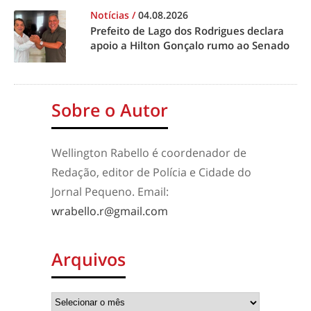
Notícias
/
04.08.2026
Prefeito de Lago dos Rodrigues declara
apoio a Hilton Gonçalo rumo ao Senado
Sobre o Autor
Wellington Rabello é coordenador de
Redação, editor de Polícia e Cidade do
Jornal Pequeno. Email:
wrabello.r@gmail.com
Arquivos