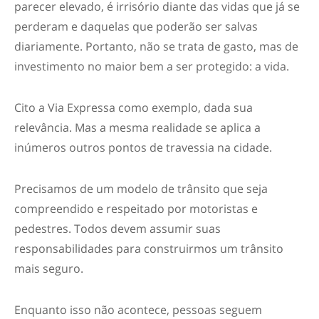
parecer elevado, é irrisório diante das vidas que já se
perderam e daquelas que poderão ser salvas
diariamente. Portanto, não se trata de gasto, mas de
investimento no maior bem a ser protegido: a vida.
Cito a Via Expressa como exemplo, dada sua
relevância. Mas a mesma realidade se aplica a
inúmeros outros pontos de travessia na cidade.
Precisamos de um modelo de trânsito que seja
compreendido e respeitado por motoristas e
pedestres. Todos devem assumir suas
responsabilidades para construirmos um trânsito
mais seguro.
Enquanto isso não acontece, pessoas seguem