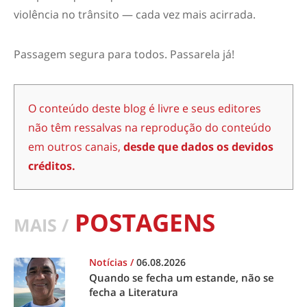
violência no trânsito — cada vez mais acirrada.
Passagem segura para todos. Passarela já!
O conteúdo deste blog é livre e seus editores
não têm ressalvas na reprodução do conteúdo
em outros canais,
desde que dados os devidos
créditos.
POSTAGENS
MAIS /
Notícias
/
06.08.2026
Quando se fecha um estande, não se
fecha a Literatura