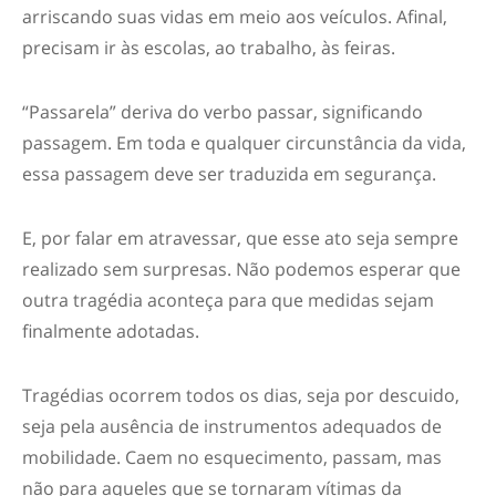
arriscando suas vidas em meio aos veículos. Afinal,
precisam ir às escolas, ao trabalho, às feiras.
“Passarela” deriva do verbo passar, significando
passagem. Em toda e qualquer circunstância da vida,
essa passagem deve ser traduzida em segurança.
E, por falar em atravessar, que esse ato seja sempre
realizado sem surpresas. Não podemos esperar que
outra tragédia aconteça para que medidas sejam
finalmente adotadas.
Tragédias ocorrem todos os dias, seja por descuido,
seja pela ausência de instrumentos adequados de
mobilidade. Caem no esquecimento, passam, mas
não para aqueles que se tornaram vítimas da