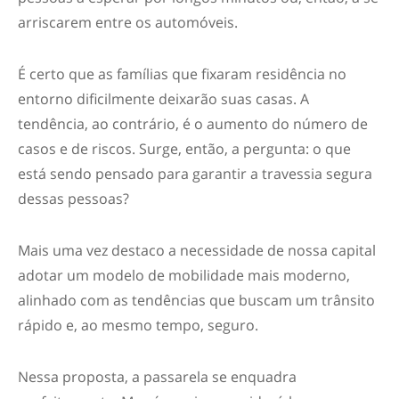
arriscarem entre os automóveis.
É certo que as famílias que fixaram residência no
entorno dificilmente deixarão suas casas. A
tendência, ao contrário, é o aumento do número de
casos e de riscos. Surge, então, a pergunta: o que
está sendo pensado para garantir a travessia segura
dessas pessoas?
Mais uma vez destaco a necessidade de nossa capital
adotar um modelo de mobilidade mais moderno,
alinhado com as tendências que buscam um trânsito
rápido e, ao mesmo tempo, seguro.
Nessa proposta, a passarela se enquadra