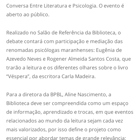
Conversa Entre Literatura e Psicologia. O evento é
aberto ao público.
Realizado no Salão de Referência da Biblioteca, o
debate contará com participação e mediação das
renomadas psicólogas maranhenses: Eugênia de
Azevedo Neves e Rogener Almeida Santos Costa, que
trarão a leitura e os diferentes olhares sobre o livro
“Véspera”, da escritora Carla Madeira.
Para a diretora da BPBL, Aline Nascimento, a
Biblioteca deve ser compreendida como um espaço
de informação, aprendizado e trocas, em que eventos
relacionados ao mundo da leitura sejam cada vez
mais valorizados, por isso define o projeto como
essencial por abordar temas de grande relevância: