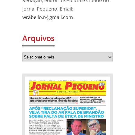
Redação, editor de Polícia e Cidade do
Jornal Pequeno. Email:
wrabello.r@gmail.com
Arquivos