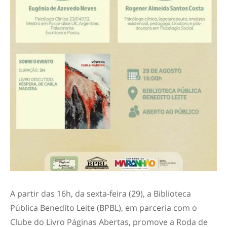
A partir das 16h, da sexta-feira (29), a Biblioteca
Pública Benedito Leite (BPBL), em parceria com o
Clube do Livro Páginas Abertas, promove a Roda de