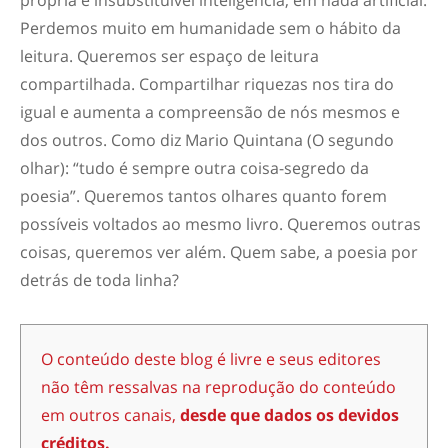
própria e insubstituível inteligência, em nada artificial.
Perdemos muito em humanidade sem o hábito da
leitura. Queremos ser espaço de leitura
compartilhada. Compartilhar riquezas nos tira do
igual e aumenta a compreensão de nós mesmos e
dos outros. Como diz Mario Quintana (O segundo
olhar): “tudo é sempre outra coisa-segredo da
poesia”. Queremos tantos olhares quanto forem
possíveis voltados ao mesmo livro. Queremos outras
coisas, queremos ver além. Quem sabe, a poesia por
detrás de toda linha?
O conteúdo deste blog é livre e seus editores
não têm ressalvas na reprodução do conteúdo
em outros canais,
desde que dados os devidos
créditos.