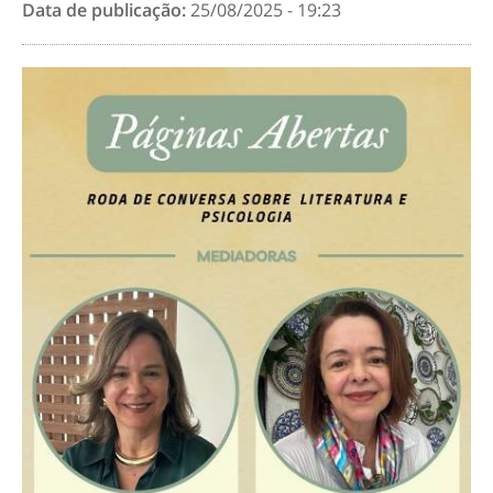
Data de publicação:
25/08/2025 - 19:23