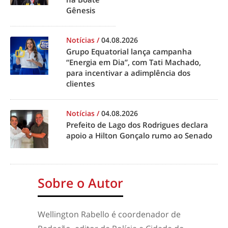
Gênesis
Notícias
/
04.08.2026
Grupo Equatorial lança campanha
“Energia em Dia”, com Tati Machado,
para incentivar a adimplência dos
clientes
Notícias
/
04.08.2026
Prefeito de Lago dos Rodrigues declara
apoio a Hilton Gonçalo rumo ao Senado
Sobre o Autor
Wellington Rabello é coordenador de