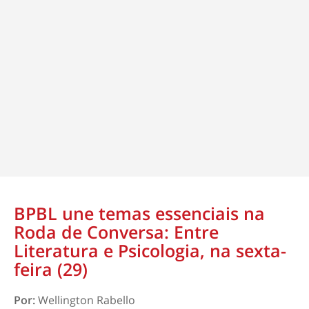
BPBL une temas essenciais na
Roda de Conversa: Entre
Literatura e Psicologia, na sexta-
feira (29)
Por:
Wellington Rabello