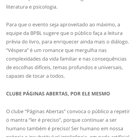
literatura e psicologia.
Para que o evento seja aproveitado ao máximo, a
equipe da BPBL sugere que o público faça a leitura
prévia do livro, para enriquecer ainda mais o diálogo.
“Véspera” é um romance que mergulha nas
complexidades da vida familiar e nas consequências
de escolhas difíceis, temas profundos e universais,
capazes de tocar a todos.
CLUBE PÁGINAS ABERTAS, POR ELE MESMO
O clube “Páginas Abertas” convoca o público a repetir
o mantra “ler é preciso”, porque continuar a ser
humano também é preciso! Ser humano em nossa