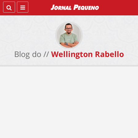
Blog do //
Wellington Rabello