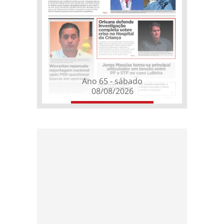
Ano 65 - sábado
08/08/2026