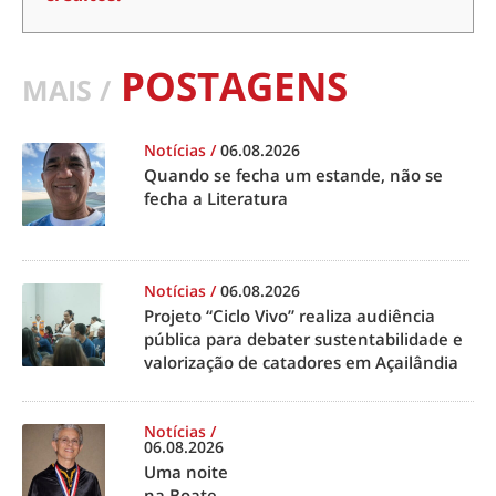
POSTAGENS
MAIS /
Notícias
/
06.08.2026
Quando se fecha um estande, não se
fecha a Literatura
Notícias
/
06.08.2026
Projeto “Ciclo Vivo” realiza audiência
pública para debater sustentabilidade e
valorização de catadores em Açailândia
Notícias
/
06.08.2026
Uma noite
na Boate