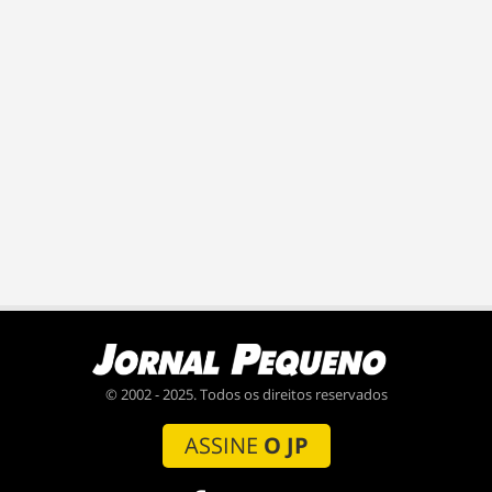
© 2002 - 2025. Todos os direitos reservados
ASSINE
O JP