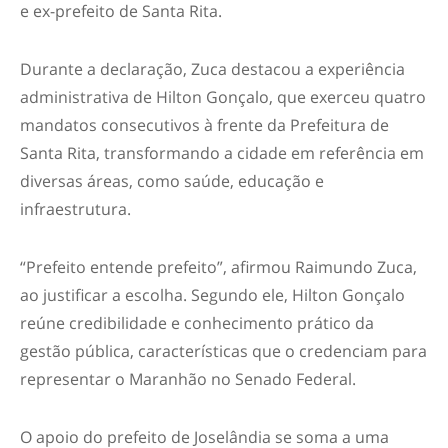
e ex-prefeito de Santa Rita.
Durante a declaração, Zuca destacou a experiência
administrativa de Hilton Gonçalo, que exerceu quatro
mandatos consecutivos à frente da Prefeitura de
Santa Rita, transformando a cidade em referência em
diversas áreas, como saúde, educação e
infraestrutura.
“Prefeito entende prefeito”, afirmou Raimundo Zuca,
ao justificar a escolha. Segundo ele, Hilton Gonçalo
reúne credibilidade e conhecimento prático da
gestão pública, características que o credenciam para
representar o Maranhão no Senado Federal.
O apoio do prefeito de Joselândia se soma a uma