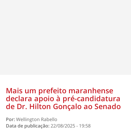
Mais um prefeito maranhense
declara apoio à pré-candidatura
de Dr. Hilton Gonçalo ao Senado
Por:
Wellington Rabello
Data de publicação:
22/08/2025 - 19:58