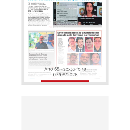
Ano 65 - sexta-feira
07/08/2026