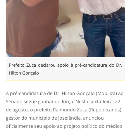
Prefeito Zuca declarou apoio à pré-candidatura do Dr.
Hilton Gonçalo
A pré-candidatura de Dr. Hilton Gonçalo (Mobiliza) ao
Senado segue ganhando força. Nesta sexta-feira, 22
de agosto, o prefeito Raimundo Zuca (Republicanos),
gestor do município de Joselândia, anunciou
oficialmente seu apoio ao projeto político do médico