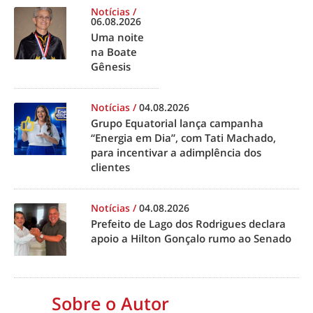
Notícias
/
06.08.2026
Uma noite
na Boate
Gênesis
Notícias
/
04.08.2026
Grupo Equatorial lança campanha
“Energia em Dia”, com Tati Machado,
para incentivar a adimplência dos
clientes
Notícias
/
04.08.2026
Prefeito de Lago dos Rodrigues declara
apoio a Hilton Gonçalo rumo ao Senado
Sobre o Autor