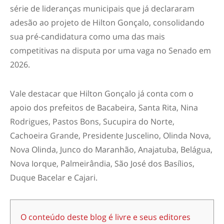
série de lideranças municipais que já declararam
adesão ao projeto de Hilton Gonçalo, consolidando
sua pré-candidatura como uma das mais
competitivas na disputa por uma vaga no Senado em
2026.
Vale destacar que Hilton Gonçalo já conta com o
apoio dos prefeitos de Bacabeira, Santa Rita, Nina
Rodrigues, Pastos Bons, Sucupira do Norte,
Cachoeira Grande, Presidente Juscelino, Olinda Nova,
Nova Olinda, Junco do Maranhão, Anajatuba, Belágua,
Nova Iorque, Palmeirândia, São José dos Basílios,
Duque Bacelar e Cajari.
O conteúdo deste blog é livre e seus editores