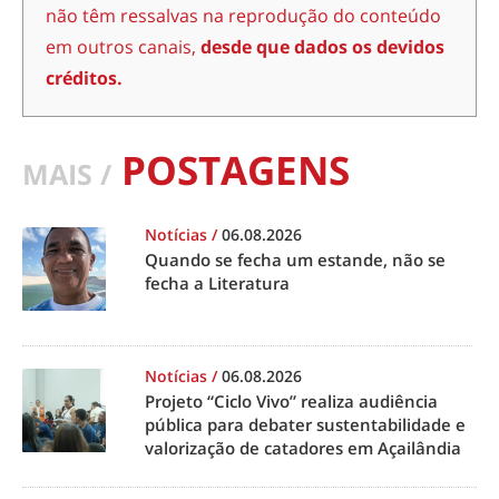
não têm ressalvas na reprodução do conteúdo
em outros canais,
desde que dados os devidos
créditos.
POSTAGENS
MAIS /
Notícias
/
06.08.2026
Quando se fecha um estande, não se
fecha a Literatura
Notícias
/
06.08.2026
Projeto “Ciclo Vivo” realiza audiência
pública para debater sustentabilidade e
valorização de catadores em Açailândia