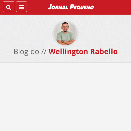
Blog do //
Wellington Rabello