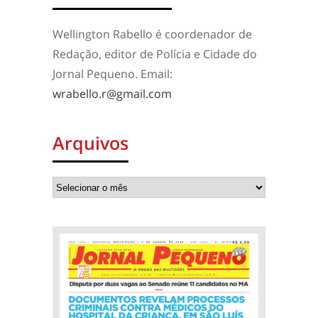
Wellington Rabello é coordenador de
Redação, editor de Polícia e Cidade do
Jornal Pequeno. Email:
wrabello.r@gmail.com
Arquivos