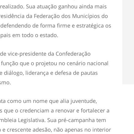
realizado. Sua atuação ganhou ainda mais
esidência da Federação dos Municípios do
defendendo de forma firme e estratégica os
ipais em todo o estado.
 de vice-presidente da Confederação
 função que o projetou no cenário nacional
 diálogo, liderança e defesa de pautas
ismo.
nta como um nome que alia juventude,
os que o credenciam a renovar e fortalecer a
embleia Legislativa. Sua pré-campanha tem
 e crescente adesão, não apenas no interior