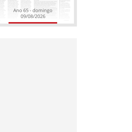
Ano 65 - domingo
09/08/2026