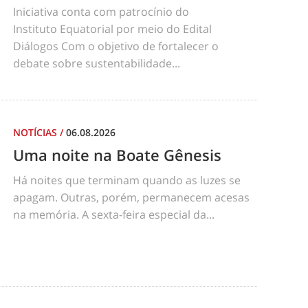
Iniciativa conta com patrocínio do
Instituto Equatorial por meio do Edital
Diálogos Com o objetivo de fortalecer o
debate sobre sustentabilidade...
NOTÍCIAS
/
06.08.2026
Uma noite na Boate Gênesis
Há noites que terminam quando as luzes se
apagam. Outras, porém, permanecem acesas
na memória. A sexta-feira especial da...