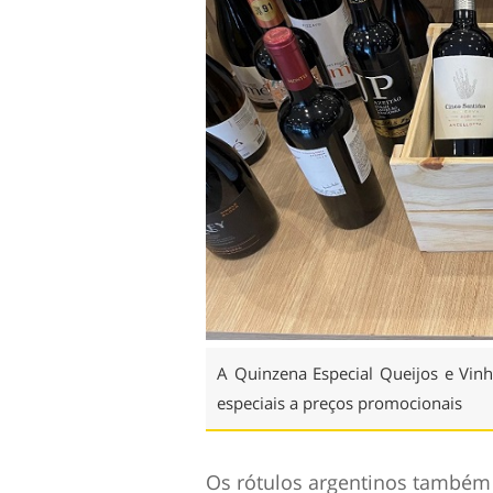
A Quinzena Especial Queijos e Vin
especiais a preços promocionais
Os rótulos argentinos também