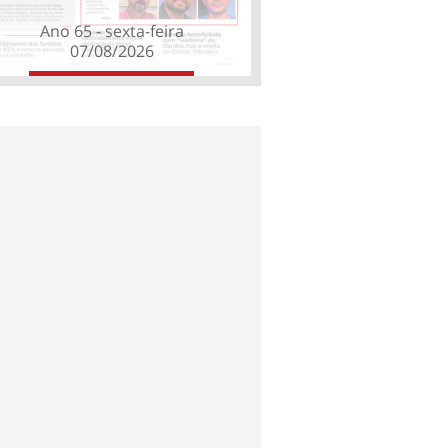
Ano 65 - sexta-feira
07/08/2026