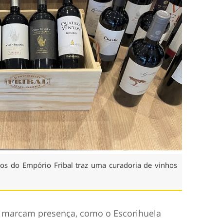
hos do Empório Fribal traz uma curadoria de vinhos
 marcam presença, como o Escorihuela