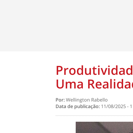
Produtividad
Uma Realida
Por:
Wellington Rabello
Data de publicação:
11/08/2025 - 1