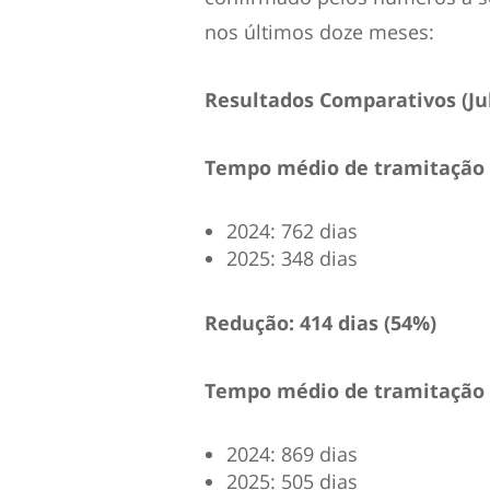
nos últimos doze meses:
Resultados Comparativos (Jul
Tempo médio de tramitação d
2024: 762 dias
2025: 348 dias
Redução: 414 dias (54%)
Tempo médio de tramitação 
2024: 869 dias
2025: 505 dias