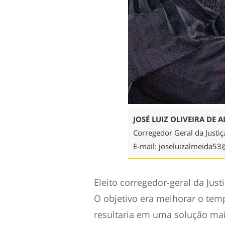
JOSÉ LUIZ OLIVEIRA DE 
Corregedor Geral da Justiç
E-mail:
joseluizalmeida53
Eleito corregedor-geral da Just
O objetivo era melhorar o tem
resultaria em uma solução mais