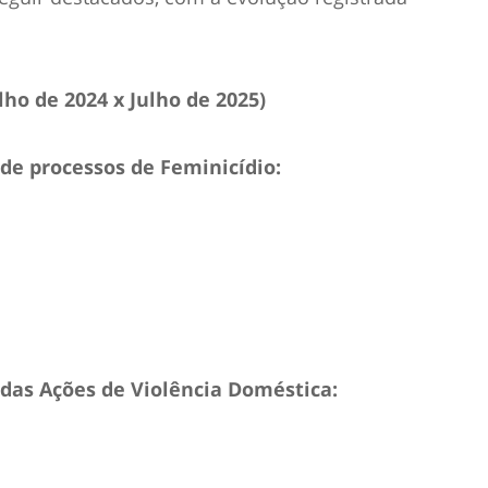
ho de 2024 x Julho de 2025)
e processos de Feminicídio:
das Ações de Violência Doméstica: