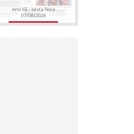
Ano 65 - sexta-feira
07/08/2026