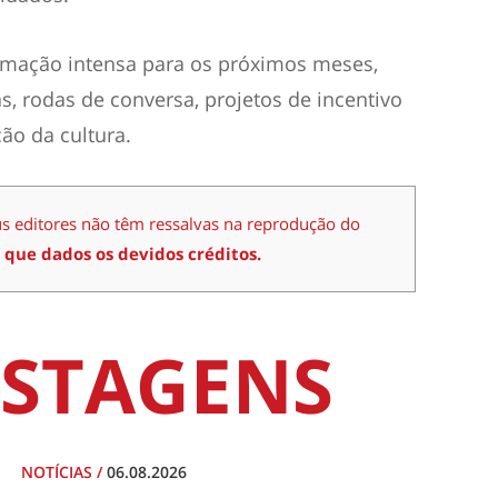
mação intensa para os próximos meses,
, rodas de conversa, projetos de incentivo
ção da cultura.
us editores não têm ressalvas na reprodução do
 que dados os devidos créditos.
STAGENS
NOTÍCIAS
/
06.08.2026