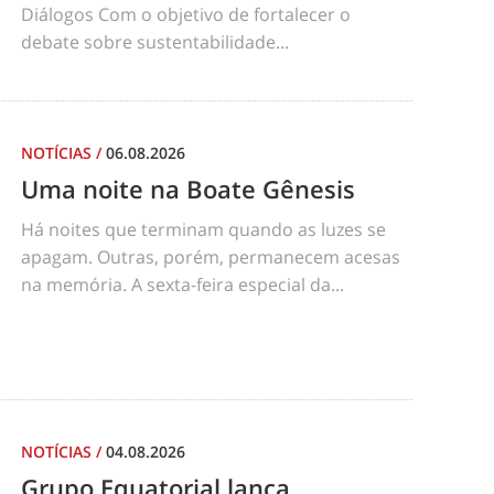
Diálogos Com o objetivo de fortalecer o
debate sobre sustentabilidade...
NOTÍCIAS
/
06.08.2026
Uma noite na Boate Gênesis
Há noites que terminam quando as luzes se
apagam. Outras, porém, permanecem acesas
na memória. A sexta-feira especial da...
NOTÍCIAS
/
04.08.2026
Grupo Equatorial lança