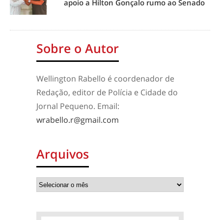
apoio a Hilton Gonçalo rumo ao Senado
Sobre o Autor
Wellington Rabello é coordenador de
Redação, editor de Polícia e Cidade do
Jornal Pequeno. Email:
wrabello.r@gmail.com
Arquivos