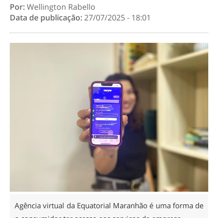
Por:
Wellington Rabello
Data de publicação:
27/07/2025 - 18:01
Agência virtual da Equatorial Maranhão é uma forma de