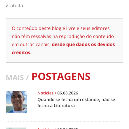
gratuita.
O conteúdo deste blog é livre e seus editores
não têm ressalvas na reprodução do conteúdo
em outros canais,
desde que dados os devidos
créditos.
POSTAGENS
MAIS /
Notícias
/
06.08.2026
Quando se fecha um estande, não se
fecha a Literatura