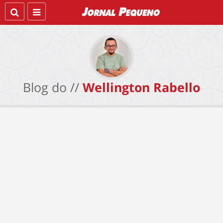
Blog do //
Wellington Rabello