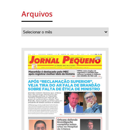
Arquivos