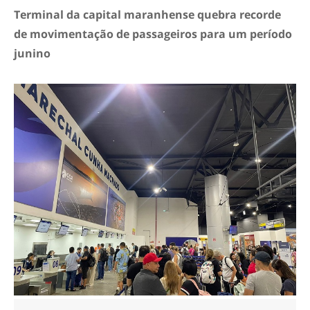
Terminal da capital maranhense quebra recorde
de movimentação de passageiros para um período
junino