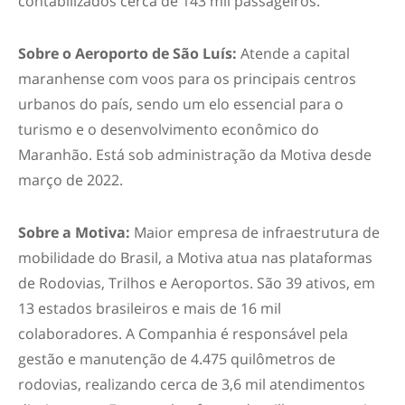
contabilizados cerca de 143 mil passageiros.
Sobre o Aeroporto de São Luís:
Atende a capital
maranhense com voos para os principais centros
urbanos do país, sendo um elo essencial para o
turismo e o desenvolvimento econômico do
Maranhão. Está sob administração da Motiva desde
março de 2022.
Sobre a Motiva:
Maior empresa de infraestrutura de
mobilidade do Brasil, a Motiva atua nas plataformas
de Rodovias, Trilhos e Aeroportos. São 39 ativos, em
13 estados brasileiros e mais de 16 mil
colaboradores. A Companhia é responsável pela
gestão e manutenção de 4.475 quilômetros de
rodovias, realizando cerca de 3,6 mil atendimentos