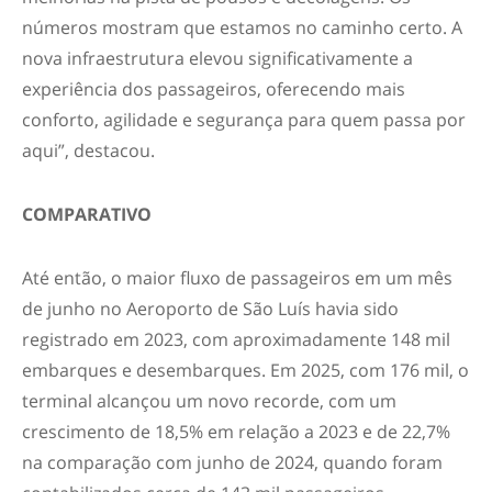
números mostram que estamos no caminho certo. A
nova infraestrutura elevou significativamente a
experiência dos passageiros, oferecendo mais
conforto, agilidade e segurança para quem passa por
aqui”, destacou.
COMPARATIVO
Até então, o maior fluxo de passageiros em um mês
de junho no Aeroporto de São Luís havia sido
registrado em 2023, com aproximadamente 148 mil
embarques e desembarques. Em 2025, com 176 mil, o
terminal alcançou um novo recorde, com um
crescimento de 18,5% em relação a 2023 e de 22,7%
na comparação com junho de 2024, quando foram