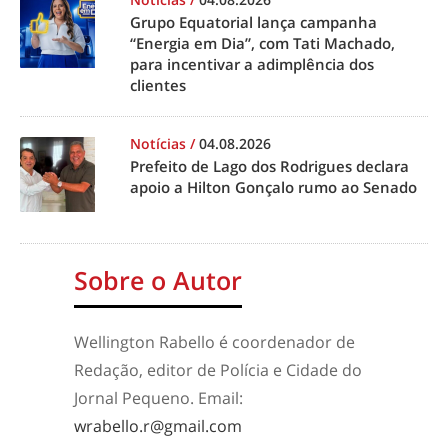
Grupo Equatorial lança campanha
“Energia em Dia”, com Tati Machado,
para incentivar a adimplência dos
clientes
Notícias
/
04.08.2026
Prefeito de Lago dos Rodrigues declara
apoio a Hilton Gonçalo rumo ao Senado
Sobre o Autor
Wellington Rabello é coordenador de
Redação, editor de Polícia e Cidade do
Jornal Pequeno. Email:
wrabello.r@gmail.com