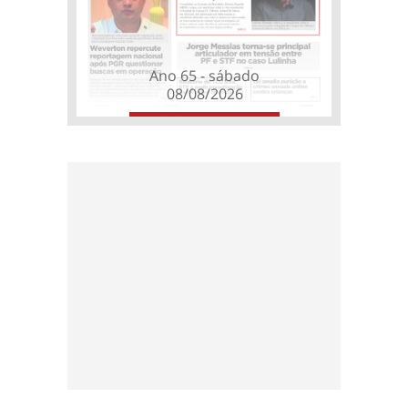
Ano 65 - sábado
08/08/2026