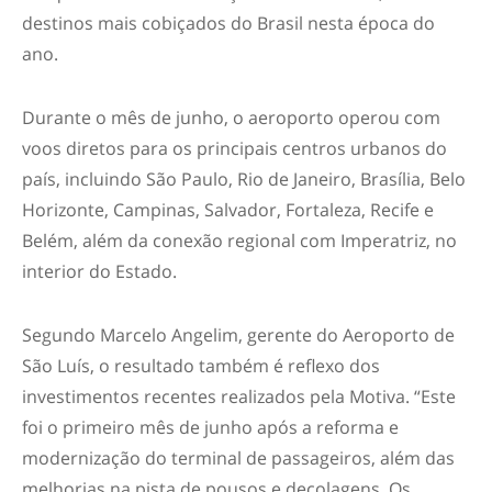
destinos mais cobiçados do Brasil nesta época do
ano.
Durante o mês de junho, o aeroporto operou com
voos diretos para os principais centros urbanos do
país, incluindo São Paulo, Rio de Janeiro, Brasília, Belo
Horizonte, Campinas, Salvador, Fortaleza, Recife e
Belém, além da conexão regional com Imperatriz, no
interior do Estado.
Segundo Marcelo Angelim, gerente do Aeroporto de
São Luís, o resultado também é reflexo dos
investimentos recentes realizados pela Motiva. “Este
foi o primeiro mês de junho após a reforma e
modernização do terminal de passageiros, além das
melhorias na pista de pousos e decolagens. Os