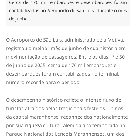
Cerca de 176 mil embarques e desembarques foram
contabilizados no Aeroporto de São Luís, durante o mês
de junho
O Aeroporto de São Luís, administrado pela Motiva,
registrou o melhor mês de junho de sua história em
movimentação de passageiros. Entre os dias 1º e 30
de junho de 2025, cerca de 176 mil embarques e
desembarques foram contabilizados no terminal,
número recorde para o período.
O desempenho histórico reflete o intenso fluxo de
turistas atraídos pelos tradicionais festejos juninos
da capital maranhense, reconhecidos nacionalmente
por sua riqueza cultural, além da alta temporada no
Parque Nacional dos Lençóis Maranhenses, um dos