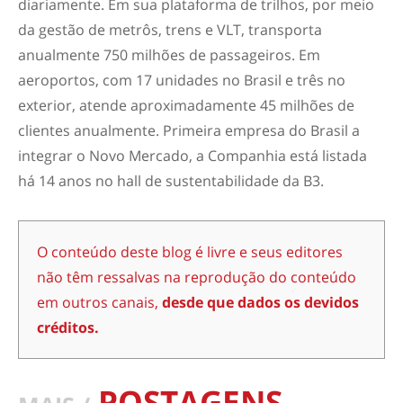
diariamente. Em sua plataforma de trilhos, por meio
da gestão de metrôs, trens e VLT, transporta
anualmente 750 milhões de passageiros. Em
aeroportos, com 17 unidades no Brasil e três no
exterior, atende aproximadamente 45 milhões de
clientes anualmente. Primeira empresa do Brasil a
integrar o Novo Mercado, a Companhia está listada
há 14 anos no hall de sustentabilidade da B3.
O conteúdo deste blog é livre e seus editores
não têm ressalvas na reprodução do conteúdo
em outros canais,
desde que dados os devidos
créditos.
POSTAGENS