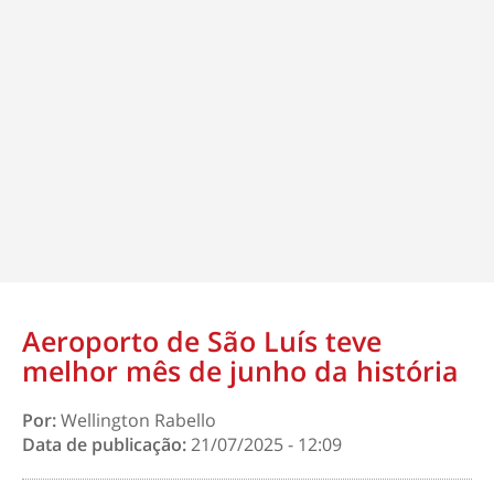
Aeroporto de São Luís teve
melhor mês de junho da história
Por:
Wellington Rabello
Data de publicação:
21/07/2025 - 12:09