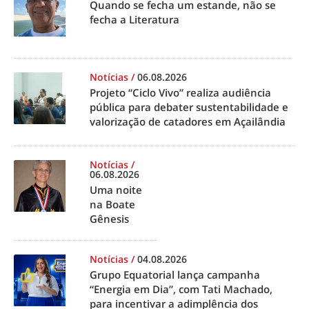
Quando se fecha um estande, não se
fecha a Literatura
Notícias
/
06.08.2026
Projeto “Ciclo Vivo” realiza audiência
pública para debater sustentabilidade e
valorização de catadores em Açailândia
Notícias
/
06.08.2026
Uma noite
na Boate
Gênesis
Notícias
/
04.08.2026
Grupo Equatorial lança campanha
“Energia em Dia”, com Tati Machado,
para incentivar a adimplência dos