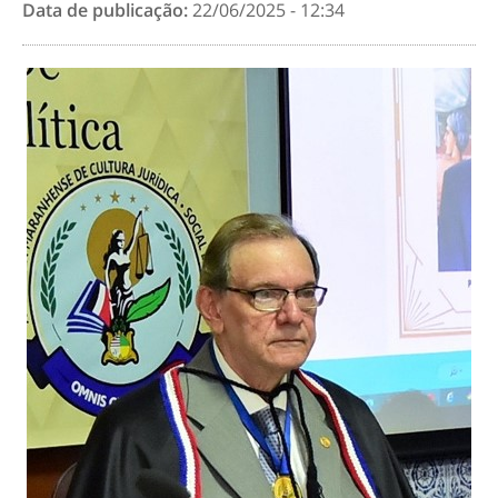
Data de publicação:
22/06/2025 - 12:34