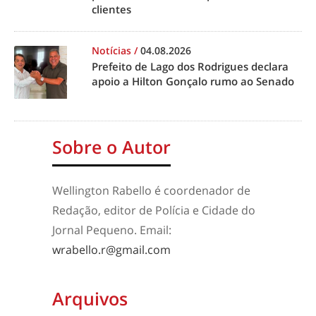
clientes
Notícias
/
04.08.2026
Prefeito de Lago dos Rodrigues declara
apoio a Hilton Gonçalo rumo ao Senado
Sobre o Autor
Wellington Rabello é coordenador de
Redação, editor de Polícia e Cidade do
Jornal Pequeno. Email:
wrabello.r@gmail.com
Arquivos