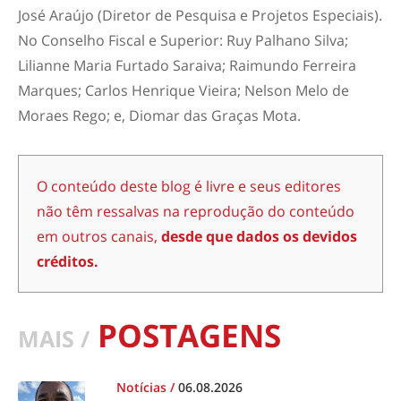
José Araújo (Diretor de Pesquisa e Projetos Especiais).
No Conselho Fiscal e Superior: Ruy Palhano Silva;
Lilianne Maria Furtado Saraiva; Raimundo Ferreira
Marques; Carlos Henrique Vieira; Nelson Melo de
Moraes Rego; e, Diomar das Graças Mota.
O conteúdo deste blog é livre e seus editores
não têm ressalvas na reprodução do conteúdo
em outros canais,
desde que dados os devidos
créditos.
POSTAGENS
MAIS /
Notícias
/
06.08.2026