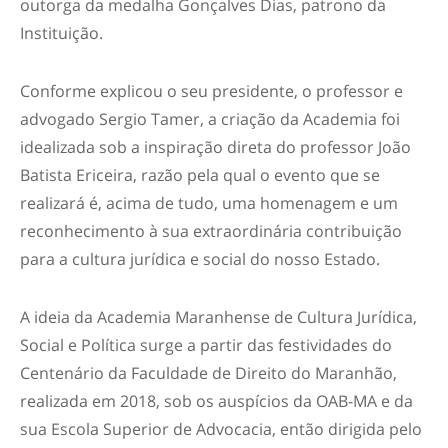
outorga da medalha Gonçalves Dias, patrono da
Instituição.
Conforme explicou o seu presidente, o professor e
advogado Sergio Tamer, a criação da Academia foi
idealizada sob a inspiração direta do professor João
Batista Ericeira, razão pela qual o evento que se
realizará é, acima de tudo, uma homenagem e um
reconhecimento à sua extraordinária contribuição
para a cultura jurídica e social do nosso Estado.
A ideia da Academia Maranhense de Cultura Jurídica,
Social e Política surge a partir das festividades do
Centenário da Faculdade de Direito do Maranhão,
realizada em 2018, sob os auspícios da OAB-MA e da
sua Escola Superior de Advocacia, então dirigida pelo