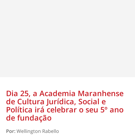
Dia 25, a Academia Maranhense
de Cultura Jurídica, Social e
Política irá celebrar o seu 5º ano
de fundação
Por:
Wellington Rabello