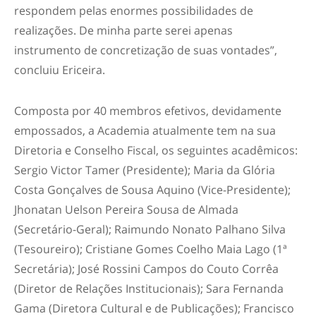
respondem pelas enormes possibilidades de
realizações. De minha parte serei apenas
instrumento de concretização de suas vontades”,
concluiu Ericeira.
Composta por 40 membros efetivos, devidamente
empossados, a Academia atualmente tem na sua
Diretoria e Conselho Fiscal, os seguintes acadêmicos:
Sergio Victor Tamer (Presidente); Maria da Glória
Costa Gonçalves de Sousa Aquino (Vice-Presidente);
Jhonatan Uelson Pereira Sousa de Almada
(Secretário-Geral); Raimundo Nonato Palhano Silva
(Tesoureiro); Cristiane Gomes Coelho Maia Lago (1ª
Secretária); José Rossini Campos do Couto Corrêa
(Diretor de Relações Institucionais); Sara Fernanda
Gama (Diretora Cultural e de Publicações); Francisco