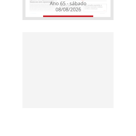
Ano 65 - sábado
08/08/2026