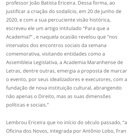
professor João Batista Ericeira. Dessa forma, ao
justificar a criação do sodalício, em 20 de junho de
2020, e com a sua percuciente visão histórica,
escreveu ele um artigo intitulado “Para que a
Academia?” , e naquela ocasião revelou que “nos
intervalos dos encontros sociais da semana
comemorativa, visitando entidades como a
Assembleia Legislativa, a Academia Maranhense de
Letras, dentre outras, emergia a proposta de marcar
o evento, por seus idealizadores e executores, com a
fundação de nova instituição cultural, abrangendo
não apenas o Direito, mas as suas dimensões
políticas e sociais.”
Lembrou Ericeira que no início do século passado, “a
Oficina dos Novos, integrada por Antônio Lobo, Fran