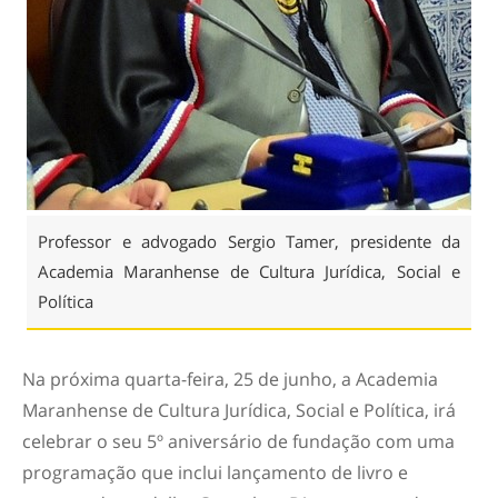
Professor e advogado Sergio Tamer, presidente da
Academia Maranhense de Cultura Jurídica, Social e
Política
Na próxima quarta-feira, 25 de junho, a Academia
Maranhense de Cultura Jurídica, Social e Política, irá
celebrar o seu 5º aniversário de fundação com uma
programação que inclui lançamento de livro e