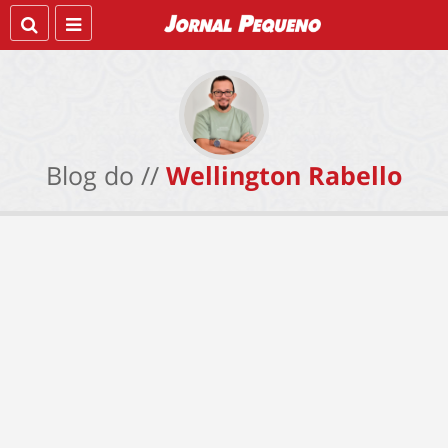
Blog do //
Wellington Rabello