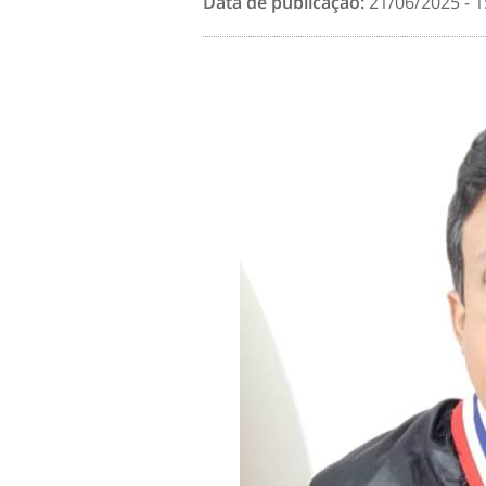
Data de publicação:
21/06/2025 - 1