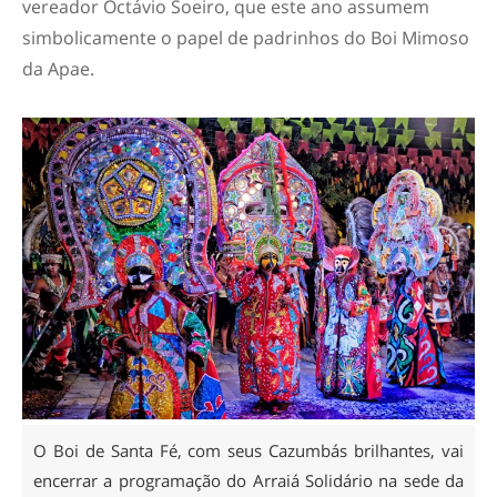
vereador Octávio Soeiro, que este ano assumem
simbolicamente o papel de padrinhos do Boi Mimoso
da Apae.
O Boi de Santa Fé, com seus Cazumbás brilhantes, vai
encerrar a programação do Arraiá Solidário na sede da