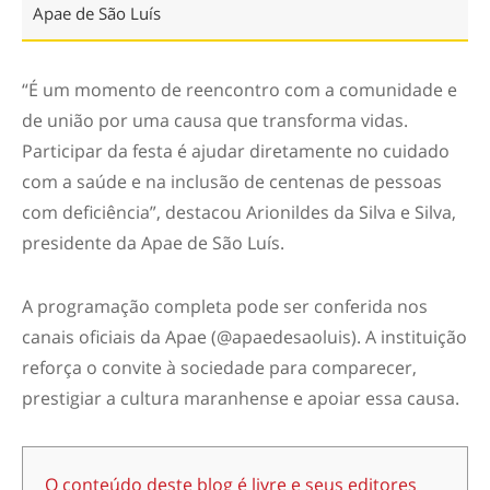
Apae de São Luís
“É um momento de reencontro com a comunidade e
de união por uma causa que transforma vidas.
Participar da festa é ajudar diretamente no cuidado
com a saúde e na inclusão de centenas de pessoas
com deficiência”, destacou Arionildes da Silva e Silva,
presidente da Apae de São Luís.
A programação completa pode ser conferida nos
canais oficiais da Apae (@apaedesaoluis). A instituição
reforça o convite à sociedade para comparecer,
prestigiar a cultura maranhense e apoiar essa causa.
O conteúdo deste blog é livre e seus editores