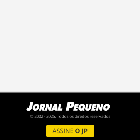
© 2002 - 2025. Todos os direitos reservados
ASSINE
O JP