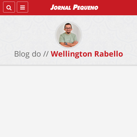
Blog do //
Wellington Rabello