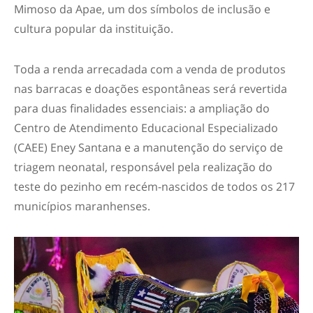
Mimoso da Apae, um dos símbolos de inclusão e
cultura popular da instituição.
Toda a renda arrecadada com a venda de produtos
nas barracas e doações espontâneas será revertida
para duas finalidades essenciais: a ampliação do
Centro de Atendimento Educacional Especializado
(CAEE) Eney Santana e a manutenção do serviço de
triagem neonatal, responsável pela realização do
teste do pezinho em recém-nascidos de todos os 217
municípios maranhenses.