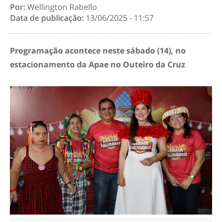
Por:
Wellington Rabello
Data de publicação:
13/06/2025 - 11:57
Programação acontece neste sábado (14), no
estacionamento da Apae no Outeiro da Cruz