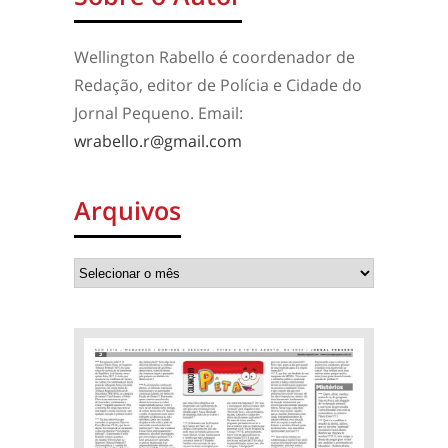
Wellington Rabello é coordenador de
Redação, editor de Polícia e Cidade do
Jornal Pequeno. Email:
wrabello.r@gmail.com
Arquivos