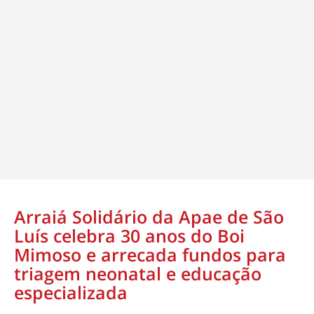
Arraiá Solidário da Apae de São
Luís celebra 30 anos do Boi
Mimoso e arrecada fundos para
triagem neonatal e educação
especializada