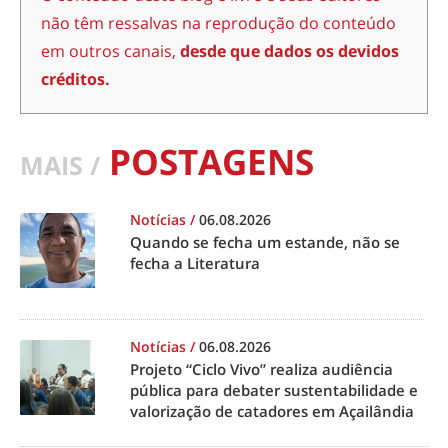
não têm ressalvas na reprodução do conteúdo
em outros canais,
desde que dados os devidos
créditos.
POSTAGENS
MAIS /
Notícias
/
06.08.2026
Quando se fecha um estande, não se
fecha a Literatura
Notícias
/
06.08.2026
Projeto “Ciclo Vivo” realiza audiência
pública para debater sustentabilidade e
valorização de catadores em Açailândia