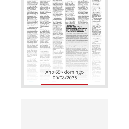
Ano 65 - domingo
09/08/2026