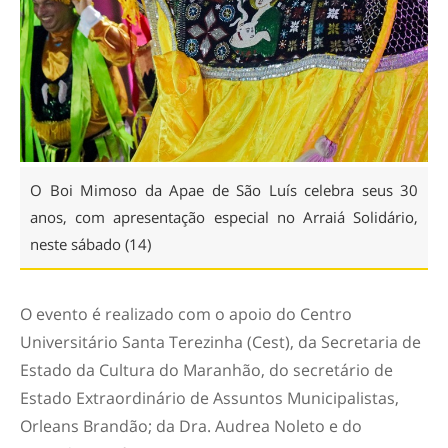
O Boi Mimoso da Apae de São Luís celebra seus 30
anos, com apresentação especial no Arraiá Solidário,
neste sábado (14)
O evento é realizado com o apoio do Centro
Universitário Santa Terezinha (Cest), da Secretaria de
Estado da Cultura do Maranhão, do secretário de
Estado Extraordinário de Assuntos Municipalistas,
Orleans Brandão; da Dra. Audrea Noleto e do