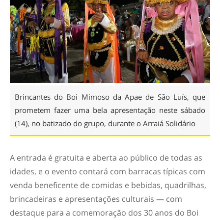
Brincantes do Boi Mimoso da Apae de São Luís, que
prometem fazer uma bela apresentação neste sábado
(14), no batizado do grupo, durante o Arraiá Solidário
A entrada é gratuita e aberta ao público de todas as
idades, e o evento contará com barracas típicas com
venda beneficente de comidas e bebidas, quadrilhas,
brincadeiras e apresentações culturais — com
destaque para a comemoração dos 30 anos do Boi