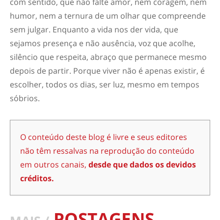
com sentido, que não falte amor, nem coragem, nem
humor, nem a ternura de um olhar que compreende
sem julgar. Enquanto a vida nos der vida, que
sejamos presença e não ausência, voz que acolhe,
silêncio que respeita, abraço que permanece mesmo
depois de partir. Porque viver não é apenas existir, é
escolher, todos os dias, ser luz, mesmo em tempos
sóbrios.
O conteúdo deste blog é livre e seus editores
não têm ressalvas na reprodução do conteúdo
em outros canais,
desde que dados os devidos
créditos.
POSTAGENS