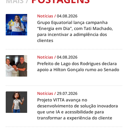
MAIS /
Notícias
/
04.08.2026
Grupo Equatorial lança campanha
“Energia em Dia”, com Tati Machado,
para incentivar a adimplência dos
clientes
Notícias
/
04.08.2026
Prefeito de Lago dos Rodrigues declara
apoio a Hilton Gonçalo rumo ao Senado
Notícias
/
29.07.2026
Projeto VITTA avança no
desenvolvimento de solução inovadora
que une IA e acessibilidade para
transformar a experiência do cliente