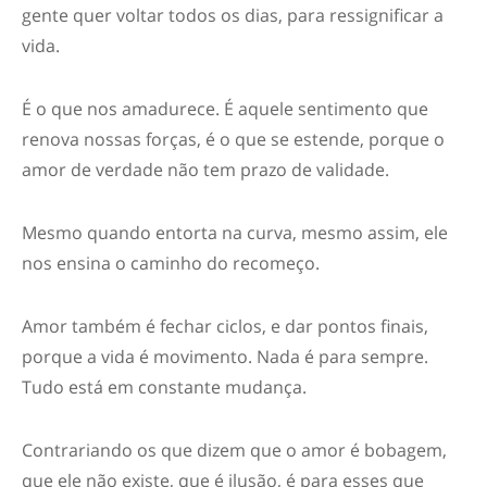
gente quer voltar todos os dias, para ressignificar a
vida.
É o que nos amadurece. É aquele sentimento que
renova nossas forças, é o que se estende, porque o
amor de verdade não tem prazo de validade.
Mesmo quando entorta na curva, mesmo assim, ele
nos ensina o caminho do recomeço.
Amor também é fechar ciclos, e dar pontos finais,
porque a vida é movimento. Nada é para sempre.
Tudo está em constante mudança.
Contrariando os que dizem que o amor é bobagem,
que ele não existe, que é ilusão, é para esses que