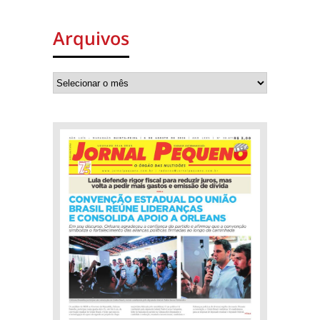
Arquivos