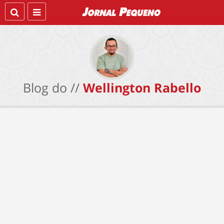
Blog do //
Wellington Rabello