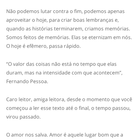
Não podemos lutar contra o fim, podemos apenas
aproveitar o hoje, para criar boas lembranças e,
quando as histórias terminarem, criamos memórias.
Somos feitos de memórias. Elas se eternizam em nós.
O hoje é efêmero, passa rápido.
“O valor das coisas não está no tempo que elas
duram, mas na intensidade com que acontecem”,
Fernando Pessoa.
Caro leitor, amiga leitora, desde o momento que você
começou a ler esse texto até o final, o tempo passou,
virou passado.
O amor nos salva. Amor é aquele lugar bom que a