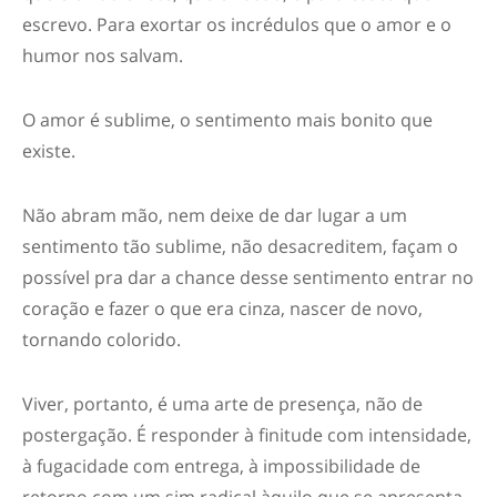
escrevo. Para exortar os incrédulos que o amor e o
humor nos salvam.
O amor é sublime, o sentimento mais bonito que
existe.
Não abram mão, nem deixe de dar lugar a um
sentimento tão sublime, não desacreditem, façam o
possível pra dar a chance desse sentimento entrar no
coração e fazer o que era cinza, nascer de novo,
tornando colorido.
Viver, portanto, é uma arte de presença, não de
postergação. É responder à finitude com intensidade,
à fugacidade com entrega, à impossibilidade de