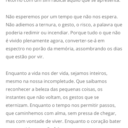
retorno com um sim radical àquilo que se apresenta.
Não esperemos por um tempo que não nos espera.
Não adiemos a ternura, o gesto, o risco, a palavra que
poderia redimir ou incendiar. Porque tudo o que não
é vivido plenamente agora, converter-se-á em
espectro no porão da memória, assombrando os dias
que estão por vir.
Enquanto a vida nos der vida, sejamos inteiros,
mesmo na nossa incompletude. Que saibamos
reconhecer a beleza das pequenas coisas, os
instantes que não voltam, os gestos que se
eternizam. Enquanto o tempo nos permitir passos,
que caminhemos com alma, sem pressa de chegar,
mas com vontade de viver. Enquanto o coração bater