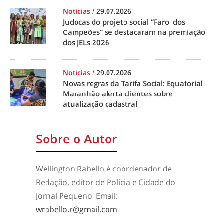
Notícias
/
29.07.2026
Judocas do projeto social “Farol dos
Campeões” se destacaram na premiação
dos JELs 2026
Notícias
/
29.07.2026
Novas regras da Tarifa Social: Equatorial
Maranhão alerta clientes sobre
atualização cadastral
Sobre o Autor
Wellington Rabello é coordenador de
Redação, editor de Polícia e Cidade do
Jornal Pequeno. Email:
wrabello.r@gmail.com