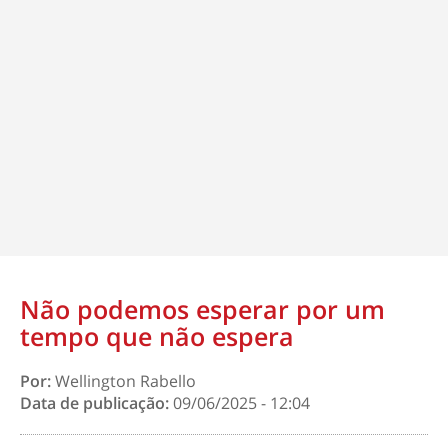
Não podemos esperar por um
tempo que não espera
Por:
Wellington Rabello
Data de publicação:
09/06/2025 - 12:04