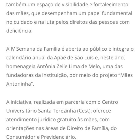
também um espaço de visibilidade e fortalecimento
das mães, que desempenham um papel fundamental
no cuidado e na luta pelos direitos das pessoas com
deficiência.
A IV Semana da Família é aberta ao público e integra o
calendário anual da Apae de São Luís e, neste ano,
homenageia Antônia Zeile Lima de Melo, uma das
fundadoras da instituição, por meio do projeto “Mães
Antoninha”.
A iniciativa, realizada em parceria com o Centro
Universitário Santa Terezinha (Cest), oferece
atendimento jurídico gratuito às mães, com
orientações nas áreas de Direito de Família, do
Consumidor e Previdenciário.