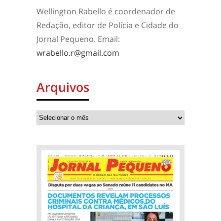
Wellington Rabello é coordenador de
Redação, editor de Polícia e Cidade do
Jornal Pequeno. Email:
wrabello.r@gmail.com
Arquivos