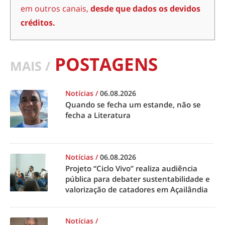
em outros canais,
desde que dados os devidos
créditos.
POSTAGENS
MAIS /
Notícias
/
06.08.2026
Quando se fecha um estande, não se
fecha a Literatura
Notícias
/
06.08.2026
Projeto “Ciclo Vivo” realiza audiência
pública para debater sustentabilidade e
valorização de catadores em Açailândia
Notícias
/