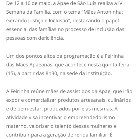
De 12 a 16 de maio, a Apae de São Luís realiza a IV
Semana da Família, com o tema “Mães Antoninha:
Gerando Justiça e Inclusão”, destacando o papel
essencial das famílias no processo de inclusão das
pessoas com deficiência.
Um dos pontos altos da programação é a Feirinha
das Mães Apaeanas, que acontece nesta quinta-feira
(15), a partir das 8h30, na sede da instituição.
A Feirinha reúne mães de assistidos da Apae, que irão
expor e comercializar produtos artesanais, culinários
e de bem-estar, produzidos por elas mesmas. A
atividade visa incentivar o empreendedorismo
materno, valorizar o talento dessas mulheres e
contribuir para a geração de renda familiar. É