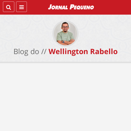
Blog do //
Wellington Rabello