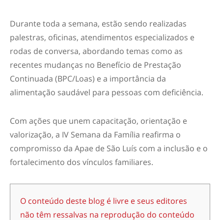
Durante toda a semana, estão sendo realizadas
palestras, oficinas, atendimentos especializados e
rodas de conversa, abordando temas como as
recentes mudanças no Benefício de Prestação
Continuada (BPC/Loas) e a importância da
alimentação saudável para pessoas com deficiência.
Com ações que unem capacitação, orientação e
valorização, a IV Semana da Família reafirma o
compromisso da Apae de São Luís com a inclusão e o
fortalecimento dos vínculos familiares.
O conteúdo deste blog é livre e seus editores
não têm ressalvas na reprodução do conteúdo