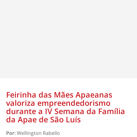
Feirinha das Mães Apaeanas
valoriza empreendedorismo
durante a IV Semana da Família
da Apae de São Luís
Por:
Wellington Rabello