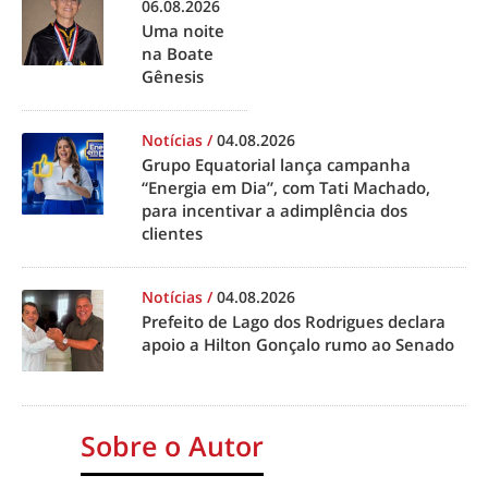
06.08.2026
Uma noite
na Boate
Gênesis
Notícias
/
04.08.2026
Grupo Equatorial lança campanha
“Energia em Dia”, com Tati Machado,
para incentivar a adimplência dos
clientes
Notícias
/
04.08.2026
Prefeito de Lago dos Rodrigues declara
apoio a Hilton Gonçalo rumo ao Senado
Sobre o Autor