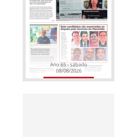
Ano 65 - sábado
08/08/2026