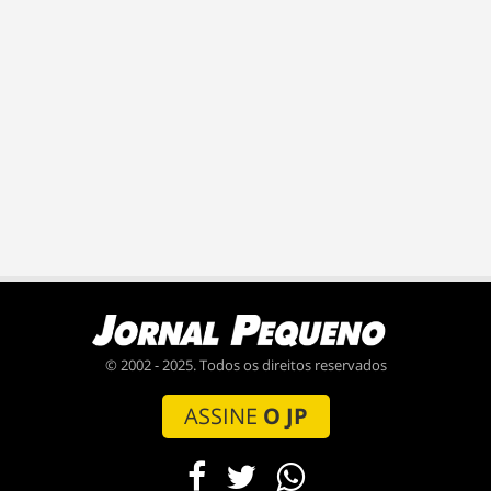
© 2002 - 2025. Todos os direitos reservados
ASSINE
O JP