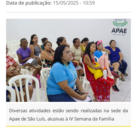
Data de publicação:
15/05/2025 - 10:59
Diversas atividades estão sendo realizadas na sede da
Apae de São Luís, alusivas à IV Semana da Família