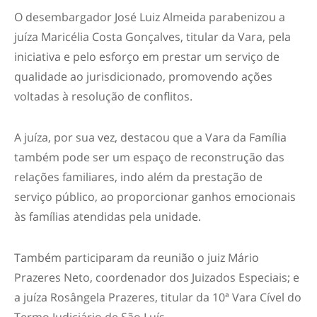
O desembargador José Luiz Almeida parabenizou a
juíza Maricélia Costa Gonçalves, titular da Vara, pela
iniciativa e pelo esforço em prestar um serviço de
qualidade ao jurisdicionado, promovendo ações
voltadas à resolução de conflitos.
A juíza, por sua vez, destacou que a Vara da Família
também pode ser um espaço de reconstrução das
relações familiares, indo além da prestação de
serviço público, ao proporcionar ganhos emocionais
às famílias atendidas pela unidade.
Também participaram da reunião o juiz Mário
Prazeres Neto, coordenador dos Juizados Especiais; e
a juíza Rosângela Prazeres, titular da 10ª Vara Cível do