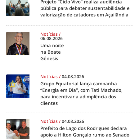
Projeto “Ciclo Vivo” realiza audiência
pública para debater sustentabilidade e
valorização de catadores em Açailândia
Notícias
/
06.08.2026
Uma noite
na Boate
Gênesis
Notícias
/
04.08.2026
Grupo Equatorial lança campanha
“Energia em Dia”, com Tati Machado,
para incentivar a adimplência dos
clientes
Notícias
/
04.08.2026
Prefeito de Lago dos Rodrigues declara
apoio a Hilton Gonçalo rumo ao Senado