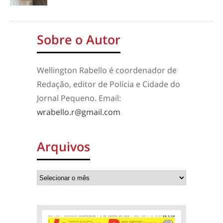
Sobre o Autor
Wellington Rabello é coordenador de
Redação, editor de Polícia e Cidade do
Jornal Pequeno. Email:
wrabello.r@gmail.com
Arquivos