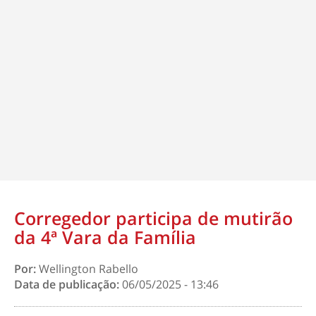
Corregedor participa de mutirão
da 4ª Vara da Família
Por:
Wellington Rabello
Data de publicação:
06/05/2025 - 13:46