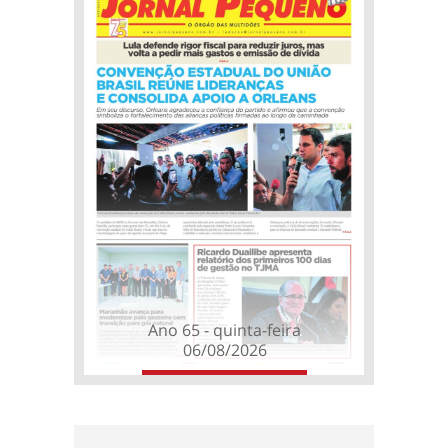
Ano 65 - quinta-feira
06/08/2026