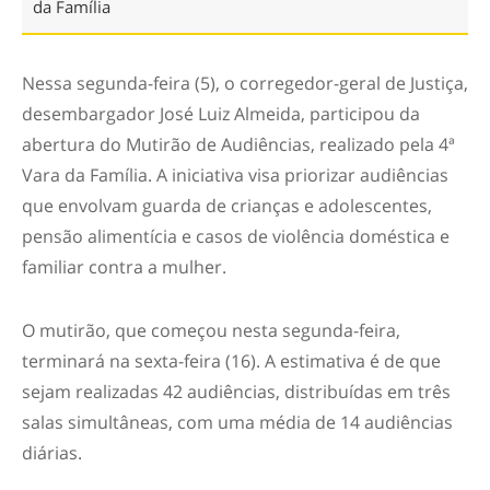
da Família
Nessa segunda-feira (5), o corregedor-geral de Justiça,
desembargador José Luiz Almeida, participou da
abertura do Mutirão de Audiências, realizado pela 4ª
Vara da Família. A iniciativa visa priorizar audiências
que envolvam guarda de crianças e adolescentes,
pensão alimentícia e casos de violência doméstica e
familiar contra a mulher.
O mutirão, que começou nesta segunda-feira,
terminará na sexta-feira (16). A estimativa é de que
sejam realizadas 42 audiências, distribuídas em três
salas simultâneas, com uma média de 14 audiências
diárias.