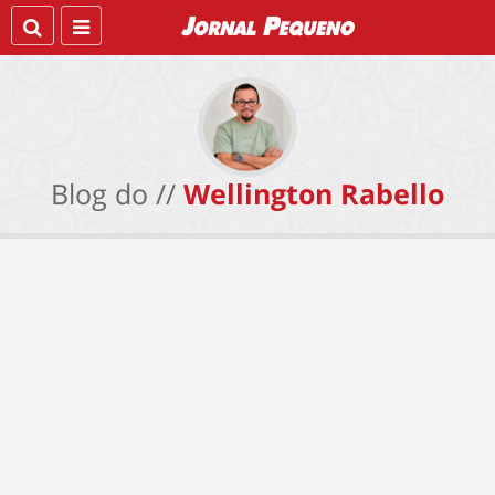
Blog do //
Wellington Rabello