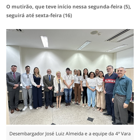
O mutirão, que teve início nessa segunda-feira (5),
seguirá até sexta-feira (16)
Desembargador José Luiz Almeida e a equipe da 4ª Vara