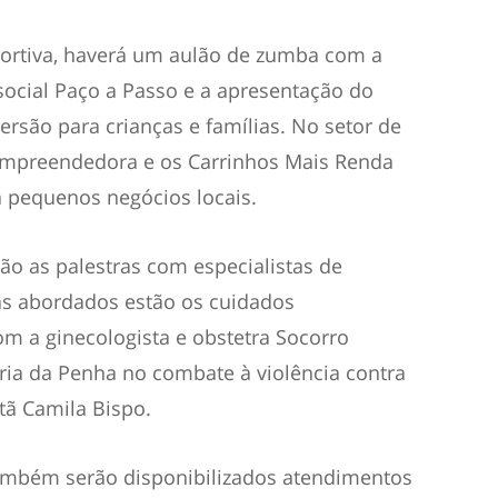
portiva, haverá um aulão de zumba com a
social Paço a Passo e a apresentação do
ersão para crianças e famílias. No setor de
mpreendedora e os Carrinhos Mais Renda
 pequenos negócios locais.
ão as palestras com especialistas de
mas abordados estão os cuidados
om a ginecologista e obstetra Socorro
ria da Penha no combate à violência contra
tã Camila Bispo.
também serão disponibilizados atendimentos