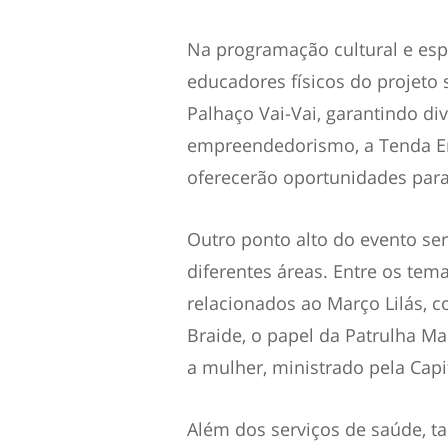
Na programação cultural e es
educadores físicos do projeto 
Palhaço Vai-Vai, garantindo div
empreendedorismo, a Tenda E
oferecerão oportunidades para
Outro ponto alto do evento ser
diferentes áreas. Entre os te
relacionados ao Março Lilás, c
Braide, o papel da Patrulha Ma
a mulher, ministrado pela Capi
Além dos serviços de saúde, 