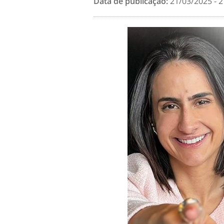
Data de publicação:
21/03/2025 - 2