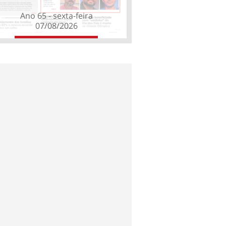
Ano 65 - sexta-feira
07/08/2026