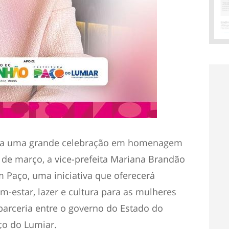
ara uma grande celebração em homenagem
 de março, a vice-prefeita Mariana Brandão
 Paço, uma iniciativa que oferecerá
m-estar, lazer e cultura para as mulheres
parceria entre o governo do Estado do
ço do Lumiar.