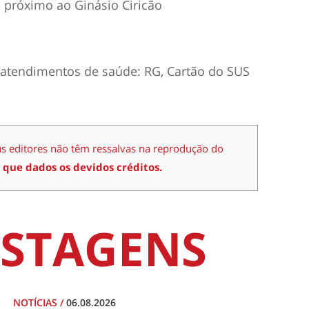
, próximo ao Ginásio Ciricão
atendimentos de saúde: RG, Cartão do SUS
us editores não têm ressalvas na reprodução do
 que dados os devidos créditos.
STAGENS
NOTÍCIAS
/
06.08.2026