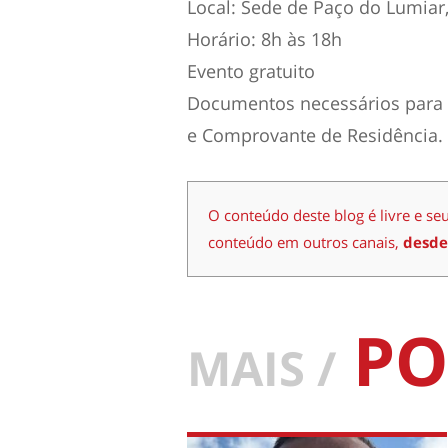
Local: Sede de Paço do Lumiar
Horário: 8h às 18h
Evento gratuito
Documentos necessários para 
e Comprovante de Residência.
O conteúdo deste blog é livre e se
conteúdo em outros canais,
desde
PO
MAIS /