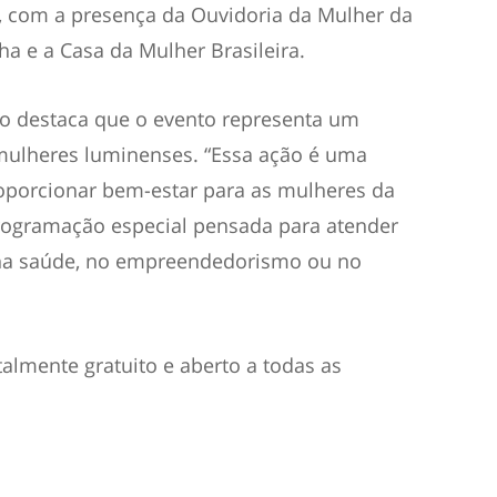
, com a presença da Ouvidoria da Mulher da
a e a Casa da Mulher Brasileira.
ão destaca que o evento representa um
mulheres luminenses. “Essa ação é uma
roporcionar bem-estar para as mulheres da
ogramação especial pensada para atender
a na saúde, no empreendedorismo ou no
almente gratuito e aberto a todas as