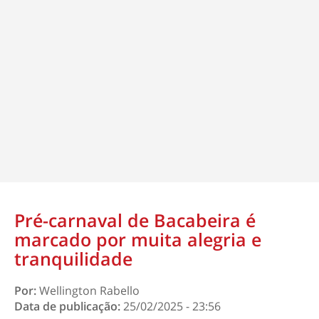
Pré-carnaval de Bacabeira é
marcado por muita alegria e
tranquilidade
Por:
Wellington Rabello
Data de publicação:
25/02/2025 - 23:56