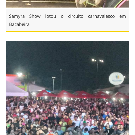
Samyra Show lotou o circuito carnavalesco em
Bacabeira