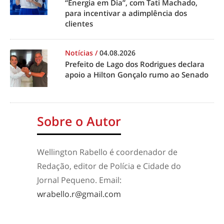
“Energia em Dia”, com Tati Machado,
para incentivar a adimplência dos
clientes
Notícias
/
04.08.2026
Prefeito de Lago dos Rodrigues declara
apoio a Hilton Gonçalo rumo ao Senado
Sobre o Autor
Wellington Rabello é coordenador de
Redação, editor de Polícia e Cidade do
Jornal Pequeno. Email:
wrabello.r@gmail.com