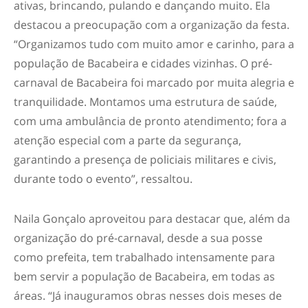
ativas, brincando, pulando e dançando muito. Ela
destacou a preocupação com a organização da festa.
“Organizamos tudo com muito amor e carinho, para a
população de Bacabeira e cidades vizinhas. O pré-
carnaval de Bacabeira foi marcado por muita alegria e
tranquilidade. Montamos uma estrutura de saúde,
com uma ambulância de pronto atendimento; fora a
atenção especial com a parte da segurança,
garantindo a presença de policiais militares e civis,
durante todo o evento”, ressaltou.
Naila Gonçalo aproveitou para destacar que, além da
organização do pré-carnaval, desde a sua posse
como prefeita, tem trabalhado intensamente para
bem servir a população de Bacabeira, em todas as
áreas. “Já inauguramos obras nesses dois meses de