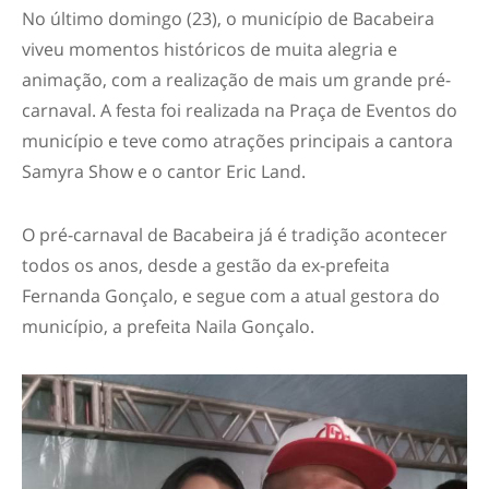
No último domingo (23), o município de Bacabeira
viveu momentos históricos de muita alegria e
animação, com a realização de mais um grande pré-
carnaval. A festa foi realizada na Praça de Eventos do
município e teve como atrações principais a cantora
Samyra Show e o cantor Eric Land.
O pré-carnaval de Bacabeira já é tradição acontecer
todos os anos, desde a gestão da ex-prefeita
Fernanda Gonçalo, e segue com a atual gestora do
município, a prefeita Naila Gonçalo.