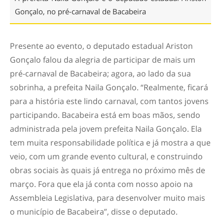
Gonçalo, no pré-carnaval de Bacabeira
Presente ao evento, o deputado estadual Ariston
Gonçalo falou da alegria de participar de mais um
pré-carnaval de Bacabeira; agora, ao lado da sua
sobrinha, a prefeita Naila Gonçalo. “Realmente, ficará
para a história este lindo carnaval, com tantos jovens
participando. Bacabeira está em boas mãos, sendo
administrada pela jovem prefeita Naila Gonçalo. Ela
tem muita responsabilidade política e já mostra a que
veio, com um grande evento cultural, e construindo
obras sociais às quais já entrega no próximo mês de
março. Fora que ela já conta com nosso apoio na
Assembleia Legislativa, para desenvolver muito mais
o município de Bacabeira”, disse o deputado.