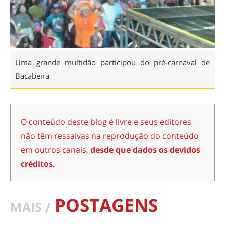
Uma grande multidão participou do pré-carnaval de
Bacabeira
O conteúdo deste blog é livre e seus editores
não têm ressalvas na reprodução do conteúdo
em outros canais,
desde que dados os devidos
créditos.
POSTAGENS
MAIS /