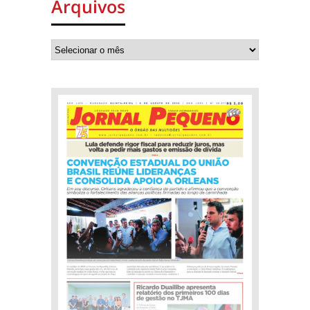
Arquivos