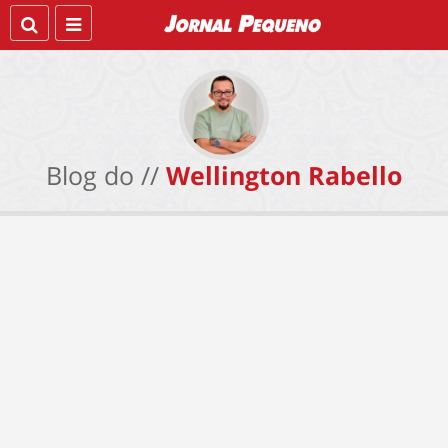
Blog do //
Wellington Rabello