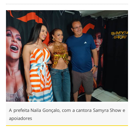
A prefeita Naila Gonçalo, com a cantora Samyra Show e
apoiadores