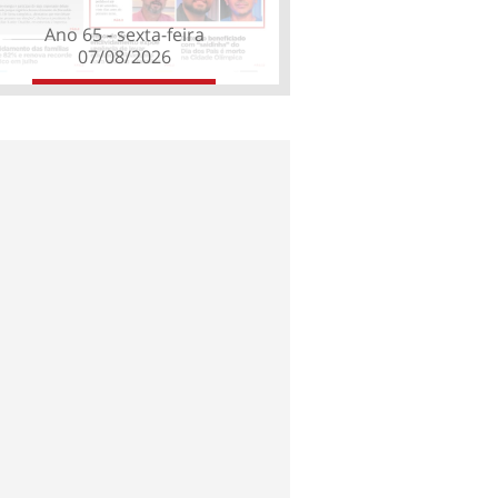
Ano 65 - sexta-feira
07/08/2026