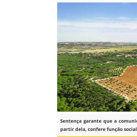
Sentença garante que a comunid
partir dela, confere função socia