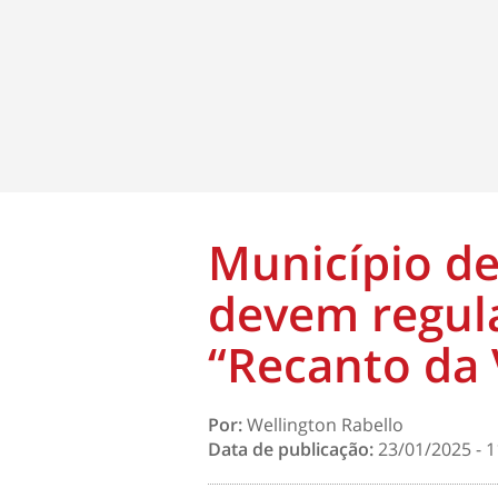
Município de
devem regul
“Recanto da 
Por:
Wellington Rabello
Data de publicação:
23/01/2025 - 1