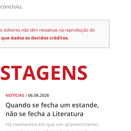
 concluiu.
us editores não têm ressalvas na reprodução do
 que dados os devidos créditos.
STAGENS
NOTÍCIAS
/
06.08.2026
Quando se fecha um estande,
não se fecha a Literatura
Há momentos em que um acontecimento,