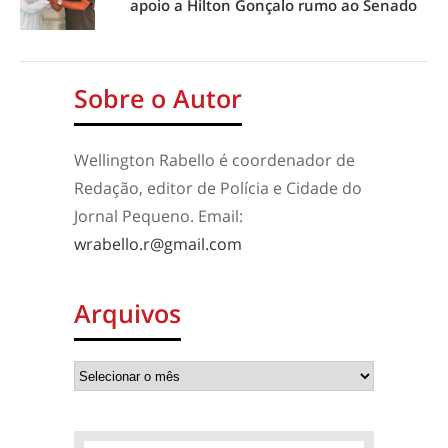
apoio a Hilton Gonçalo rumo ao Senado
Sobre o Autor
Wellington Rabello é coordenador de
Redação, editor de Polícia e Cidade do
Jornal Pequeno. Email:
wrabello.r@gmail.com
Arquivos