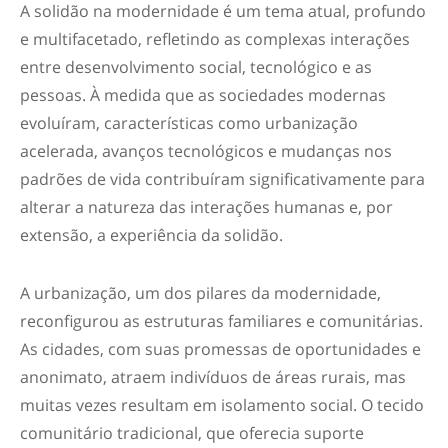
A solidão na modernidade é um tema atual, profundo
e multifacetado, refletindo as complexas interações
entre desenvolvimento social, tecnológico e as
pessoas. À medida que as sociedades modernas
evoluíram, características como urbanização
acelerada, avanços tecnológicos e mudanças nos
padrões de vida contribuíram significativamente para
alterar a natureza das interações humanas e, por
extensão, a experiência da solidão.
A urbanização, um dos pilares da modernidade,
reconfigurou as estruturas familiares e comunitárias.
As cidades, com suas promessas de oportunidades e
anonimato, atraem indivíduos de áreas rurais, mas
muitas vezes resultam em isolamento social. O tecido
comunitário tradicional, que oferecia suporte