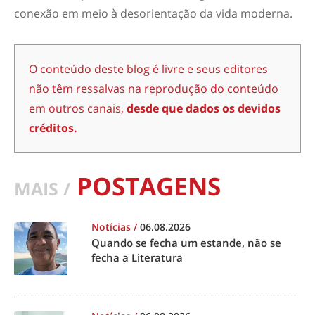
conexão em meio à desorientação da vida moderna.
O conteúdo deste blog é livre e seus editores
não têm ressalvas na reprodução do conteúdo
em outros canais,
desde que dados os devidos
créditos.
POSTAGENS
MAIS /
Notícias
/
06.08.2026
Quando se fecha um estande, não se
fecha a Literatura