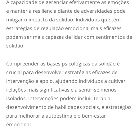
A capacidade de gerenciar efetivamente as emoções
e manter a resiliência diante de adversidades pode
mitigar o impacto da solidão. Indivíduos que têm
estratégias de regulação emocional mais eficazes
podem ser mais capazes de lidar com sentimentos de
solidão.
Compreender as bases psicológicas da solidão é
crucial para desenvolver estratégias eficazes de
intervenção e apoio, ajudando indivíduos a cultivar
relações mais significativas e a sentir-se menos
isolados. Intervenções podem incluir terapia,
desenvolvimento de habilidades sociais, e estratégias
para melhorar a autoestima e o bem-estar
emocional.