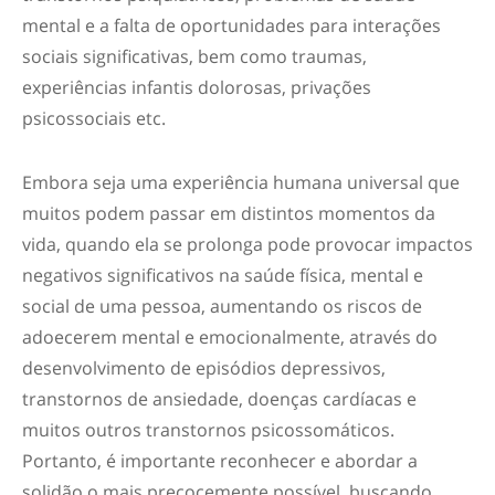
mental e a falta de oportunidades para interações
sociais significativas, bem como traumas,
experiências infantis dolorosas, privações
psicossociais etc.
Embora seja uma experiência humana universal que
muitos podem passar em distintos momentos da
vida, quando ela se prolonga pode provocar impactos
negativos significativos na saúde física, mental e
social de uma pessoa, aumentando os riscos de
adoecerem mental e emocionalmente, através do
desenvolvimento de episódios depressivos,
transtornos de ansiedade, doenças cardíacas e
muitos outros transtornos psicossomáticos.
Portanto, é importante reconhecer e abordar a
solidão o mais precocemente possível, buscando