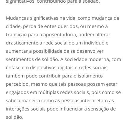
significativos, contribuindo para a solidão.
Mudanças significativas na vida, como mudança de
cidade, perda de entes queridos, ou mesmo a
transição para a aposentadoria, podem alterar
drasticamente a rede social de um indivíduo e
aumentar a possibilidade de se desenvolver
sentimentos de solidão. A sociedade moderna, com
ênfase em dispositivos digitais e redes sociais,
também pode contribuir para o isolamento
percebido, mesmo que tais pessoas possam estar
engajados em múltiplas redes sociais, pois como se
sabe a maneira como as pessoas interpretam as
interações sociais pode influenciar a sensação de
solidão.