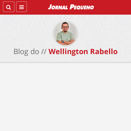
Blog do //
Wellington Rabello