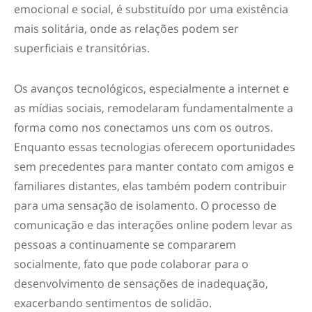
emocional e social, é substituído por uma existência
mais solitária, onde as relações podem ser
superficiais e transitórias.
Os avanços tecnológicos, especialmente a internet e
as mídias sociais, remodelaram fundamentalmente a
forma como nos conectamos uns com os outros.
Enquanto essas tecnologias oferecem oportunidades
sem precedentes para manter contato com amigos e
familiares distantes, elas também podem contribuir
para uma sensação de isolamento. O processo de
comunicação e das interações online podem levar as
pessoas a continuamente se compararem
socialmente, fato que pode colaborar para o
desenvolvimento de sensações de inadequação,
exacerbando sentimentos de solidão.