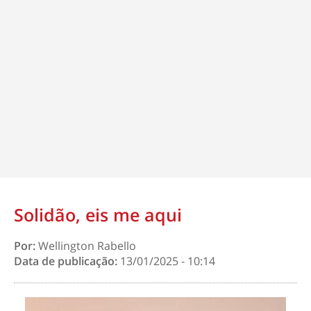
Solidão, eis me aqui
Por:
Wellington Rabello
Data de publicação:
13/01/2025 - 10:14