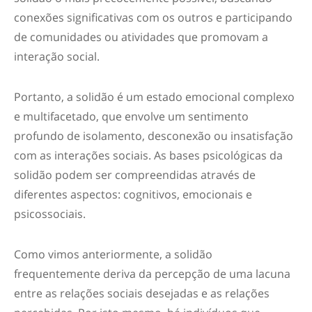
conexões significativas com os outros e participando
de comunidades ou atividades que promovam a
interação social.
Portanto, a solidão é um estado emocional complexo
e multifacetado, que envolve um sentimento
profundo de isolamento, desconexão ou insatisfação
com as interações sociais. As bases psicológicas da
solidão podem ser compreendidas através de
diferentes aspectos: cognitivos, emocionais e
psicossociais.
Como vimos anteriormente, a solidão
frequentemente deriva da percepção de uma lacuna
entre as relações sociais desejadas e as relações