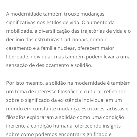
A modernidade também trouxe mudanças
significativas nos estilos de vida. O aumento da
mobilidade, a diversificação das trajetórias de vida e o
declínio das estruturas tradicionais, como o
casamento e a família nuclear, oferecem maior
liberdade individual, mas também podem levar a uma
sensação de deslocamento e solidão.
Por isto mesmo, a solidão na modernidade é também
um tema de interesse filosófico e cultural, refletindo
sobre o significado da existência individual em um
mundo em constante mudança. Escritores, artistas e
filósofos exploraram a solidão como uma condição
inerente à condição humana, oferecendo insights
sobre como podemos encontrar significado e