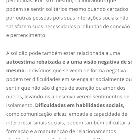
percebidas. Por isto mesmo, há indivíduos que
podem se sentir solitários mesmo quando cercados
por outras pessoas pois suas interações suciais não
satisfazem suas necessidades profundas de conexão
e pertencimento.
A solidão pode também estar relacionada a uma
autoestima rebaixada e a uma visão negativa de si
mesmo.
Indivíduos que se veem de forma negativa
podem ter dificuldades em se engajar socialmente ou
sentir que não são dignos de atenção ou amor dos
outros, levando-os a desenvolverem sentimentos de
isolamento.
Dificuldades em habilidades sociais,
como comunicação eficaz, empatia e capacidade de
interpretar sinais sociais, podem também dificultar a
formação e a manutenção de relacionamentos