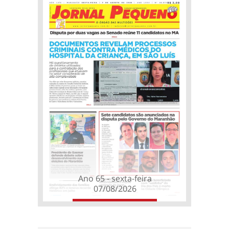
Ano 65 - sexta-feira
07/08/2026