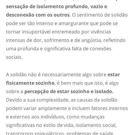
sensação de isolamento profundo, vazio e
desconexão com os outros
. O sentimento de solidão
pode ser tão intenso e amargurante que pode se
tornar insuportável entremeado por vivências
intensas de dor, sofrimento e de angústia, refletindo
uma profunda e significativa falta de conexões
sociais.
A solidão não é necessariamente algo sobre
estar
fisicamente sozinho
, é bem mais que isto, é algo
sobre a
percepção de estar sozinho e isolado.
Devido a sua complexidade, as causas da solidão
podem variar amplamente e incluem fatores internos
e externos aos indivíduos, como mudanças
significativas no estilo de vida, isolamento social,
transtornos psiquiátricos, problemas de saúde