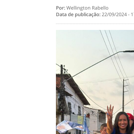
Por:
Wellington Rabello
Data de publicação:
22/09/2024 - 1