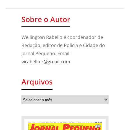
Sobre o Autor
Wellington Rabello é coordenador de
Redação, editor de Polícia e Cidade do
Jornal Pequeno. Email:
wrabello.r@gmail.com
Arquivos