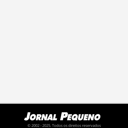
© 2002 - 2025. Todos os direitos reservados