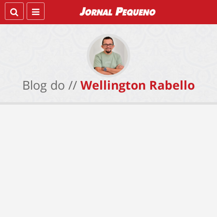
Blog do //
Wellington Rabello