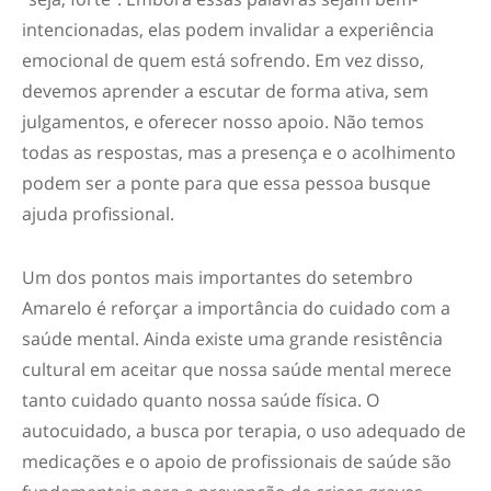
intencionadas, elas podem invalidar a experiência
emocional de quem está sofrendo. Em vez disso,
devemos aprender a escutar de forma ativa, sem
julgamentos, e oferecer nosso apoio. Não temos
todas as respostas, mas a presença e o acolhimento
podem ser a ponte para que essa pessoa busque
ajuda profissional.
Um dos pontos mais importantes do
setembro
Amarelo
é reforçar a importância do cuidado com a
saúde mental. Ainda existe uma grande resistência
cultural em aceitar que nossa saúde mental merece
tanto cuidado quanto nossa saúde física. O
autocuidado, a busca por terapia, o uso adequado de
medicações e o apoio de profissionais de saúde são