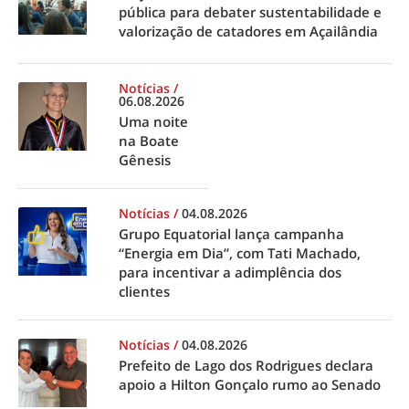
pública para debater sustentabilidade e
valorização de catadores em Açailândia
Notícias
/
06.08.2026
Uma noite
na Boate
Gênesis
Notícias
/
04.08.2026
Grupo Equatorial lança campanha
“Energia em Dia”, com Tati Machado,
para incentivar a adimplência dos
clientes
Notícias
/
04.08.2026
Prefeito de Lago dos Rodrigues declara
apoio a Hilton Gonçalo rumo ao Senado