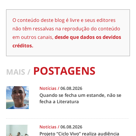
O conteúdo deste blog é livre e seus editores
não têm ressalvas na reprodução do conteúdo
em outros canais,
desde que dados os devidos
créditos.
POSTAGENS
MAIS /
Notícias
/
06.08.2026
Quando se fecha um estande, não se
fecha a Literatura
Notícias
/
06.08.2026
Projeto “Ciclo Vivo” realiza audiência