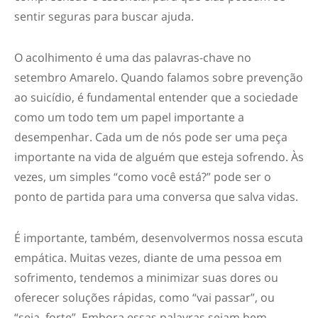
sentir seguras para buscar ajuda.
O acolhimento é uma das palavras-chave no
setembro Amarelo
. Quando falamos sobre prevenção
ao suicídio, é fundamental entender que a sociedade
como um todo tem um papel importante a
desempenhar. Cada um de nós pode ser uma peça
importante na vida de alguém que esteja sofrendo. Às
vezes, um simples “como você está?” pode ser o
ponto de partida para uma conversa que salva vidas.
É importante, também, desenvolvermos nossa escuta
empática. Muitas vezes, diante de uma pessoa em
sofrimento, tendemos a minimizar suas dores ou
oferecer soluções rápidas, como “vai passar”, ou
“seja, forte”. Embora essas palavras sejam bem-