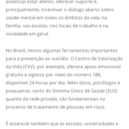
essencial estar atento, oferecer suporte e,
principalmente, incentivar o diálogo aberto sobre
saúde mental em todos os âmbitos da vida: na
família, nas escolas, nos locais de trabalho e na
sociedade em geral.
No Brasil, temos algumas ferramentas importantes
para a prevenção ao suicídio. O Centro de Valorização
da Vida (CVV), por exemplo, oferece apoio emocional
gratuito e sigiloso por meio do número 188,
disponível 24 horas por dia. Além disso, psicólogos e
psiquiatras, tanto do Sistema Único de Saúde (SUS)
quanto da rede privada, são fundamentais no
processo de tratamento de pessoas em risco.
É essencial também que as escolas, universidades e