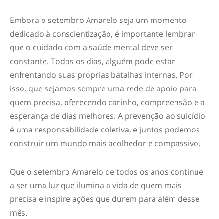
Embora o
setembro Amarelo
seja um momento
dedicado à conscientização, é importante lembrar
que o cuidado com a saúde mental deve ser
constante. Todos os dias, alguém pode estar
enfrentando suas próprias batalhas internas. Por
isso, que sejamos sempre uma rede de apoio para
quem precisa, oferecendo carinho, compreensão e a
esperança de dias melhores. A prevenção ao suicídio
é uma responsabilidade coletiva, e juntos podemos
construir um mundo mais acolhedor e compassivo.
Que o
setembro Amarelo
de todos os anos continue
a ser uma luz que ilumina a vida de quem mais
precisa e inspire ações que durem para além desse
mês.