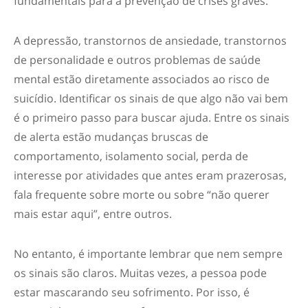
fundamentais para a prevenção de crises graves.
A depressão, transtornos de ansiedade, transtornos
de personalidade e outros problemas de saúde
mental estão diretamente associados ao risco de
suicídio. Identificar os sinais de que algo não vai bem
é o primeiro passo para buscar ajuda. Entre os sinais
de alerta estão mudanças bruscas de
comportamento, isolamento social, perda de
interesse por atividades que antes eram prazerosas,
fala frequente sobre morte ou sobre “não querer
mais estar aqui”, entre outros.
No entanto, é importante lembrar que nem sempre
os sinais são claros. Muitas vezes, a pessoa pode
estar mascarando seu sofrimento. Por isso, é