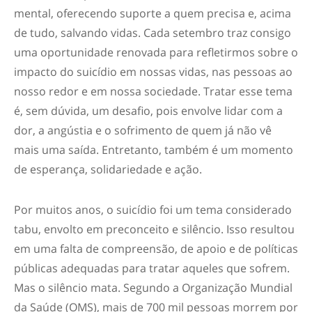
mental, oferecendo suporte a quem precisa e, acima
de tudo, salvando vidas. Cada setembro traz consigo
uma oportunidade renovada para refletirmos sobre o
impacto do suicídio em nossas vidas, nas pessoas ao
nosso redor e em nossa sociedade. Tratar esse tema
é, sem dúvida, um desafio, pois envolve lidar com a
dor, a angústia e o sofrimento de quem já não vê
mais uma saída. Entretanto, também é um momento
de esperança, solidariedade e ação.
Por muitos anos, o suicídio foi um tema considerado
tabu, envolto em preconceito e silêncio. Isso resultou
em uma falta de compreensão, de apoio e de políticas
públicas adequadas para tratar aqueles que sofrem.
Mas o silêncio mata. Segundo a Organização Mundial
da Saúde (OMS), mais de 700 mil pessoas morrem por