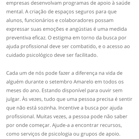
empresas desenvolvam programas de apoio à saúde
mental. A criação de espaços seguros para que
alunos, funcionários e colaboradores possam
expressar suas emoções e angústias é uma medida
preventiva eficaz. O estigma em torno da busca por
ajuda profissional deve ser combatido, e o acesso ao
cuidado psicológico deve ser facilitado.
Cada um de nós pode fazer a diferença na vida de
alguém durante o
setembro Amarelo
em todos os
meses do ano. Estando disponível para ouvir sem
julgar. Às vezes, tudo que uma pessoa precisa é sentir
que não está sozinha. Incentive a busca por ajuda
profissional. Muitas vezes, a pessoa pode não saber
por onde começar. Ajude-a a encontrar recursos,
como serviços de psicologia ou grupos de apoio.