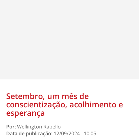
Setembro, um mês de
conscientização, acolhimento e
esperança
Por:
Wellington Rabello
Data de publicação:
12/09/2024 - 10:05