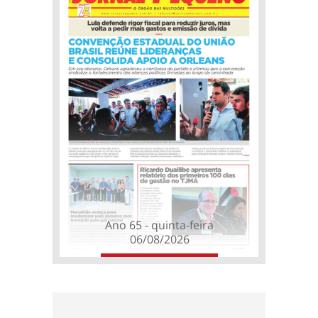
Ano 65 - quinta-feira
06/08/2026