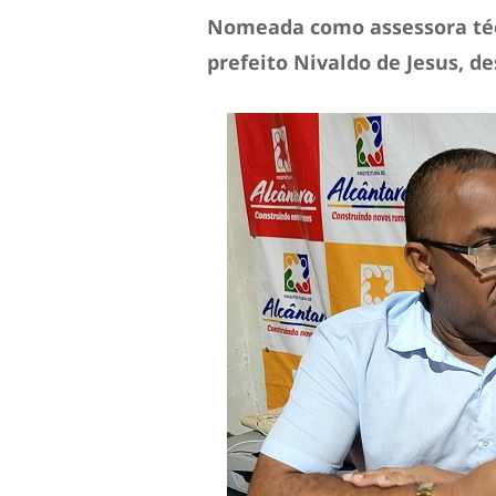
Nomeada como assessora té
prefeito Nivaldo de Jesus, d