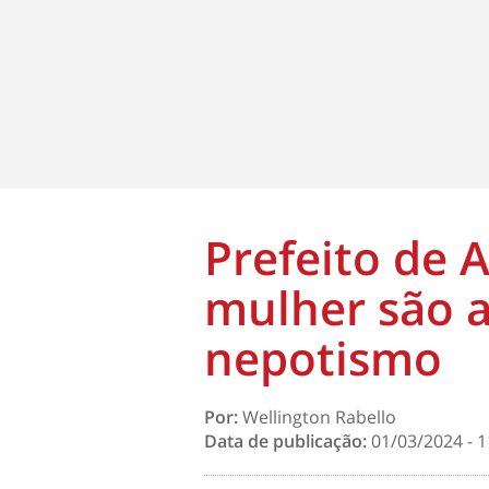
Prefeito de 
mulher são 
nepotismo
Por:
Wellington Rabello
Data de publicação:
01/03/2024 - 1