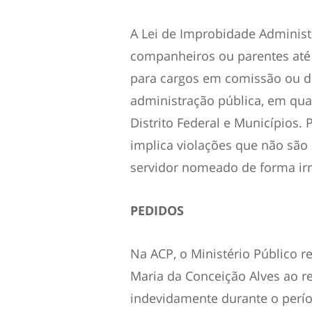
A Lei de Improbidade Administ
companheiros ou parentes até 
para cargos em comissão ou de
administração pública, em qua
Distrito Federal e Municípios.
implica violações que não sã
servidor nomeado de forma irr
PEDIDOS
Na ACP, o Ministério Público 
Maria da Conceição Alves ao re
indevidamente durante o perío