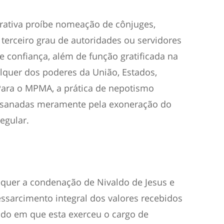
rativa proíbe nomeação de cônjuges,
terceiro grau de autoridades ou servidores
 confiança, além de função gratificada na
lquer dos poderes da União, Estados,
 Para o MPMA, a prática de nepotismo
o sanadas meramente pela exoneração do
egular.
requer a condenação de Nivaldo de Jesus e
ssarcimento integral dos valores recebidos
do em que esta exerceu o cargo de