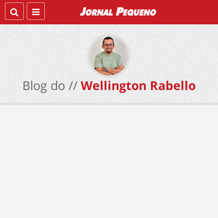
Blog do //
Wellington Rabello