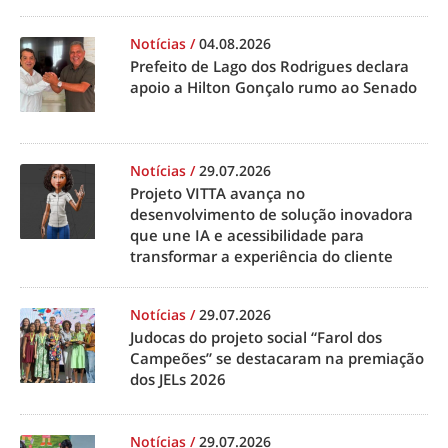
Notícias
/
04.08.2026
Prefeito de Lago dos Rodrigues declara
apoio a Hilton Gonçalo rumo ao Senado
Notícias
/
29.07.2026
Projeto VITTA avança no
desenvolvimento de solução inovadora
que une IA e acessibilidade para
transformar a experiência do cliente
Notícias
/
29.07.2026
Judocas do projeto social “Farol dos
Campeões” se destacaram na premiação
dos JELs 2026
Notícias
/
29.07.2026