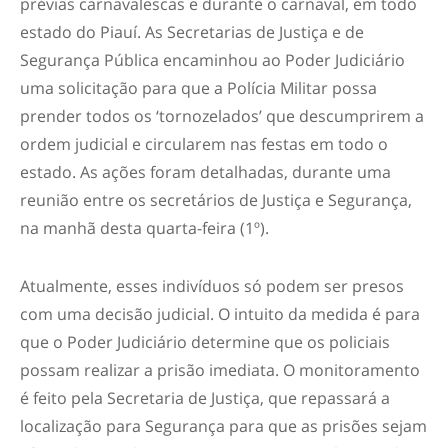
prévias carnavalescas e durante o carnaval, em todo
estado do Piauí. As Secretarias de Justiça e de
Segurança Pública encaminhou ao Poder Judiciário
uma solicitação para que a Polícia Militar possa
prender todos os ‘tornozelados’ que descumprirem a
ordem judicial e circularem nas festas em todo o
estado. As ações foram detalhadas, durante uma
reunião entre os secretários de Justiça e Segurança,
na manhã desta quarta-feira (1º).
Atualmente, esses indivíduos só podem ser presos
com uma decisão judicial. O intuito da medida é para
que o Poder Judiciário determine que os policiais
possam realizar a prisão imediata. O monitoramento
é feito pela Secretaria de Justiça, que repassará a
localização para Segurança para que as prisões sejam