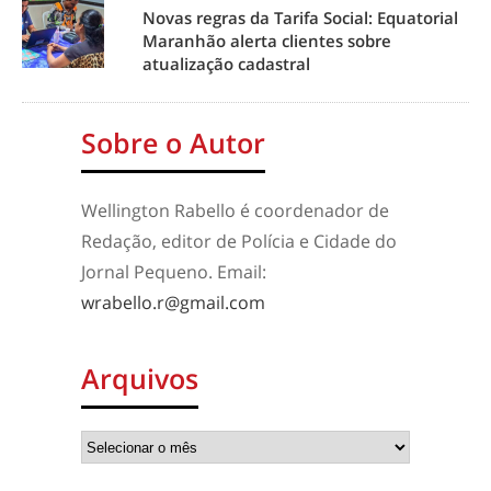
Novas regras da Tarifa Social: Equatorial
Maranhão alerta clientes sobre
atualização cadastral
Sobre o Autor
Wellington Rabello é coordenador de
Redação, editor de Polícia e Cidade do
Jornal Pequeno. Email:
wrabello.r@gmail.com
Arquivos