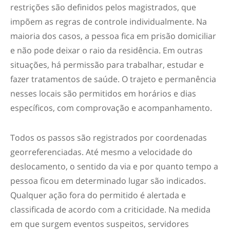
restrições são definidos pelos magistrados, que
impõem as regras de controle individualmente. Na
maioria dos casos, a pessoa fica em prisão domiciliar
e não pode deixar o raio da residência. Em outras
situações, há permissão para trabalhar, estudar e
fazer tratamentos de saúde. O trajeto e permanência
nesses locais são permitidos em horários e dias
específicos, com comprovação e acompanhamento.
Todos os passos são registrados por coordenadas
georreferenciadas. Até mesmo a velocidade do
deslocamento, o sentido da via e por quanto tempo a
pessoa ficou em determinado lugar são indicados.
Qualquer ação fora do permitido é alertada e
classificada de acordo com a criticidade. Na medida
em que surgem eventos suspeitos, servidores