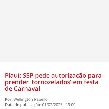
Piauí: SSP pede autorização para
prender ‘tornozelados’ em festa
de Carnaval
Por:
Wellington Rabello
Data de publicação:
01/02/2023 - 19:09