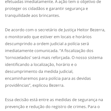
efetuadas imediatamente. A ação tem o objetivo de
proteger os cidadãos e garantir segurança e
tranquilidade aos brincantes.
De acordo com o secretário de Justiça Heitor Bezerra,
o monitorado que estiver em locais e horários
descumprindo a ordem judicial a polícia será
imediatamente comunicada. “A fiscalização dos
‘tornozelados’ será mais reforçada. O nosso sistema
identificando a localização, horário e o
descumprimento da medida judicial,
encaminharemos para polícia para as devidas
providências”, explicou Bezerra.
Essa decisão está entre as medidas de segurança na
prevenção e redução do registro de crimes. Para o