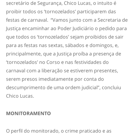
secretário de Segurança, Chico Lucas, o intuito é
proibir todos os ‘tornozelados’ participarem das
festas de carnaval. “Vamos junto com a Secretaria de
Justiça encaminhar ao Poder Judiciário o pedido para
que todos os ‘tornozelados’ sejam proibidos de sair
para as festas nas sextas, sábados e domingos, e,
principalmente, que a Justiça proíba a presença de
‘tornozelados’ no Corso e nas festividades do
carnaval com a liberação se estiverem presentes,
serem presos imediatamente por conta do
descumprimento de uma ordem judicial”, concluiu
Chico Lucas.
MONITORAMENTO
O perfil do monitorado, o crime praticado e as