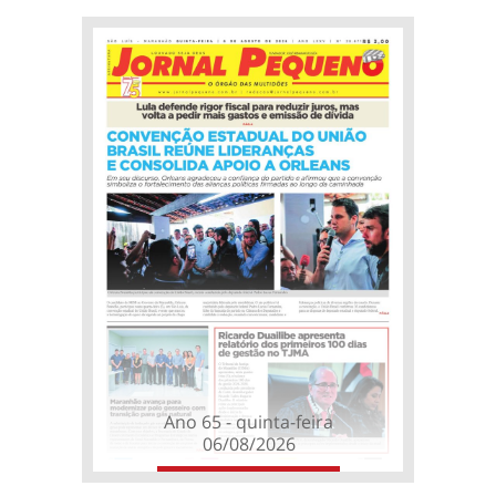
Ano 65 - quinta-feira
06/08/2026