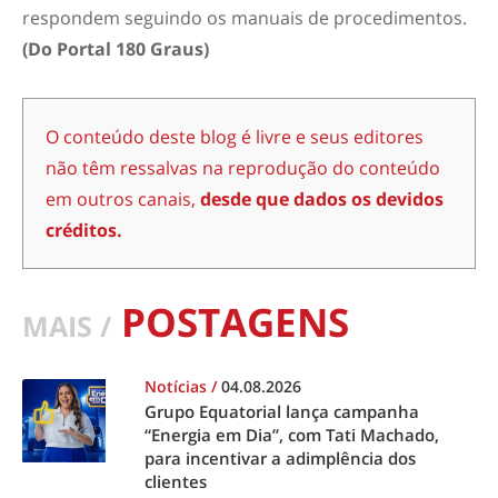
respondem seguindo os manuais de procedimentos.
(Do Portal 180 Graus)
O conteúdo deste blog é livre e seus editores
não têm ressalvas na reprodução do conteúdo
em outros canais,
desde que dados os devidos
créditos.
POSTAGENS
MAIS /
Notícias
/
04.08.2026
Grupo Equatorial lança campanha
“Energia em Dia”, com Tati Machado,
para incentivar a adimplência dos
clientes