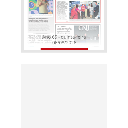
Ano 65 - quinta-feira
06/08/2026