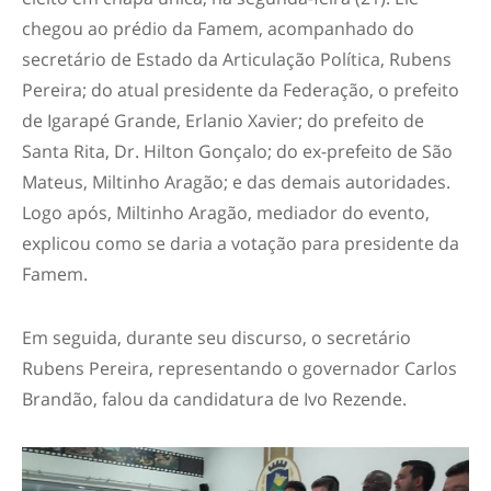
chegou ao prédio da Famem, acompanhado do
secretário de Estado da Articulação Política, Rubens
Pereira; do atual presidente da Federação, o prefeito
de Igarapé Grande, Erlanio Xavier; do prefeito de
Santa Rita, Dr. Hilton Gonçalo; do ex-prefeito de São
Mateus, Miltinho Aragão; e das demais autoridades.
Logo após, Miltinho Aragão, mediador do evento,
explicou como se daria a votação para presidente da
Famem.
Em seguida, durante seu discurso, o secretário
Rubens Pereira, representando o governador Carlos
Brandão, falou da candidatura de Ivo Rezende.