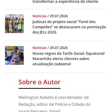
transformar a experiência do cliente
Notícias
/
29.07.2026
Judocas do projeto social “Farol dos
Campeões” se destacaram na premiação
dos JELs 2026
Notícias
/
29.07.2026
Novas regras da Tarifa Social: Equatorial
Maranhão alerta clientes sobre
atualização cadastral
Sobre o Autor
Wellington Rabello é coordenador de
Redação, editor de Polícia e Cidade do
Jornal Pequeno. Email: