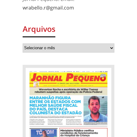
wrabello.r@gmail.com
Arquivos