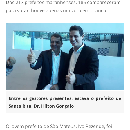
Dos 217 prefeitos maranhenses, 185 compareceram
para votar, houve apenas um voto em branco.
Entre os gestores presentes, estava o prefeito de
Santa Rita, Dr. Hilton Gonçalo
O jovem prefeito de São Mateus, Ivo Rezende, foi