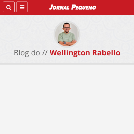
Blog do //
Wellington Rabello