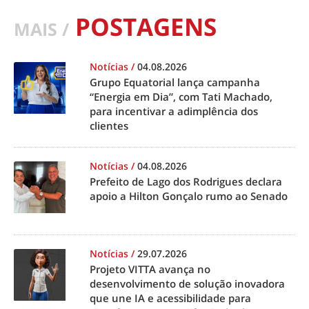
POSTAGENS
MAIS /
Notícias
/
04.08.2026
Grupo Equatorial lança campanha
“Energia em Dia”, com Tati Machado,
para incentivar a adimplência dos
clientes
Notícias
/
04.08.2026
Prefeito de Lago dos Rodrigues declara
apoio a Hilton Gonçalo rumo ao Senado
Notícias
/
29.07.2026
Projeto VITTA avança no
desenvolvimento de solução inovadora
que une IA e acessibilidade para