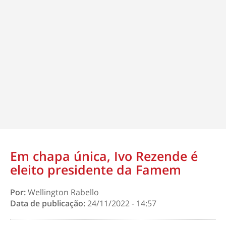
Em chapa única, Ivo Rezende é
eleito presidente da Famem
Por:
Wellington Rabello
Data de publicação:
24/11/2022 - 14:57