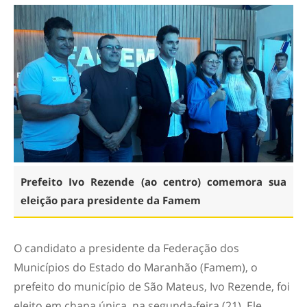
Prefeito Ivo Rezende (ao centro) comemora sua
eleição para presidente da Famem
O candidato a presidente da Federação dos
Municípios do Estado do Maranhão (Famem), o
prefeito do município de São Mateus, Ivo Rezende, foi
eleito em chapa única, na segunda-feira (21). Ele