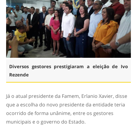
Diversos gestores prestigiaram a eleição de Ivo
Rezende
Já o atual presidente da Famem, Erlanio Xavier, disse
que a escolha do novo presidente da entidade teria
ocorrido de forma unânime, entre os gestores
municipais e o governo do Estado.