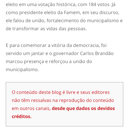
eleito em uma votação histórica, com 184 votos. Já
como presidente eleito da Famem, em seu discurso,
ele falou de união, fortalecimento do municipalismo e
de transformar as vidas das pessoas.
E para comemorar a vitória da democracia, foi
servido um jantar e o governador Carlos Brandão
marcou presença e reforçou a união do
municipalismo.
O conteúdo deste blog é livre e seus editores
não têm ressalvas na reprodução do conteúdo
em outros canais,
desde que dados os devidos
créditos.