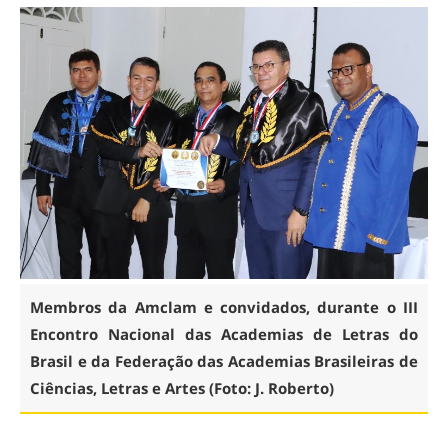
Membros da Amclam e convidados, durante o III
Encontro Nacional das Academias de Letras do
Brasil e da Federação das Academias Brasileiras de
Ciências, Letras e Artes (Foto: J. Roberto)