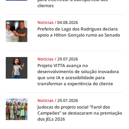
clientes
Notícias
/
04.08.2026
Prefeito de Lago dos Rodrigues declara
apoio a Hilton Gonçalo rumo ao Senado
Notícias
/
29.07.2026
Projeto VITTA avança no
desenvolvimento de solução inovadora
que une IA e acessibilidade para
transformar a experiência do cliente
Notícias
/
29.07.2026
Judocas do projeto social “Farol dos
Campeões” se destacaram na premiação
dos JELs 2026