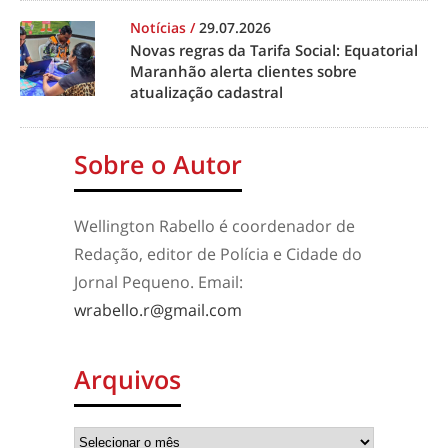
Notícias
/
29.07.2026
Novas regras da Tarifa Social: Equatorial
Maranhão alerta clientes sobre
atualização cadastral
Sobre o Autor
Wellington Rabello é coordenador de
Redação, editor de Polícia e Cidade do
Jornal Pequeno. Email:
wrabello.r@gmail.com
Arquivos