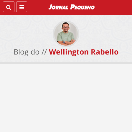
Blog do //
Wellington Rabello