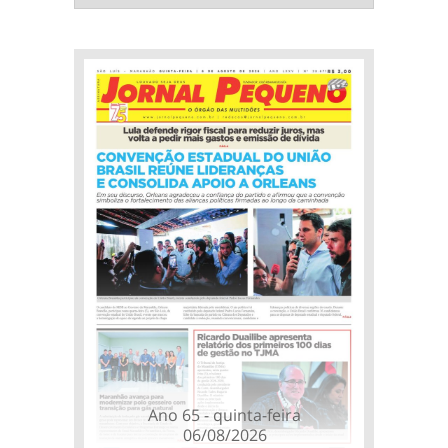
Ano 65 - quinta-feira
06/08/2026