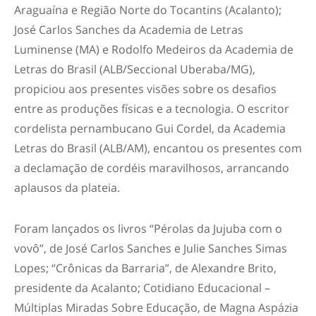
Araguaína e Região Norte do Tocantins (Acalanto);
José Carlos Sanches da Academia de Letras
Luminense (MA) e Rodolfo Medeiros da Academia de
Letras do Brasil (ALB/Seccional Uberaba/MG),
propiciou aos presentes visões sobre os desafios
entre as produções físicas e a tecnologia. O escritor
cordelista pernambucano Gui Cordel, da Academia
Letras do Brasil (ALB/AM), encantou os presentes com
a declamação de cordéis maravilhosos, arrancando
aplausos da plateia.
Foram lançados os livros “Pérolas da Jujuba com o
vovô”, de José Carlos Sanches e Julie Sanches Simas
Lopes; “Crônicas da Barraria”, de Alexandre Brito,
presidente da Acalanto; Cotidiano Educacional –
Múltiplas Miradas Sobre Educação, de Magna Aspázia