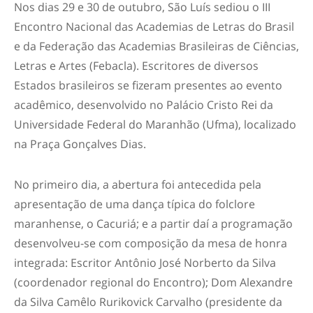
Nos dias 29 e 30 de outubro, São Luís sediou o III
Encontro Nacional das Academias de Letras do Brasil
e da Federação das Academias Brasileiras de Ciências,
Letras e Artes (Febacla). Escritores de diversos
Estados brasileiros se fizeram presentes ao evento
acadêmico, desenvolvido no Palácio Cristo Rei da
Universidade Federal do Maranhão (Ufma), localizado
na Praça Gonçalves Dias.
No primeiro dia, a abertura foi antecedida pela
apresentação de uma dança típica do folclore
maranhense, o Cacuriá; e a partir daí a programação
desenvolveu-se com composição da mesa de honra
integrada: Escritor Antônio José Norberto da Silva
(coordenador regional do Encontro); Dom Alexandre
da Silva Camêlo Rurikovick Carvalho (presidente da