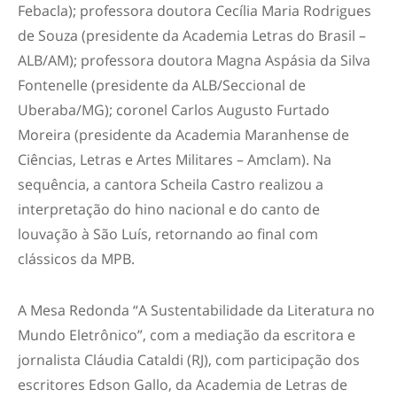
Febacla); professora doutora Cecília Maria Rodrigues
de Souza (presidente da Academia Letras do Brasil –
ALB/AM); professora doutora Magna Aspásia da Silva
Fontenelle (presidente da ALB/Seccional de
Uberaba/MG); coronel Carlos Augusto Furtado
Moreira (presidente da Academia Maranhense de
Ciências, Letras e Artes Militares – Amclam). Na
sequência, a cantora Scheila Castro realizou a
interpretação do hino nacional e do canto de
louvação à São Luís, retornando ao final com
clássicos da MPB.
A Mesa Redonda “A Sustentabilidade da Literatura no
Mundo Eletrônico”, com a mediação da escritora e
jornalista Cláudia Cataldi (RJ), com participação dos
escritores Edson Gallo, da Academia de Letras de