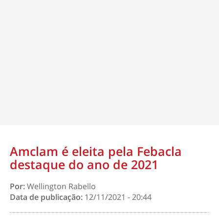
Amclam é eleita pela Febacla
destaque do ano de 2021
Por:
Wellington Rabello
Data de publicação:
12/11/2021 - 20:44