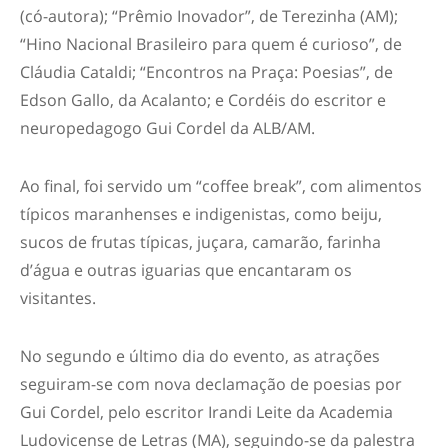
(có-autora); “Prêmio Inovador”, de Terezinha (AM);
“Hino Nacional Brasileiro para quem é curioso”, de
Cláudia Cataldi; “Encontros na Praça: Poesias”, de
Edson Gallo, da Acalanto; e Cordéis do escritor e
neuropedagogo Gui Cordel da ALB/AM.
Ao final, foi servido um “coffee break”, com alimentos
típicos maranhenses e indigenistas, como beiju,
sucos de frutas típicas, juçara, camarão, farinha
d’água e outras iguarias que encantaram os
visitantes.
No segundo e último dia do evento, as atrações
seguiram-se com nova declamação de poesias por
Gui Cordel, pelo escritor Irandi Leite da Academia
Ludovicense de Letras (MA), seguindo-se da palestra