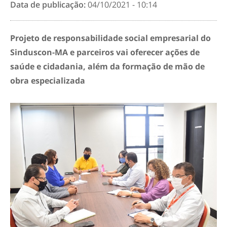
Data de publicação:
04/10/2021 - 10:14
Projeto de responsabilidade social empresarial do
Sinduscon-MA e parceiros vai oferecer ações de
saúde e cidadania, além da formação de mão de
obra especializada