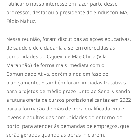
ratificar o nosso interesse em fazer parte desse
processo”, destacou o presidente do Sinduscon-MA,
Fábio Nahuz.
Nessa reunião, foram discutidas as ações educativas,
de saúde e de cidadania a serem oferecidas às
comunidades do Cajueiro e Mãe Chica (Vila
Maranhão) de forma mais imediata com o
Comunidade Ativa, porém ainda em fase de
planejamento. E também foram iniciadas tratativas
para projetos de médio prazo junto ao Senai visando
a futura oferta de cursos profissionalizantes em 2022
para a formação de mão de obra qualificada entre
jovens e adultos das comunidades do entorno do
porto, para atender às demandas de empregos, que
serão gerados quando as obras iniciarem.