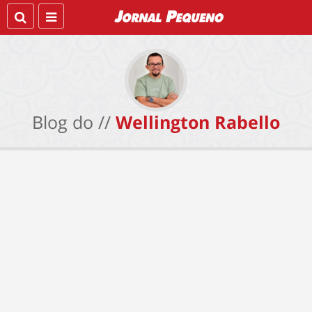
Blog do //
Wellington Rabello