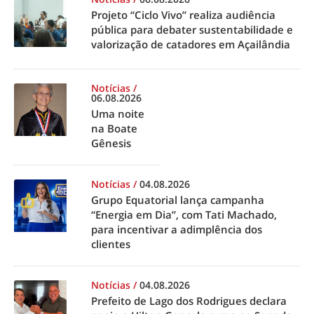
Projeto “Ciclo Vivo” realiza audiência
pública para debater sustentabilidade e
valorização de catadores em Açailândia
Notícias
/
06.08.2026
Uma noite
na Boate
Gênesis
Notícias
/
04.08.2026
Grupo Equatorial lança campanha
“Energia em Dia”, com Tati Machado,
para incentivar a adimplência dos
clientes
Notícias
/
04.08.2026
Prefeito de Lago dos Rodrigues declara