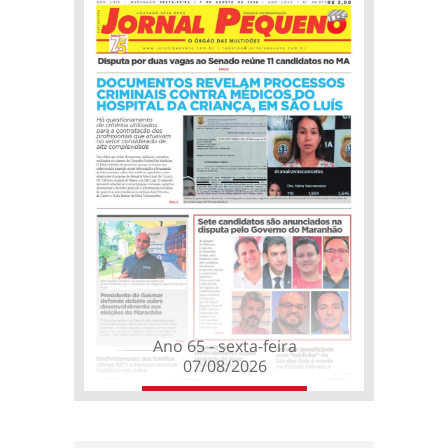
Ano 65 - sexta-feira
07/08/2026