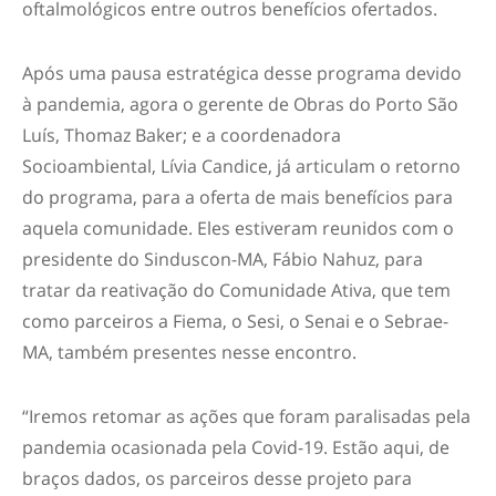
oftalmológicos entre outros benefícios ofertados.
Após uma pausa estratégica desse programa devido
à pandemia, agora o gerente de Obras do Porto São
Luís, Thomaz Baker; e a coordenadora
Socioambiental, Lívia Candice, já articulam o retorno
do programa, para a oferta de mais benefícios para
aquela comunidade. Eles estiveram reunidos com o
presidente do Sinduscon-MA, Fábio Nahuz, para
tratar da reativação do Comunidade Ativa, que tem
como parceiros a Fiema, o Sesi, o Senai e o Sebrae-
MA, também presentes nesse encontro.
“Iremos retomar as ações que foram paralisadas pela
pandemia ocasionada pela Covid-19. Estão aqui, de
braços dados, os parceiros desse projeto para