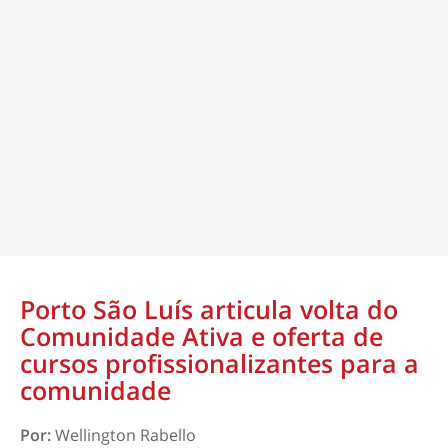
Porto São Luís articula volta do
Comunidade Ativa e oferta de
cursos profissionalizantes para a
comunidade
Por:
Wellington Rabello