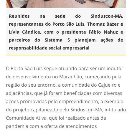
Reunidos na sede do Sinduscon-MA,
representantes do Porto São Luís, Thomaz Bazer e
Lívia Cândice, com o presidente Fábio Nahuz e
parceiros do Sistema S planejam ações de
responsabilidade social empresarial
O Porto São Luís segue atuando para ser um indutor
de desenvolvimento no Maranhão, começando pela
região do seu entorno, a comunidade do Cajueiro e
adjacências, que já foram beneficiadas com diversas
ações promovidas pelo empreendimento, a exemplo
do projeto capitaneado pelo Sinduscon-MA, intitulado
Comunidade Ativa, que foi realizado antes da
pandemia com a oferta de atendimentos