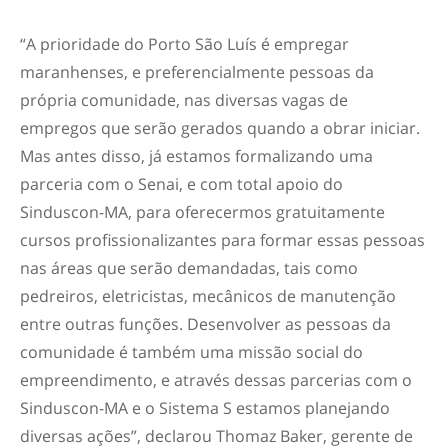
“A prioridade do Porto São Luís é empregar
maranhenses, e preferencialmente pessoas da
própria comunidade, nas diversas vagas de
empregos que serão gerados quando a obrar iniciar.
Mas antes disso, já estamos formalizando uma
parceria com o Senai, e com total apoio do
Sinduscon-MA, para oferecermos gratuitamente
cursos profissionalizantes para formar essas pessoas
nas áreas que serão demandadas, tais como
pedreiros, eletricistas, mecânicos de manutenção
entre outras funções. Desenvolver as pessoas da
comunidade é também uma missão social do
empreendimento, e através dessas parcerias com o
Sinduscon-MA e o Sistema S estamos planejando
diversas ações”, declarou Thomaz Baker, gerente de