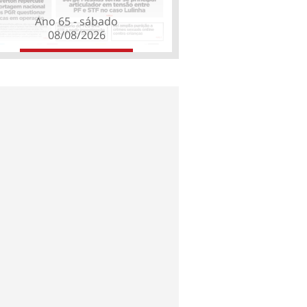
Ano 65 - sábado
08/08/2026