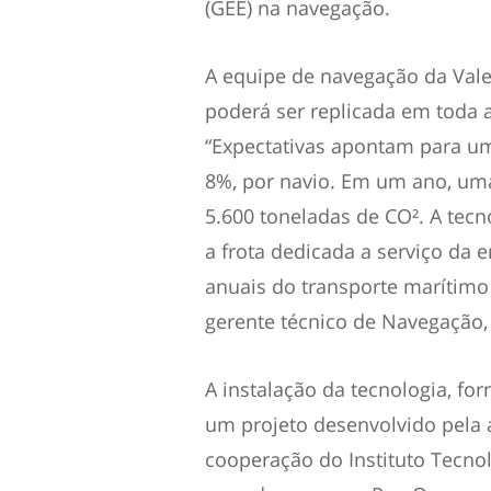
(GEE) na navegação.
A equipe de navegação da Vale 
poderá ser replicada em toda 
“Expectativas apontam para u
8%, por navio. Em um ano, uma
5.600 toneladas de CO². A tecn
a frota dedicada a serviço da
anuais do transporte marítimo 
gerente técnico de Navegação,
A instalação da tecnologia, for
um projeto desenvolvido pela 
cooperação do Instituto Tecnol