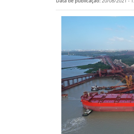
Data de publicação:
20/08/2021 - 1