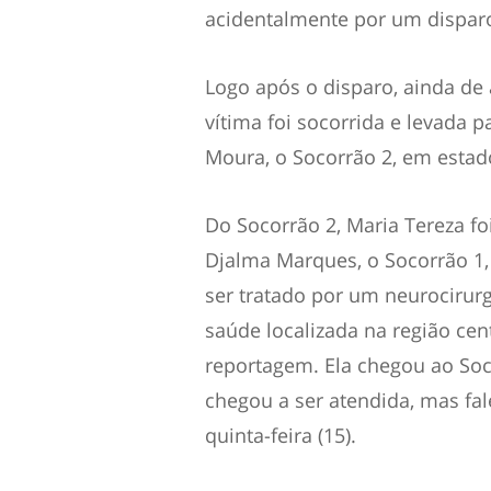
acidentalmente por um disparo
Logo após o disparo, ainda de 
vítima foi socorrida e levada 
Moura, o Socorrão 2, em estad
Do Socorrão 2, Maria Tereza fo
Djalma Marques, o Socorrão 1,
ser tratado por um neurocirurg
saúde localizada na região cen
reportagem. Ela chegou ao Soc
chegou a ser atendida, mas fa
quinta-feira (15).