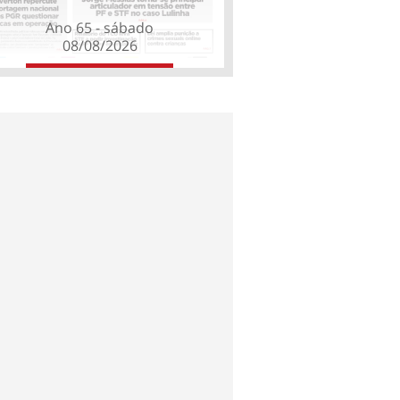
Ano 65 - sábado
08/08/2026