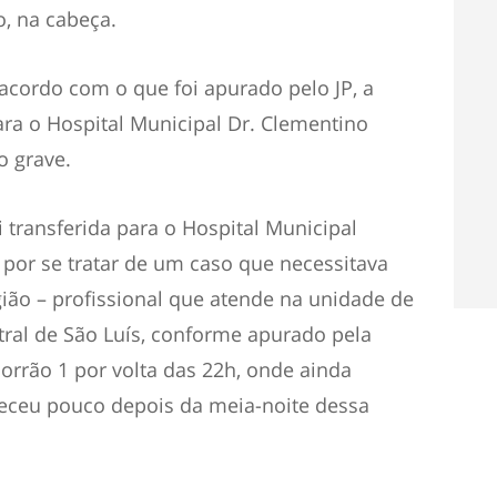
, na cabeça.
acordo com o que foi apurado pelo JP, a
para o Hospital Municipal Dr. Clementino
o grave.
i transferida para o Hospital Municipal
 por se tratar de um caso que necessitava
ião – profissional que atende na unidade de
tral de São Luís, conforme apurado pela
orrão 1 por volta das 22h, onde ainda
leceu pouco depois da meia-noite dessa