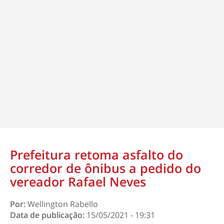
Prefeitura retoma asfalto do
corredor de ônibus a pedido do
vereador Rafael Neves
Por:
Wellington Rabello
Data de publicação:
15/05/2021 - 19:31