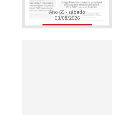
Ano 65 - sábado
08/08/2026