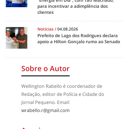
para incentivar a adimplência dos
clientes
Notícias
/
04.08.2026
Prefeito de Lago dos Rodrigues declara
apoio a Hilton Gonçalo rumo ao Senado
Sobre o Autor
Wellington Rabello é coordenador de
Redação, editor de Polícia e Cidade do
Jornal Pequeno. Email:
wrabello.r@gmail.com