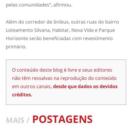
pelas comunidades”, afirmou.
Além do corredor de ônibus, outras ruas do bairro
Loteamento Silvana, Habitar, Nova Vida e Parque
Horizonte serão beneficiadas com revestimento
primário.
O conteúdo deste blog é livre e seus editores
não têm ressalvas na reprodução do conteúdo
em outros canais,
desde que dados os devidos
créditos.
POSTAGENS
MAIS /