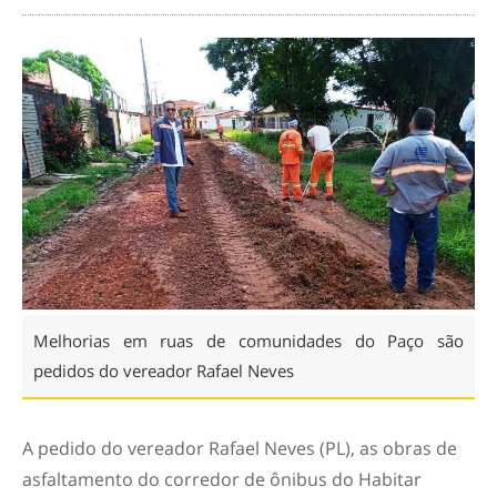
Melhorias em ruas de comunidades do Paço são
pedidos do vereador Rafael Neves
A pedido do vereador Rafael Neves (PL), as obras de
asfaltamento do corredor de ônibus do Habitar