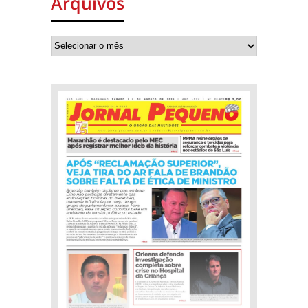
Arquivos