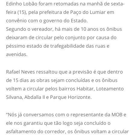
Edinho Lobão foram retomadas na manhã de sexta-
feira (15), pela prefeitura de Paço do Lumiar em
convênio com o governo do Estado.
Segundo o vereador, há mais de 10 anos os ônibus
deixaram de circular pelo conjunto por causa do
péssimo estado de trafegabilidade das ruas e
avenidas.
Rafael Neves ressaltou que a previsão é que dentro
de 15 dias as obras sejam concluídas e os ônibus
voltem a circular pelos bairros Habitar, Loteamento
Silvana, Abdalla II e Parque Horizonte.
“Nós já conversamos com o representante da MOB e
ele nos garantiu que tão logo seja concluído o
asfaltamento do corredor, os ônibus voltam a circular