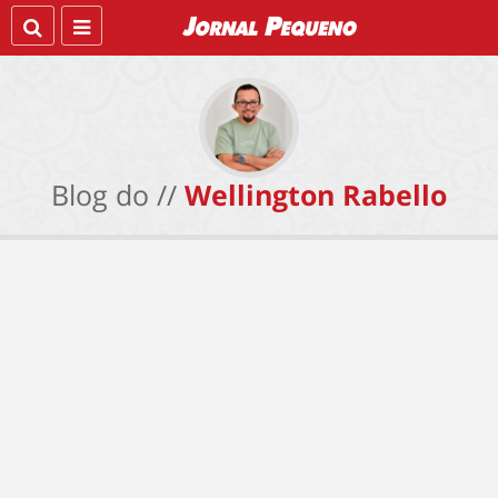
Blog do //
Wellington Rabello