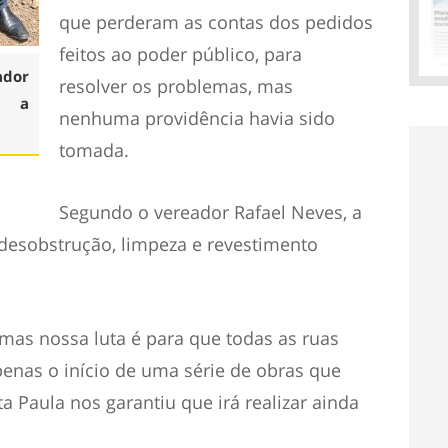
que perderam as contas dos pedidos
feitos ao poder público, para
ador
resolver os problemas, mas
m a
nenhuma providência havia sido
tomada.
Segundo o vereador Rafael Neves, a
a desobstrução, limpeza e revestimento
 mas nossa luta é para que todas as ruas
enas o início de uma série de obras que
ta Paula nos garantiu que irá realizar ainda