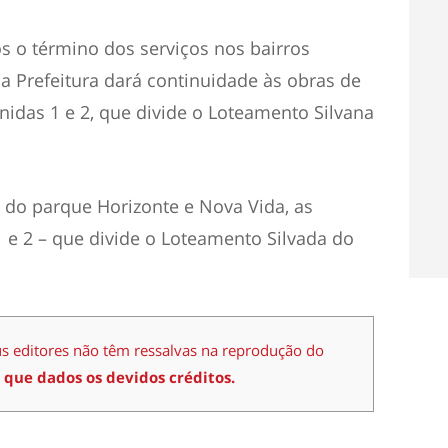
s o término dos serviços nos bairros
a Prefeitura dará continuidade às obras de
idas 1 e 2, que divide o Loteamento Silvana
 do parque Horizonte e Nova Vida, as
 e 2 – que divide o Loteamento Silvada do
us editores não têm ressalvas na reprodução do
 que dados os devidos créditos.