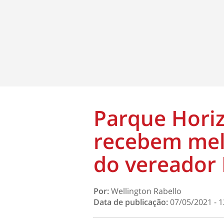
Parque Horiz
recebem mel
do vereador 
Por:
Wellington Rabello
Data de publicação:
07/05/2021 - 1