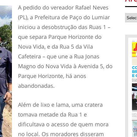
A pedido do vereador Rafael Neves
(PL), a Prefeitura de Paço do Lumiar
iniciou a desobstrução das Ruas 1 –
que separa Parque Horizonte do
Nova Vida, e da Rua 5 da Vila
Cafeteira – que une a Rua Jonas
Magno do Nova Vida à Avenida 5, do
Parque Horizonte, há anos
abandonadas.
Além de lixo e lama, uma cratera
tomava metade da Rua 1 e
dificultava o acesso de quem mora
no local. Os moradores disseram