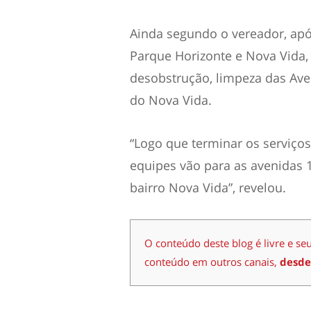
Ainda segundo o vereador, apó
Parque Horizonte e Nova Vida, 
desobstrução, limpeza das Aven
do Nova Vida.
“Logo que terminar os serviços
equipes vão para as avenidas 1
bairro Nova Vida”, revelou.
O conteúdo deste blog é livre e se
conteúdo em outros canais,
desde