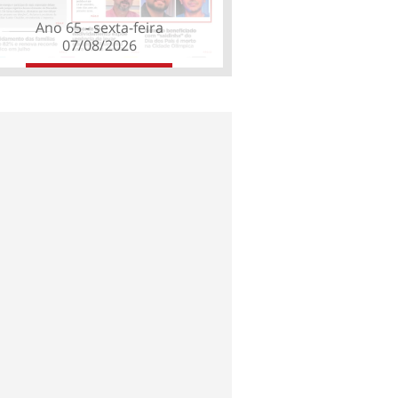
Ano 65 - sexta-feira
07/08/2026