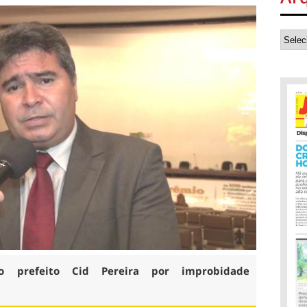
 o prefeito Cid Pereira por improbidade