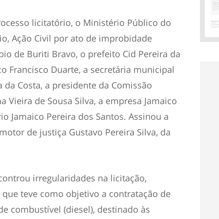
cesso licitatório, o Ministério Público do
, Ação Civil por ato de improbidade
io de Buriti Bravo, o prefeito Cid Pereira da
co Francisco Duarte, a secretária municipal
a da Costa, a presidente da Comissão
a Vieira de Sousa Silva, a empresa Jamaico
io Jamaico Pereira dos Santos. Assinou a
motor de justiça Gustavo Pereira Silva, da
ntrou irregularidades na licitação,
 que teve como objetivo a contratação de
e combustível (diesel), destinado às