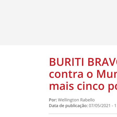
BURITI BRAV
contra o Muni
mais cinco 
Por:
Wellington Rabello
Data de publicação:
07/05/2021 - 1