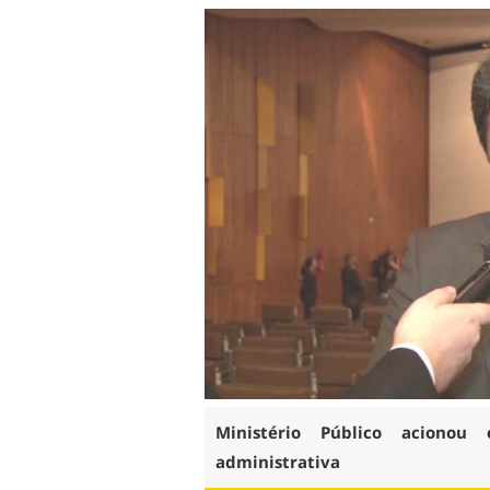
Ministério Público acionou
administrativa