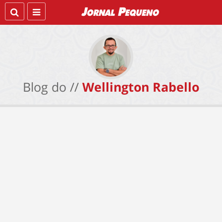
Blog do //
Wellington Rabello