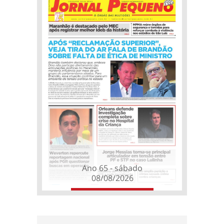
Ano 65 - sábado
08/08/2026