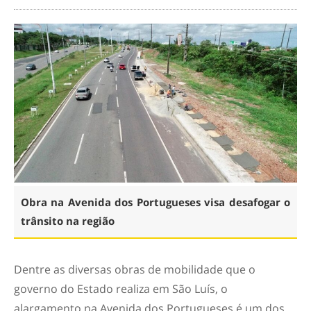
Obra na Avenida dos Portugueses visa desafogar o
trânsito na região
Dentre as diversas obras de mobilidade que o
governo do Estado realiza em São Luís, o
alargamento na Avenida dos Portugueses é um dos