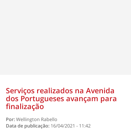
Serviços realizados na Avenida
dos Portugueses avançam para
finalização
Por:
Wellington Rabello
Data de publicação:
16/04/2021 - 11:42