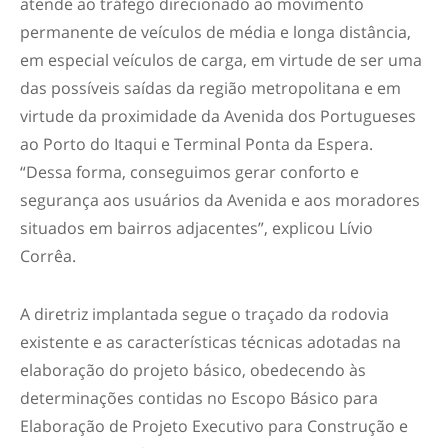
atende ao tráfego direcionado ao movimento
permanente de veículos de média e longa distância,
em especial veículos de carga, em virtude de ser uma
das possíveis saídas da região metropolitana e em
virtude da proximidade da Avenida dos Portugueses
ao Porto do Itaqui e Terminal Ponta da Espera.
“Dessa forma, conseguimos gerar conforto e
segurança aos usuários da Avenida e aos moradores
situados em bairros adjacentes”, explicou Lívio
Corrêa.
A diretriz implantada segue o traçado da rodovia
existente e as características técnicas adotadas na
elaboração do projeto básico, obedecendo às
determinações contidas no Escopo Básico para
Elaboração de Projeto Executivo para Construção e