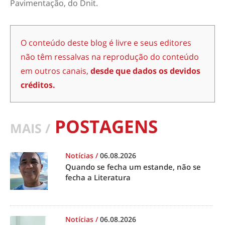
Pavimentação, do Dnit.
O conteúdo deste blog é livre e seus editores
não têm ressalvas na reprodução do conteúdo
em outros canais,
desde que dados os devidos
créditos.
POSTAGENS
MAIS /
Notícias
/
06.08.2026
Quando se fecha um estande, não se
fecha a Literatura
Notícias
/
06.08.2026