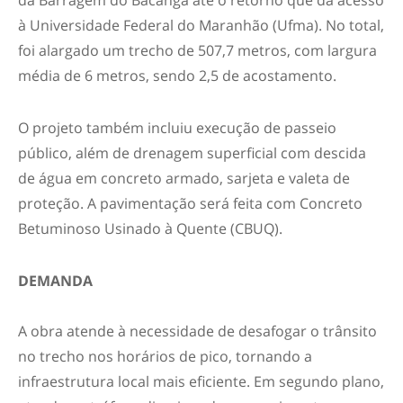
à Universidade Federal do Maranhão (Ufma). No total,
foi alargado um trecho de 507,7 metros, com largura
média de 6 metros, sendo 2,5 de acostamento.
O projeto também incluiu execução de passeio
público, além de drenagem superficial com descida
de água em concreto armado, sarjeta e valeta de
proteção. A pavimentação será feita com Concreto
Betuminoso Usinado à Quente (CBUQ).
DEMANDA
A obra atende à necessidade de desafogar o trânsito
no trecho nos horários de pico, tornando a
infraestrutura local mais eficiente. Em segundo plano,