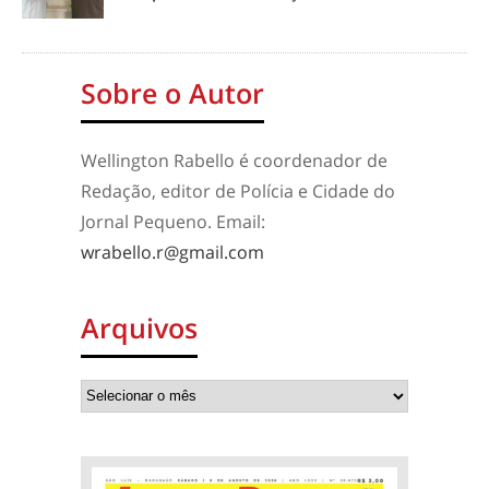
Sobre o Autor
Wellington Rabello é coordenador de
Redação, editor de Polícia e Cidade do
Jornal Pequeno. Email:
wrabello.r@gmail.com
Arquivos