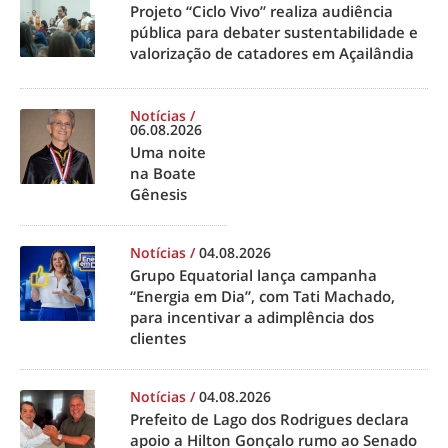
Projeto “Ciclo Vivo” realiza audiência
pública para debater sustentabilidade e
valorização de catadores em Açailândia
Notícias
/
06.08.2026
Uma noite
na Boate
Gênesis
Notícias
/
04.08.2026
Grupo Equatorial lança campanha
“Energia em Dia”, com Tati Machado,
para incentivar a adimplência dos
clientes
Notícias
/
04.08.2026
Prefeito de Lago dos Rodrigues declara
apoio a Hilton Gonçalo rumo ao Senado