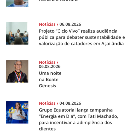
Notícias
/
06.08.2026
Projeto “Ciclo Vivo” realiza audiência
pública para debater sustentabilidade e
valorização de catadores em Açailândia
Notícias
/
06.08.2026
Uma noite
na Boate
Gênesis
Notícias
/
04.08.2026
Grupo Equatorial lança campanha
“Energia em Dia”, com Tati Machado,
para incentivar a adimplência dos
clientes