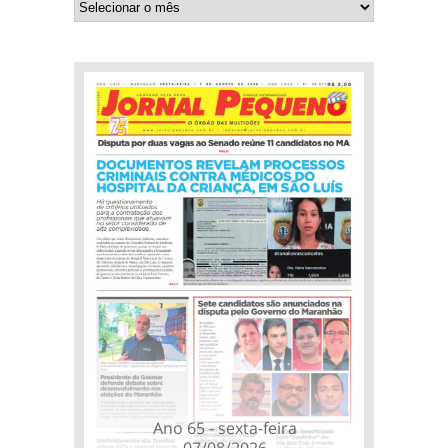
Ano 65 - sexta-feira