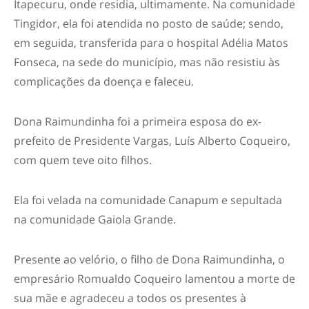
Itapecuru, onde residia, ultimamente. Na comunidade
Tingidor, ela foi atendida no posto de saúde; sendo,
em seguida, transferida para o hospital Adélia Matos
Fonseca, na sede do município, mas não resistiu às
complicações da doença e faleceu.
Dona Raimundinha foi a primeira esposa do ex-
prefeito de Presidente Vargas, Luís Alberto Coqueiro,
com quem teve oito filhos.
Ela foi velada na comunidade Canapum e sepultada
na comunidade Gaiola Grande.
Presente ao velório, o filho de Dona Raimundinha, o
empresário Romualdo Coqueiro lamentou a morte de
sua mãe e agradeceu a todos os presentes à