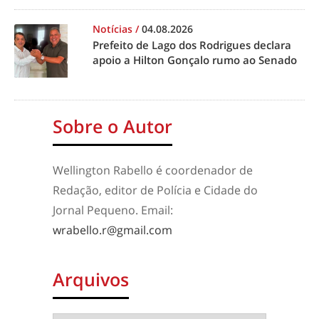
Notícias
/
04.08.2026
Prefeito de Lago dos Rodrigues declara
apoio a Hilton Gonçalo rumo ao Senado
Sobre o Autor
Wellington Rabello é coordenador de
Redação, editor de Polícia e Cidade do
Jornal Pequeno. Email:
wrabello.r@gmail.com
Arquivos