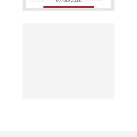
07/08/2026