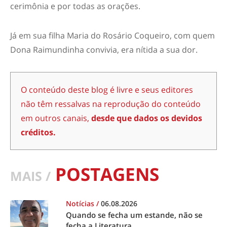
cerimônia e por todas as orações.
Já em sua filha Maria do Rosário Coqueiro, com quem
Dona Raimundinha convivia, era nítida a sua dor.
O conteúdo deste blog é livre e seus editores
não têm ressalvas na reprodução do conteúdo
em outros canais,
desde que dados os devidos
créditos.
POSTAGENS
MAIS /
Notícias
/
06.08.2026
Quando se fecha um estande, não se
fecha a Literatura