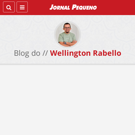
Blog do //
Wellington Rabello