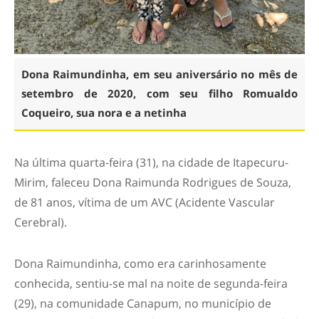
Dona Raimundinha, em seu aniversário no mês de
setembro de 2020, com seu filho Romualdo
Coqueiro, sua nora e a netinha
Na última quarta-feira (31), na cidade de Itapecuru-
Mirim, faleceu Dona Raimunda Rodrigues de Souza,
de 81 anos, vítima de um AVC (Acidente Vascular
Cerebral).
Dona Raimundinha, como era carinhosamente
conhecida, sentiu-se mal na noite de segunda-feira
(29), na comunidade Canapum, no município de