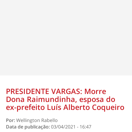
PRESIDENTE VARGAS: Morre
Dona Raimundinha, esposa do
ex-prefeito Luís Alberto Coqueiro
Por:
Wellington Rabello
Data de publicação:
03/04/2021 - 16:47