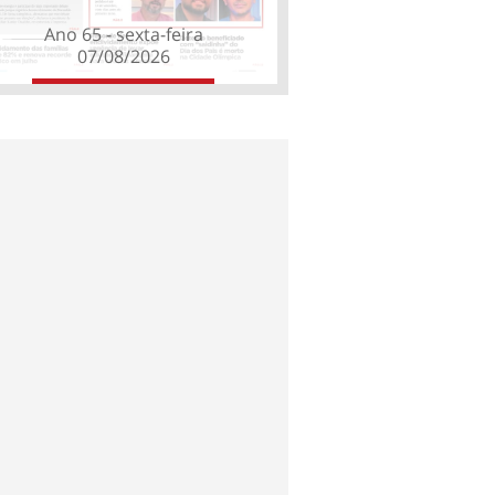
Ano 65 - sexta-feira
07/08/2026