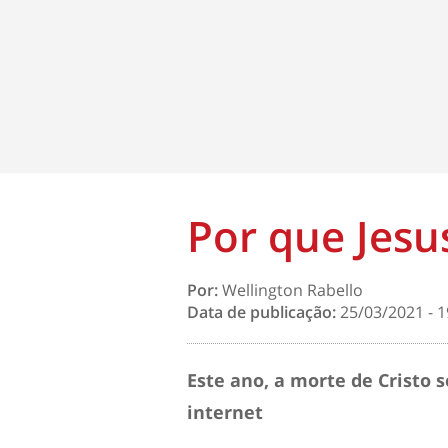
Por que Jesu
Por:
Wellington Rabello
Data de publicação:
25/03/2021 - 1
Este ano, a morte de Cristo 
internet