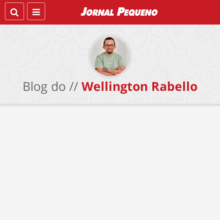
Blog do //
Wellington Rabello