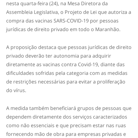
nesta quarta-feira (24), na Mesa Diretora da
Assembleia Legislativa, o Projeto de Lei que autoriza a
compra das vacinas SARS-COVID-19 por pessoas
jurídicas de direito privado em todo o Maranhão.
A proposição destaca que pessoas jurídicas de direito
privado deverão ter autonomia para adquirir
diretamente as vacinas contra Covid-19, diante das
dificuldades sofridas pela categoria com as medidas
de restrições necessárias para evitar a proliferação
do vírus.
A medida também beneficiará grupos de pessoas que
dependem diretamente dos serviços caracterizados
como não essenciais e que precisam estar nas ruas
fornecendo mão de obra para empresas privadas e