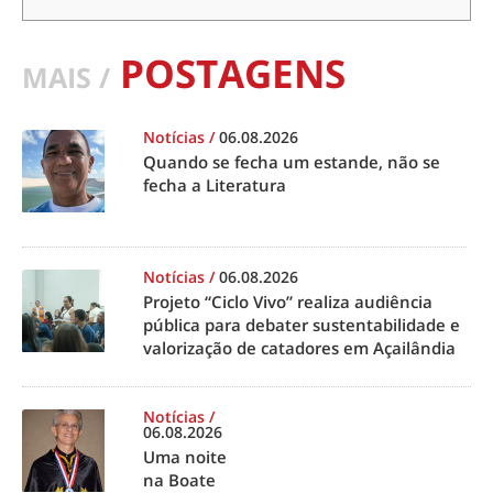
POSTAGENS
MAIS /
Notícias
/
06.08.2026
Quando se fecha um estande, não se
fecha a Literatura
Notícias
/
06.08.2026
Projeto “Ciclo Vivo” realiza audiência
pública para debater sustentabilidade e
valorização de catadores em Açailândia
Notícias
/
06.08.2026
Uma noite
na Boate