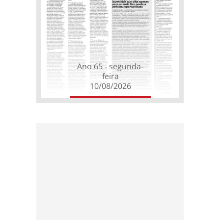
Ano 65 - segunda-
feira
10/08/2026