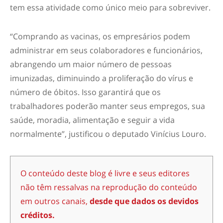
tem essa atividade como único meio para sobreviver.
“Comprando as vacinas, os empresários podem
administrar em seus colaboradores e funcionários,
abrangendo um maior número de pessoas
imunizadas, diminuindo a proliferação do vírus e
número de óbitos. Isso garantirá que os
trabalhadores poderão manter seus empregos, sua
saúde, moradia, alimentação e seguir a vida
normalmente”, justificou o deputado Vinícius Louro.
O conteúdo deste blog é livre e seus editores
não têm ressalvas na reprodução do conteúdo
em outros canais,
desde que dados os devidos
créditos.