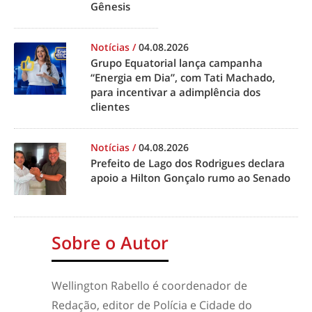
Gênesis
Notícias
/
04.08.2026
Grupo Equatorial lança campanha
“Energia em Dia”, com Tati Machado,
para incentivar a adimplência dos
clientes
Notícias
/
04.08.2026
Prefeito de Lago dos Rodrigues declara
apoio a Hilton Gonçalo rumo ao Senado
Sobre o Autor
Wellington Rabello é coordenador de
Redação, editor de Polícia e Cidade do