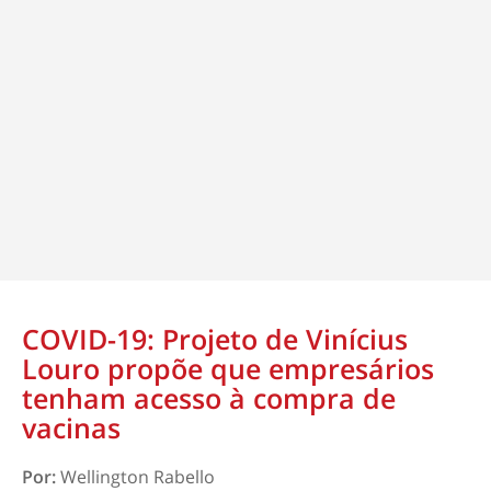
COVID-19: Projeto de Vinícius
Louro propõe que empresários
tenham acesso à compra de
vacinas
Por:
Wellington Rabello