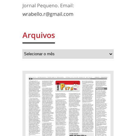
Jornal Pequeno. Email:
wrabello.r@gmail.com
Arquivos